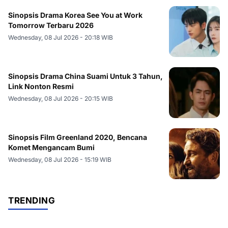
Sinopsis Drama Korea See You at Work
Tomorrow Terbaru 2026
Wednesday, 08 Jul 2026 - 20:18 WIB
Sinopsis Drama China Suami Untuk 3 Tahun,
Link Nonton Resmi
Wednesday, 08 Jul 2026 - 20:15 WIB
Sinopsis Film Greenland 2020, Bencana
Komet Mengancam Bumi
Wednesday, 08 Jul 2026 - 15:19 WIB
TRENDING