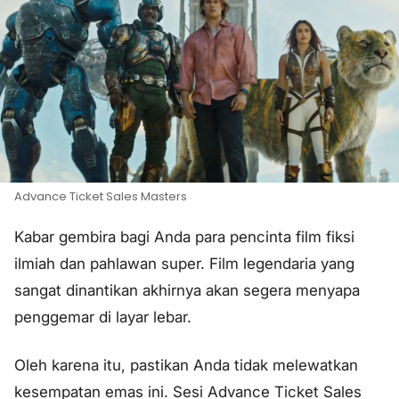
Advance Ticket Sales Masters
Kabar gembira bagi Anda para pencinta film fiksi
ilmiah dan pahlawan super. Film legendaria yang
sangat dinantikan akhirnya akan segera menyapa
penggemar di layar lebar.
Oleh karena itu, pastikan Anda tidak melewatkan
kesempatan emas ini. Sesi Advance Ticket Sales