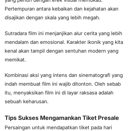
Pertempuran antara kebaikan dan kejahatan akan
disajikan dengan skala yang lebih megah.
Sutradara film ini menjanjikan alur cerita yang lebih
mendalam dan emosional. Karakter ikonik yang kita
kenal akan tampil dengan sentuhan modern yang
memikat.
Kombinasi aksi yang intens dan sinematografi yang
indah membuat film ini wajib ditonton. Oleh sebab
itu, menyaksikan film ini di layar raksasa adalah
sebuah keharusan.
Tips Sukses Mengamankan Tiket Presale
Persaingan untuk mendapatkan tiket pada hari