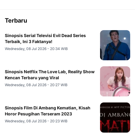
Terbaru
Sinopsis Serial Televisi Evil Dead Series
Terbaik, Ini 3 Faktanya!
Wednesday, 08 Jul 2026 - 20:34 WIB
Sinopsis Netflix The Love Lab, Reality Show
Kencan Terbaru yang Viral
Wednesday, 08 Jul 2026 - 20:27 WIB
Sinopsis Film Di Ambang Kematian, Kisah
Horor Pesugihan Terseram 2023
Wednesday, 08 Jul 2026 - 20:23 WIB