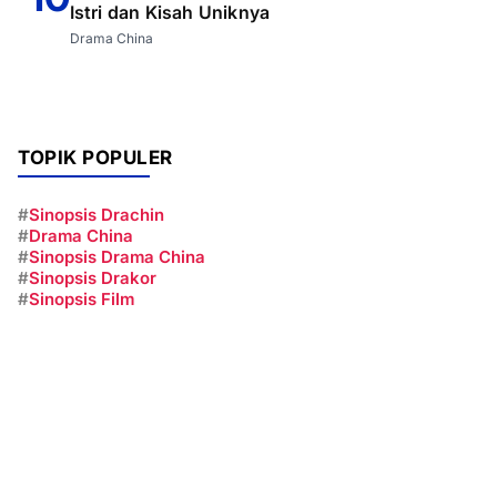
Istri dan Kisah Uniknya
Drama China
TOPIK POPULER
#
Sinopsis Drachin
#
Drama China
#
Sinopsis Drama China
#
Sinopsis Drakor
#
Sinopsis Film