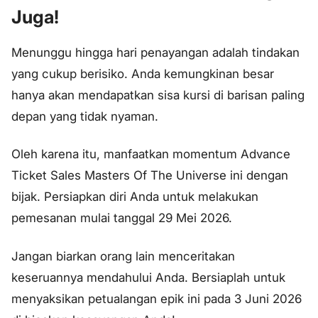
Juga!
Menunggu hingga hari penayangan adalah tindakan
yang cukup berisiko. Anda kemungkinan besar
hanya akan mendapatkan sisa kursi di barisan paling
depan yang tidak nyaman.
Oleh karena itu, manfaatkan momentum Advance
Ticket Sales Masters Of The Universe ini dengan
bijak. Persiapkan diri Anda untuk melakukan
pemesanan mulai tanggal 29 Mei 2026.
Jangan biarkan orang lain menceritakan
keseruannya mendahului Anda. Bersiaplah untuk
menyaksikan petualangan epik ini pada 3 Juni 2026