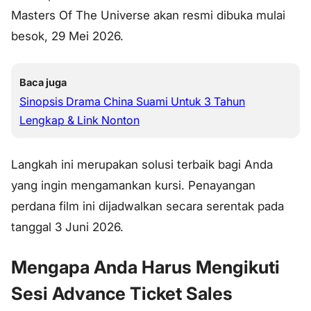
Masters Of The Universe akan resmi dibuka mulai
besok, 29 Mei 2026.
Baca juga
Sinopsis Drama China Suami Untuk 3 Tahun
Lengkap & Link Nonton
Langkah ini merupakan solusi terbaik bagi Anda
yang ingin mengamankan kursi. Penayangan
perdana film ini dijadwalkan secara serentak pada
tanggal 3 Juni 2026.
Mengapa Anda Harus Mengikuti
Sesi Advance Ticket Sales