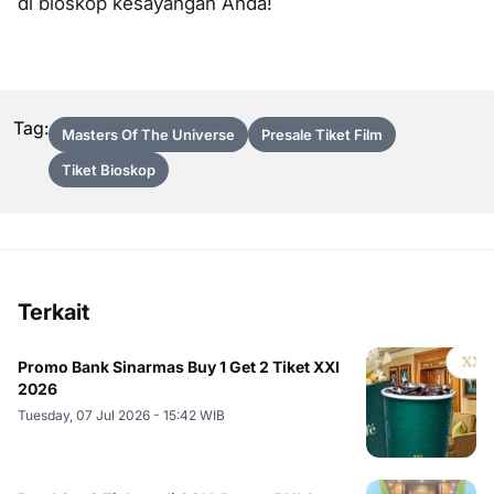
di bioskop kesayangan Anda!
Tag:
Masters Of The Universe
Presale Tiket Film
Tiket Bioskop
Terkait
Promo Bank Sinarmas Buy 1 Get 2 Tiket XXI
2026
Tuesday, 07 Jul 2026 - 15:42 WIB