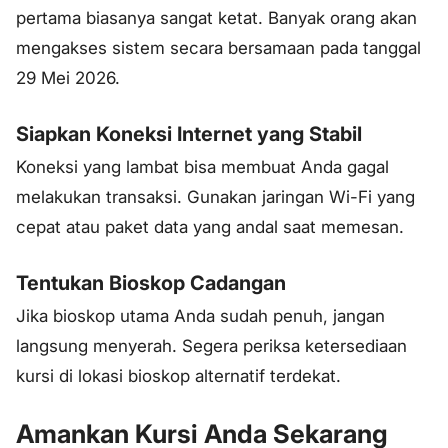
pertama biasanya sangat ketat. Banyak orang akan
mengakses sistem secara bersamaan pada tanggal
29 Mei 2026.
Siapkan Koneksi Internet yang Stabil
Koneksi yang lambat bisa membuat Anda gagal
melakukan transaksi. Gunakan jaringan Wi-Fi yang
cepat atau paket data yang andal saat memesan.
Tentukan Bioskop Cadangan
Jika bioskop utama Anda sudah penuh, jangan
langsung menyerah. Segera periksa ketersediaan
kursi di lokasi bioskop alternatif terdekat.
Amankan Kursi Anda Sekarang