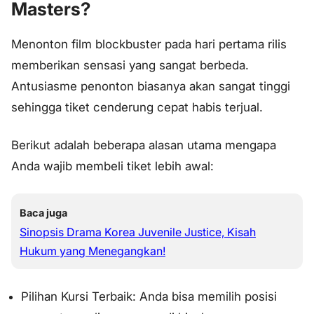
Masters?
Menonton film blockbuster pada hari pertama rilis
memberikan sensasi yang sangat berbeda.
Antusiasme penonton biasanya akan sangat tinggi
sehingga tiket cenderung cepat habis terjual.
Berikut adalah beberapa alasan utama mengapa
Anda wajib membeli tiket lebih awal:
Baca juga
Sinopsis Drama Korea Juvenile Justice, Kisah
Hukum yang Menegangkan!
Pilihan Kursi Terbaik: Anda bisa memilih posisi