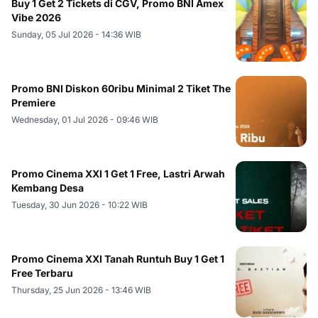
Buy 1 Get 2 Tickets di CGV, Promo BNI Amex
Vibe 2026
Sunday, 05 Jul 2026 - 14:36 WIB
Promo BNI Diskon 60ribu Minimal 2 Tiket The
Premiere
Wednesday, 01 Jul 2026 - 09:46 WIB
Promo Cinema XXI 1 Get 1 Free, Lastri Arwah
Kembang Desa
Tuesday, 30 Jun 2026 - 10:22 WIB
Promo Cinema XXI Tanah Runtuh Buy 1 Get 1
Free Terbaru
Thursday, 25 Jun 2026 - 13:46 WIB