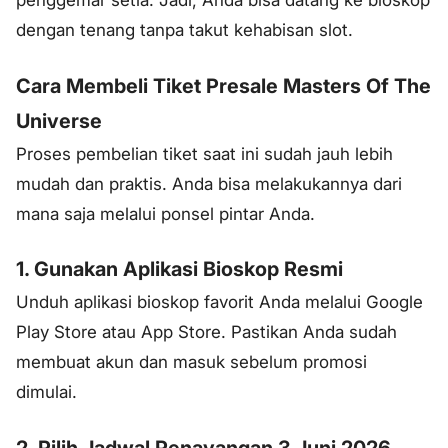
dengan tenang tanpa takut kehabisan slot.
Cara Membeli Tiket Presale Masters Of The
Universe
Proses pembelian tiket saat ini sudah jauh lebih
mudah dan praktis. Anda bisa melakukannya dari
mana saja melalui ponsel pintar Anda.
1. Gunakan Aplikasi Bioskop Resmi
Unduh aplikasi bioskop favorit Anda melalui Google
Play Store atau App Store. Pastikan Anda sudah
membuat akun dan masuk sebelum promosi
dimulai.