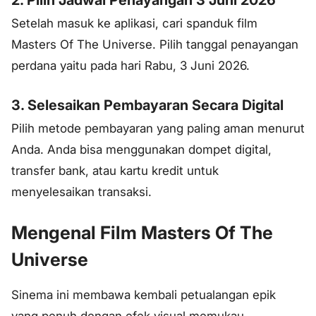
2. Pilih Jadwal Penayangan 3 Juni 2026
Setelah masuk ke aplikasi, cari spanduk film
Masters Of The Universe. Pilih tanggal penayangan
perdana yaitu pada hari Rabu, 3 Juni 2026.
3. Selesaikan Pembayaran Secara Digital
Pilih metode pembayaran yang paling aman menurut
Anda. Anda bisa menggunakan dompet digital,
transfer bank, atau kartu kredit untuk
menyelesaikan transaksi.
Mengenal Film Masters Of The
Universe
Sinema ini membawa kembali petualangan epik
yang penuh dengan efek visual memukau.