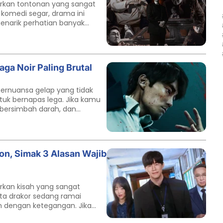
juangan yang sangat
 merupakan CEO Hawon Holdings,
embalinya sang putri
nyentuh, apakah seseorang
irkan tontonan yang sangat
. Bagi Anda yang menyukai
bisi kekuasaan, melainkan juga
luas. Fakta tersebut
nggirkan. Ia mulai menerima
beri kesempatan untuk
 komedi segar, drama ini
m, drakor ini adalah pilihan
egakkan. Apakah Anda sudah
kan dinamika baru dalam
alahpahaman, hingga
 Belum Mati Cerita berpusat
 menarik perhatian banyak
uh episode lengkapnya melalui
 drakor penuh intrik ini?
ri kebetulan perlahan
 Orang-orang yang dulu
a 24 tahun yang menjalani
rtikel ini akan membahas
ang juga. Apakah Anda sudah
Bagikan pendapat Anda di
m. Namun perjalanan mereka
 keberadaannya seolah tidak
 anaknya. Sebagai seorang
 akan mengupas tuntas jalan
ebenarnya? Ayo, langsung
r cerita drama ini, dan jangan
ekerja di perusahaan yang
lih jalan cerita balas dendam
aik untuk keluarganya, meski
tu, mari kita simak detail
genai akhir ceritanya di
an-teman sesama pencinta
arus menghadapi lingkungan
liknya, kisahnya bergerak
uatu pagi, saat sedang
s Drama Korea Agent Kim
ga Noir Paling Brutal
rekan kantor, hingga tekanan
. Di tengah rasa putus asa,
aan tragis mengubah
a seorang mantan agen rahasia
dan menganggap Yun-joo
gan sebuah program
 secara tiba-tiba dan
udah memilih untuk hidup
a Ye-na tidak lagi sekadar
Program tersebut
angat muda. Namun, kematian
uah ancaman besar memaksa
bernuansa gelap yang tidak
tuk menjatuhkan Yun-joo,
yang sangat lama sebagai
ah kehilangan kesadaran, ia
Ia harus mengumpulkan kembali
tuk bernapas lega. Jika kamu
elamatan sang tokoh utama
n sekadar untuk melarikan diri
gejutkan. Selama ini dirinya
yatukan kelompok ini memicu
 bersimbah darah, dan
 menjadi salah satu titik
ngnya, Nam Goong Seong
buah novel. Lebih mengejutkan
uh komedi, Anda tetap akan
nah, Netflix punya suguhan
idak menggambarkan Yun-joo
esar dengan menyumbangkan
dari jalan cerita yang telah
 menegangkan. Kombinasi
aruh baya yang matang,
osok pria penyelamat.
 tersebut menjadi simbol
elia meninggal muda dan hanya
daya tarik utama. Penonton
 akan langsung membuatmu
salah dengan keberanian dan
idup berkali-kali
ementara itu, keluarganya
juga akan tertawa terhibur.
 satu tontonan paling dinanti.
omansa yang Dibangun dari
 selama tiga puluh tahun.
on, Simak 3 Alasan Wajib
itaan setelah kepergiannya.
uang Anda di akhir
(Plaza), serial televisi ini
-yoon berkembang secara
g yang dulu dikenalnya telah
mbingnya. Seiring berjalannya
a Agent Kim Reactivated Cast
n dengan naskah yang ditulis
ikan keduanya pasangan yang
a Nam Goong Seong tetap
ngga akhirnya harus
ari kemampuan akting para
emarin, proyek ini langsung
dak sengaja. Sebaliknya,
khirnya terbangun beberapa
ang menjerat hidupnya. Nasib
senior berpengalaman dengan
pilkan aksi baku hantam yang
rkan kisah yang sangat
istiwa yang memperlihatkan
n hanya lingkungan yang
a perlindungan ibunya, ia
n mereka menciptakan
 Sebuah Kesetiaan dan
inta drakor sedang ramai
hanya hadir sebagai pria kaya
 seluruh ingatan mengenai masa
engalami berbagai perlakuan
kaca. Berikut adalah daftar
i Jun (diperankan oleh So Ji-
h dengan ketegangan. Jika
engan kekuasaan atau uang.
nya, berbagai luka yang pernah
nya yang hancur, Delia
ini: Kim Hyun-woo (Pemeran
sin pembunuh sekaligus
drama korea teach you a
ekaligus sosok yang memberi
 mengikuti proyek tersebut.
 kematiannya telah mengubah
p normal namun harus kembali
pemimpinan bos besar Koo