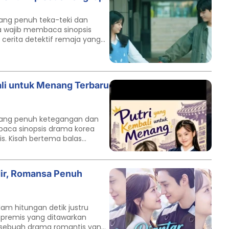
 rekan satu kantor. Penonton
igus penuh konflik
ang penuh teka-teki dan
Tokoh utama dalam drama ini
a wajib membaca sinopsis
erdedikasi. Dia selalu
cerita detektif remaja yang
arakter: Mandiri, tegas, namun
perhatian banyak pencinta
lih antara profesionalisme
kting memukau para aktor muda
 menjadi rumit karena adanya
ngat hidup. Sebelum Anda
bungan asmara sesama
 plot, karakter, dan keseruan
li untuk Menang Terbaru
p episode terasa sangat
an Sinopsis Drama Korea
pa Anda Wajib Menonton
rea revenge of others ini
i begitu populer di media
dalah seorang siswi SMA
n kehidupan nyata, kualitas
lahnya. Kehidupan Chan Mi
yang penuh ketegangan dan
pol. Berikut adalah beberapa
 saudara kembar lak-lakinya
mbaca sinopsis drama korea
atkan drama romansa kantor
polisi menyatakan bahwa
s. Kisah bertema balas
Menampilkan realitas dunia
diri. Namun, Chan Mi merasa
 para pencinta serial televisi
g Kuat: Akting para pemeran
laporan resmi tersebut.
 sempurna antara perebutan
Moral yang Mendalam:
lah saudaranya demi mencari
angan seorang wanita
dir, Romansa Penuh
gan antara karier dan
ah baru tersebut, Chan Mi
an Secara garis besar, drama
enting Kesuksesan cerita dalam
 memiliki rahasia besar. Soo
a yang sempat terbuang akibat
tentu tidak lepas dari
 membantu murid-murid lain
engira bahwa sang putri telah
asil menghidupkan karakter
a akhirnya terlibat dalam
rikan itu. Namun, prediksi
am hitungan detik justru
k. Pemeran Utama Pria:
engan misteri. Setiap
rhasil bertahan hidup di luar
 premis yang ditawarkan
nis namun perhatian. Pemeran
bahaya yang mengancam
elama bertahun-tahun demi
, sebuah drama romantis yang