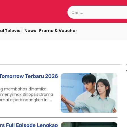
Search
for:
al Televisi
News
Promo & Voucher
 Tomorrow Terbaru 2026
ang membahas dinamika
ib menyimak Sinopsis Drama
mai diperbincangkan ini.
inta drakor. Oleh karena itu,
ini.Alur Cerita Utama yang
an kisah para profesional
Mereka harus menghadapi
s Full Episode Lengkap
, cerita menjadi semakin seru