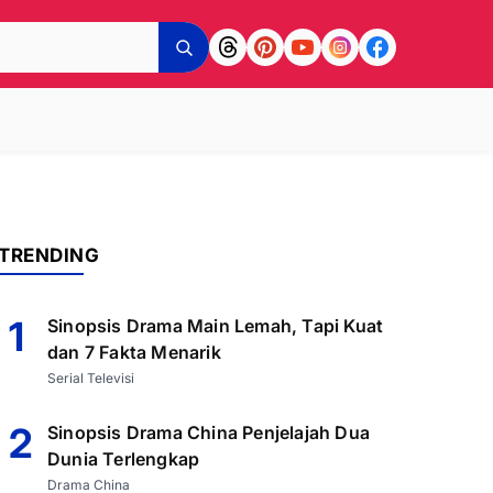
TRENDING
1
Sinopsis Drama Main Lemah, Tapi Kuat
dan 7 Fakta Menarik
Serial Televisi
2
Sinopsis Drama China Penjelajah Dua
Dunia Terlengkap
Drama China