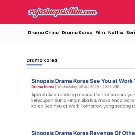
Drama China
Drama Korea
Film
Netflix
Seri
Drama Korea
Sinopsis Drama Korea See You at Work
Drama Korea |
Wednesday, 08 Jul 2026 - 20:18 WIB
Apakah Anda sedang mencari tontonan seru y
kehidupan dunia kerja? Jika iya, maka Anda waj
Korea See You at Work Tomorrow yang sedang ra
Drama ini berhasil menarik perhatian banyak penc
mari kita bedah alur cerita lengkapnya di bawah 
Menarik Secara garis besar, drama ini menceritak
muda di sebuah perusahaan kosmetik modern. 
Sinopsis Drama Korea Revenge Of Other
tekanan pekerjaan yang berat setiap hari. Namun