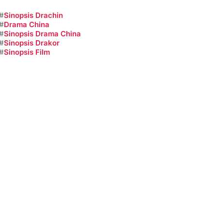
#
Sinopsis Drachin
#
Drama China
#
Sinopsis Drama China
#
Sinopsis Drakor
#
Sinopsis Film