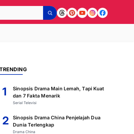
TRENDING
1
Sinopsis Drama Main Lemah, Tapi Kuat
dan 7 Fakta Menarik
Serial Televisi
2
Sinopsis Drama China Penjelajah Dua
Dunia Terlengkap
Drama China