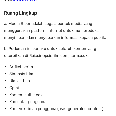
Ruang Lingkup
a. Media Siber adalah segala bentuk media yang
menggunakan platform internet untuk memproduksi,
menyimpan, dan menyebarkan informasi kepada publik.
b. Pedoman ini berlaku untuk seluruh konten yang
diterbitkan di
Rajasinopsisfilm.com
, termasuk:
Artikel berita
Sinopsis film
Ulasan film
Opini
Konten multimedia
Komentar pengguna
Konten kiriman pengguna (user generated content)