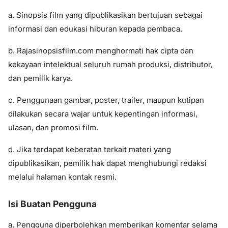
a. Sinopsis film yang dipublikasikan bertujuan sebagai
informasi dan edukasi hiburan kepada pembaca.
b. Rajasinopsisfilm.com menghormati hak cipta dan
kekayaan intelektual seluruh rumah produksi, distributor,
dan pemilik karya.
c. Penggunaan gambar, poster, trailer, maupun kutipan
dilakukan secara wajar untuk kepentingan informasi,
ulasan, dan promosi film.
d. Jika terdapat keberatan terkait materi yang
dipublikasikan, pemilik hak dapat menghubungi redaksi
melalui halaman kontak resmi.
Isi Buatan Pengguna
a. Pengguna diperbolehkan memberikan komentar selama