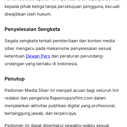
kepada pihak ketiga tanpa persetujuan pengguna, kecuali
diwajibkan oleh hukum.
Penyelesaian Sengketa
Segala sengketa terkait pemberitaan dan konten media
siber mengacu pada mekanisme penyelesaian sesuai
ketentuan
Dewan Pers
dan peraturan perundang-
undangan yang berlaku di Indonesia.
Penutup
Pedoman Media Siber ini menjadi acuan bagi seluruh tim
redaksi dan pengelola
Rajasinopsisfilm.com
dalam
menjalankan aktivitas publikasi digital yang profesional,
bertanggung jawab, dan terpercaya.
Pedoman ini dapat diperbarui sewaktu-waktu sesuai