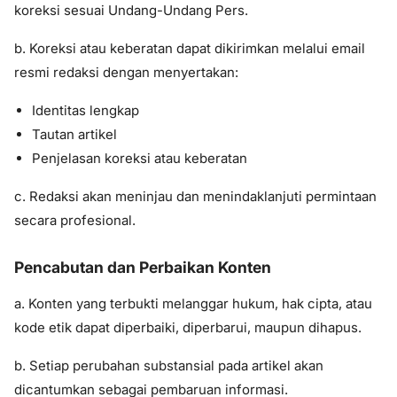
koreksi sesuai Undang-Undang Pers.
b. Koreksi atau keberatan dapat dikirimkan melalui email
resmi redaksi dengan menyertakan:
Identitas lengkap
Tautan artikel
Penjelasan koreksi atau keberatan
c. Redaksi akan meninjau dan menindaklanjuti permintaan
secara profesional.
Pencabutan dan Perbaikan Konten
a. Konten yang terbukti melanggar hukum, hak cipta, atau
kode etik dapat diperbaiki, diperbarui, maupun dihapus.
b. Setiap perubahan substansial pada artikel akan
dicantumkan sebagai pembaruan informasi.