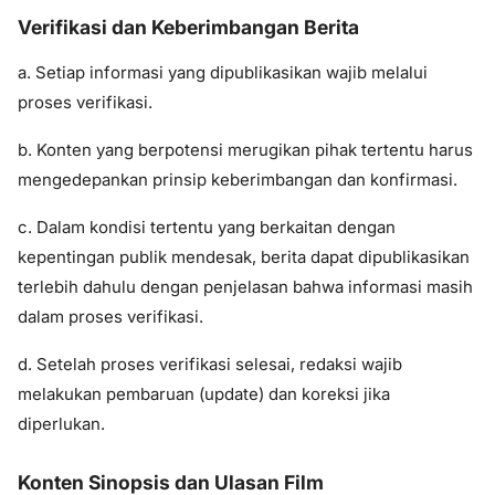
Verifikasi dan Keberimbangan Berita
a. Setiap informasi yang dipublikasikan wajib melalui
proses verifikasi.
b. Konten yang berpotensi merugikan pihak tertentu harus
mengedepankan prinsip keberimbangan dan konfirmasi.
c. Dalam kondisi tertentu yang berkaitan dengan
kepentingan publik mendesak, berita dapat dipublikasikan
terlebih dahulu dengan penjelasan bahwa informasi masih
dalam proses verifikasi.
d. Setelah proses verifikasi selesai, redaksi wajib
melakukan pembaruan (update) dan koreksi jika
diperlukan.
Konten Sinopsis dan Ulasan Film