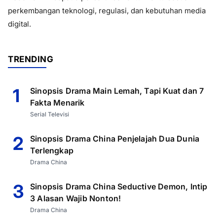
perkembangan teknologi, regulasi, dan kebutuhan media
digital.
TRENDING
1
Sinopsis Drama Main Lemah, Tapi Kuat dan 7
Fakta Menarik
Serial Televisi
2
Sinopsis Drama China Penjelajah Dua Dunia
Terlengkap
Drama China
3
Sinopsis Drama China Seductive Demon, Intip
3 Alasan Wajib Nonton!
Drama China