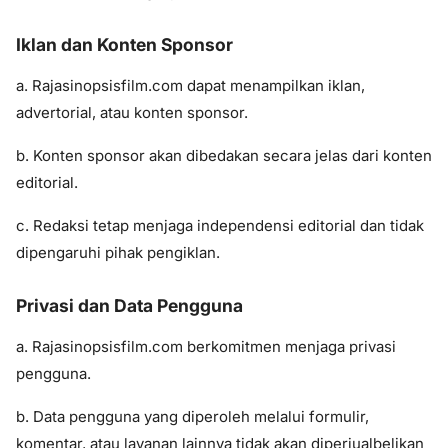
Iklan dan Konten Sponsor
a. Rajasinopsisfilm.com dapat menampilkan iklan,
advertorial, atau konten sponsor.
b. Konten sponsor akan dibedakan secara jelas dari konten
editorial.
c. Redaksi tetap menjaga independensi editorial dan tidak
dipengaruhi pihak pengiklan.
Privasi dan Data Pengguna
a. Rajasinopsisfilm.com berkomitmen menjaga privasi
pengguna.
b. Data pengguna yang diperoleh melalui formulir,
komentar, atau layanan lainnya tidak akan diperjualbelikan