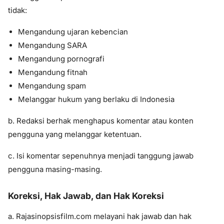
tidak:
Mengandung ujaran kebencian
Mengandung SARA
Mengandung pornografi
Mengandung fitnah
Mengandung spam
Melanggar hukum yang berlaku di Indonesia
b. Redaksi berhak menghapus komentar atau konten
pengguna yang melanggar ketentuan.
c. Isi komentar sepenuhnya menjadi tanggung jawab
pengguna masing-masing.
Koreksi, Hak Jawab, dan Hak Koreksi
a. Rajasinopsisfilm.com melayani hak jawab dan hak