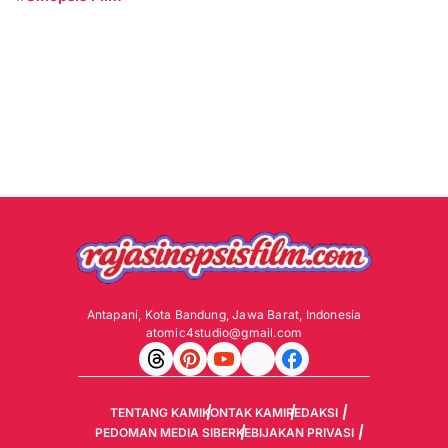
Antapani, Kota Bandung, Jawa Barat, Indonesia
atomic4studio@gmail.com
TENTANG KAMI
KONTAK KAMI
REDAKSI
PEDOMAN MEDIA SIBER
KEBIJAKAN PRIVASI