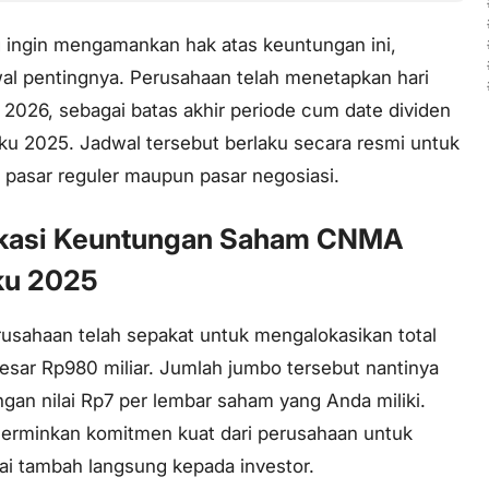
 ingin mengamankan hak atas keuntungan ini,
wal pentingnya. Perusahaan telah menetapkan hari
l 2026, sebagai batas akhir periode
cum date
dividen
ku 2025. Jadwal tersebut berlaku secara resmi untuk
 pasar reguler maupun pasar negosiasi.
lokasi Keuntungan Saham CNMA
ku 2025
sahaan telah sepakat untuk mengalokasikan total
esar Rp980 miliar. Jumlah jumbo tersebut nantinya
ngan nilai Rp7 per lembar saham yang Anda miliki.
erminkan komitmen kuat dari perusahaan untuk
ai tambah langsung kepada investor.