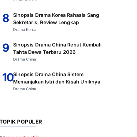
8
Sinopsis Drama Korea Rahasia Sang
Sekretaris, Review Lengkap
Drama Korea
9
Sinopsis Drama China Rebut Kembali
Tahta Dewa Terbaru 2026
Drama China
10
Sinopsis Drama China Sistem
Memanjakan Istri dan Kisah Uniknya
Drama China
TOPIK POPULER