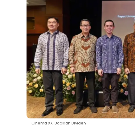
Cinema XXI Bagikan Dividen