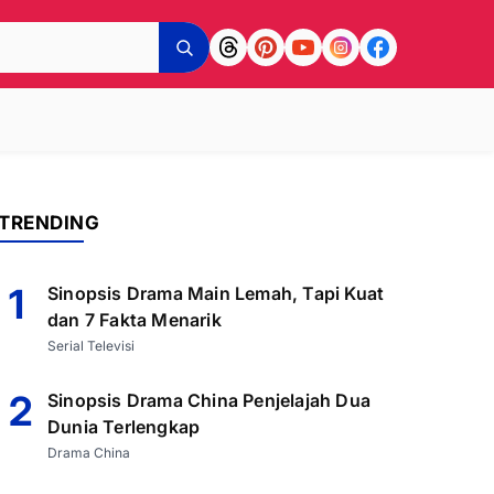
TRENDING
1
Sinopsis Drama Main Lemah, Tapi Kuat
dan 7 Fakta Menarik
Serial Televisi
2
Sinopsis Drama China Penjelajah Dua
Dunia Terlengkap
Drama China