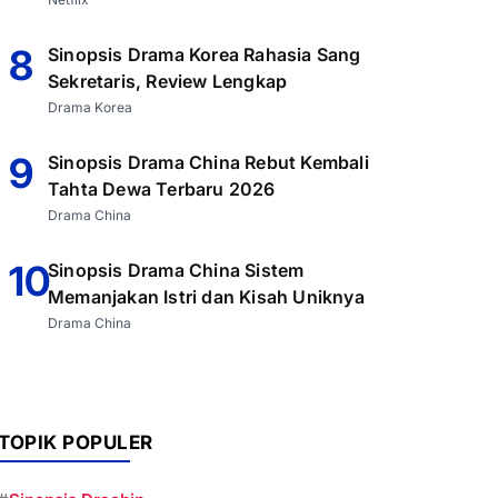
8
Sinopsis Drama Korea Rahasia Sang
Sekretaris, Review Lengkap
Drama Korea
9
Sinopsis Drama China Rebut Kembali
Tahta Dewa Terbaru 2026
Drama China
10
Sinopsis Drama China Sistem
Memanjakan Istri dan Kisah Uniknya
Drama China
TOPIK POPULER