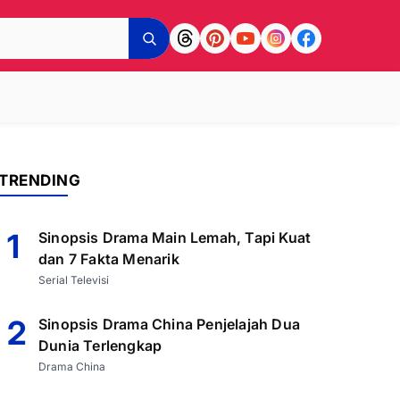
TRENDING
1
Sinopsis Drama Main Lemah, Tapi Kuat
dan 7 Fakta Menarik
Serial Televisi
2
Sinopsis Drama China Penjelajah Dua
Dunia Terlengkap
Drama China