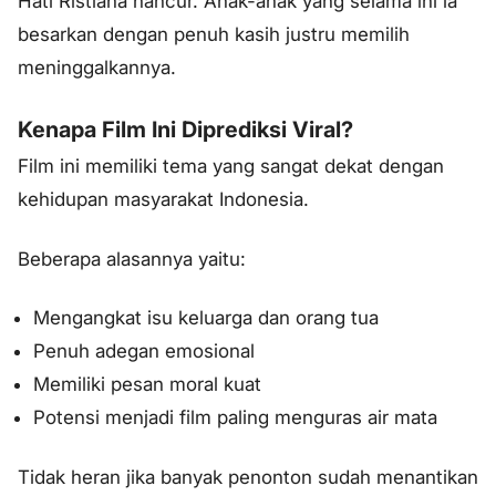
Hati Ristiana hancur. Anak-anak yang selama ini ia
besarkan dengan penuh kasih justru memilih
meninggalkannya.
Kenapa Film Ini Diprediksi Viral?
Film ini memiliki tema yang sangat dekat dengan
kehidupan masyarakat Indonesia.
Beberapa alasannya yaitu:
Mengangkat isu keluarga dan orang tua
Penuh adegan emosional
Memiliki pesan moral kuat
Potensi menjadi film paling menguras air mata
Tidak heran jika banyak penonton sudah menantikan