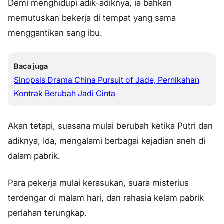
Demi menghidupi adik-adiknya, ia bahkan
memutuskan bekerja di tempat yang sama
menggantikan sang ibu.
Baca juga
Sinopsis Drama China Pursuit of Jade, Pernikahan
Kontrak Berubah Jadi Cinta
Akan tetapi, suasana mulai berubah ketika Putri dan
adiknya, Ida, mengalami berbagai kejadian aneh di
dalam pabrik.
Para pekerja mulai kerasukan, suara misterius
terdengar di malam hari, dan rahasia kelam pabrik
perlahan terungkap.