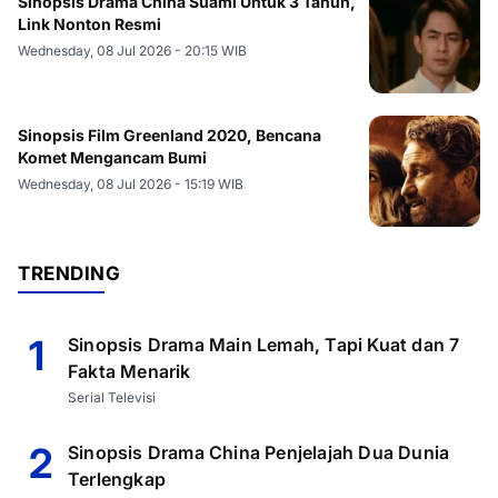
Sinopsis Drama China Suami Untuk 3 Tahun,
Link Nonton Resmi
Wednesday, 08 Jul 2026 - 20:15 WIB
Sinopsis Film Greenland 2020, Bencana
Komet Mengancam Bumi
Wednesday, 08 Jul 2026 - 15:19 WIB
TRENDING
1
Sinopsis Drama Main Lemah, Tapi Kuat dan 7
Fakta Menarik
Serial Televisi
2
Sinopsis Drama China Penjelajah Dua Dunia
Terlengkap