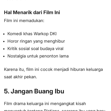
Hal Menarik dari Film Ini
Film ini memadukan:
Komedi khas Warkop DKI
Horor ringan yang menghibur
Kritik sosial soal budaya viral
Nostalgia untuk penonton lama
Karena itu, film ini cocok menjadi hiburan keluarga
saat akhir pekan.
5. Jangan Buang Ibu
Film drama keluarga ini mengangkat kisah