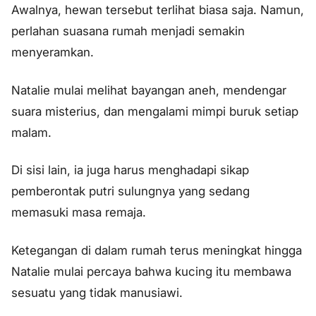
Awalnya, hewan tersebut terlihat biasa saja. Namun,
perlahan suasana rumah menjadi semakin
menyeramkan.
Natalie mulai melihat bayangan aneh, mendengar
suara misterius, dan mengalami mimpi buruk setiap
malam.
Di sisi lain, ia juga harus menghadapi sikap
pemberontak putri sulungnya yang sedang
memasuki masa remaja.
Ketegangan di dalam rumah terus meningkat hingga
Natalie mulai percaya bahwa kucing itu membawa
sesuatu yang tidak manusiawi.