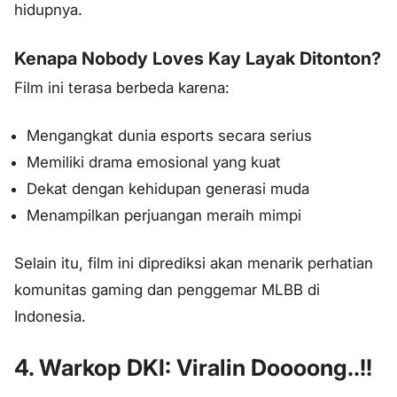
hidupnya.
Kenapa Nobody Loves Kay Layak Ditonton?
Film ini terasa berbeda karena:
Mengangkat dunia esports secara serius
Memiliki drama emosional yang kuat
Dekat dengan kehidupan generasi muda
Menampilkan perjuangan meraih mimpi
Selain itu, film ini diprediksi akan menarik perhatian
komunitas gaming dan penggemar MLBB di
Indonesia.
4. Warkop DKI: Viralin Doooong..!!