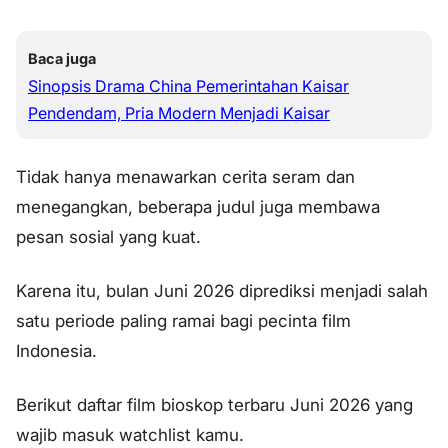
Baca juga
Sinopsis Drama China Pemerintahan Kaisar
Pendendam, Pria Modern Menjadi Kaisar
Tidak hanya menawarkan cerita seram dan
menegangkan, beberapa judul juga membawa
pesan sosial yang kuat.
Karena itu, bulan Juni 2026 diprediksi menjadi salah
satu periode paling ramai bagi pecinta film
Indonesia.
Berikut daftar film bioskop terbaru Juni 2026 yang
wajib masuk watchlist kamu.