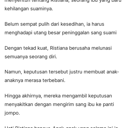
menyentuh tentang Ristiana, seorang ibu yang baru
kehilangan suaminya.
Belum sempat pulih dari kesedihan, ia harus
menghadapi utang besar peninggalan sang suami
Dengan tekad kuat, Ristiana berusaha melunasi
semuanya seorang diri.
Namun, keputusan tersebut justru membuat anak-
anaknya merasa terbebani.
Hingga akhirnya, mereka mengambil keputusan
menyakitkan dengan mengirim sang ibu ke panti
jompo.