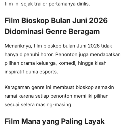
film ini sejak trailer pertamanya dirilis.
Film Bioskop Bulan Juni 2026
Didominasi Genre Beragam
Menariknya, film bioskop bulan Juni 2026 tidak
hanya dipenuhi horor. Penonton juga mendapatkan
pilihan drama keluarga, komedi, hingga kisah
inspiratif dunia esports.
Keragaman genre ini membuat bioskop semakin
ramai karena setiap penonton memiliki pilihan
sesuai selera masing-masing.
Film Mana yang Paling Layak