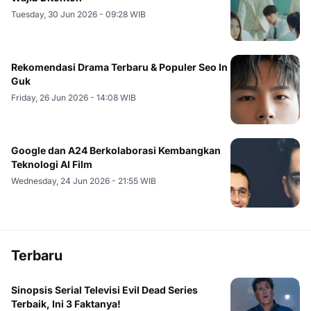
Tuesday, 30 Jun 2026 - 09:28 WIB
Rekomendasi Drama Terbaru & Populer Seo In
Guk
Friday, 26 Jun 2026 - 14:08 WIB
Google dan A24 Berkolaborasi Kembangkan
Teknologi AI Film
Wednesday, 24 Jun 2026 - 21:55 WIB
Terbaru
Sinopsis Serial Televisi Evil Dead Series
Terbaik, Ini 3 Faktanya!