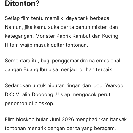
Ditonton?
Setiap film tentu memiliki daya tarik berbeda.
Namun, jika kamu suka cerita penuh misteri dan
ketegangan, Monster Pabrik Rambut dan Kucing
Hitam wajib masuk daftar tontonan.
Sementara itu, bagi penggemar drama emosional,
Jangan Buang Ibu bisa menjadi pilihan terbaik.
Sedangkan untuk hiburan ringan dan lucu, Warkop
DKI: Viralin Doooong..!! siap mengocok perut
penonton di bioskop.
Film bioskop bulan Juni 2026 menghadirkan banyak
tontonan menarik dengan cerita yang beragam.