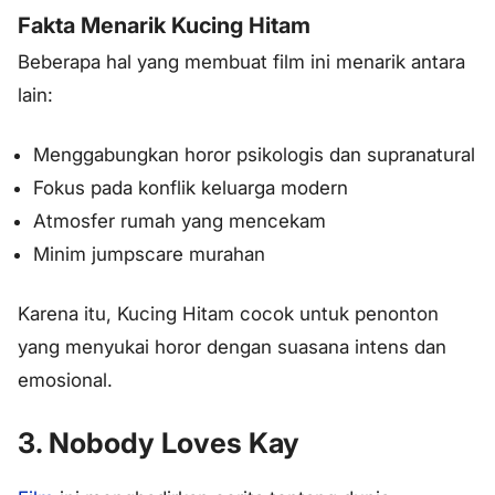
Fakta Menarik Kucing Hitam
Beberapa hal yang membuat film ini menarik antara
lain:
Menggabungkan horor psikologis dan supranatural
Fokus pada konflik keluarga modern
Atmosfer rumah yang mencekam
Minim jumpscare murahan
Karena itu, Kucing Hitam cocok untuk penonton
yang menyukai horor dengan suasana intens dan
emosional.
3. Nobody Loves Kay