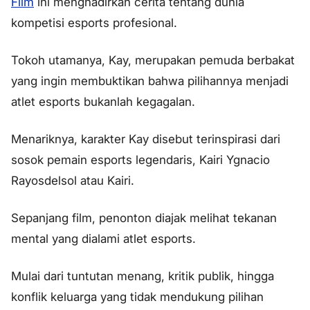
Film
ini menghadirkan cerita tentang dunia
kompetisi esports profesional.
Tokoh utamanya, Kay, merupakan pemuda berbakat
yang ingin membuktikan bahwa pilihannya menjadi
atlet esports bukanlah kegagalan.
Menariknya, karakter Kay disebut terinspirasi dari
sosok pemain esports legendaris, Kairi Ygnacio
Rayosdelsol atau Kairi.
Sepanjang film, penonton diajak melihat tekanan
mental yang dialami atlet esports.
Mulai dari tuntutan menang, kritik publik, hingga
konflik keluarga yang tidak mendukung pilihan