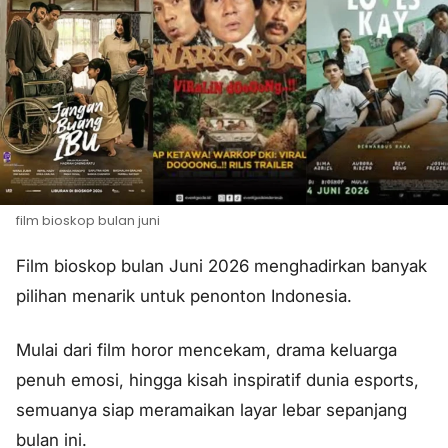
film bioskop bulan juni
Film bioskop bulan Juni 2026 menghadirkan banyak
pilihan menarik untuk penonton Indonesia.
Mulai dari film horor mencekam, drama keluarga
penuh emosi, hingga kisah inspiratif dunia esports,
semuanya siap meramaikan layar lebar sepanjang
bulan ini.