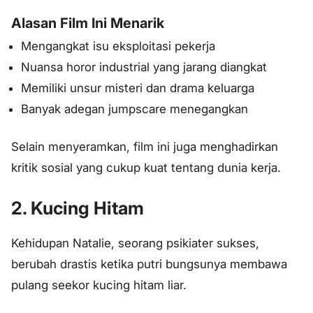
Alasan Film Ini Menarik
Mengangkat isu eksploitasi pekerja
Nuansa horor industrial yang jarang diangkat
Memiliki unsur misteri dan drama keluarga
Banyak adegan jumpscare menegangkan
Selain menyeramkan, film ini juga menghadirkan
kritik sosial yang cukup kuat tentang dunia kerja.
2. Kucing Hitam
Kehidupan Natalie, seorang psikiater sukses,
berubah drastis ketika putri bungsunya membawa
pulang seekor kucing hitam liar.