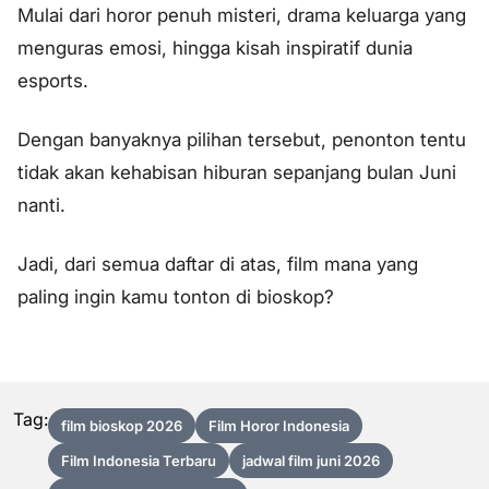
Mulai dari horor penuh misteri, drama keluarga yang
menguras emosi, hingga kisah inspiratif dunia
esports.
Dengan banyaknya pilihan tersebut, penonton tentu
tidak akan kehabisan hiburan sepanjang bulan Juni
nanti.
Jadi, dari semua daftar di atas, film mana yang
paling ingin kamu tonton di bioskop?
Tag:
film bioskop 2026
Film Horor Indonesia
Film Indonesia Terbaru
jadwal film juni 2026