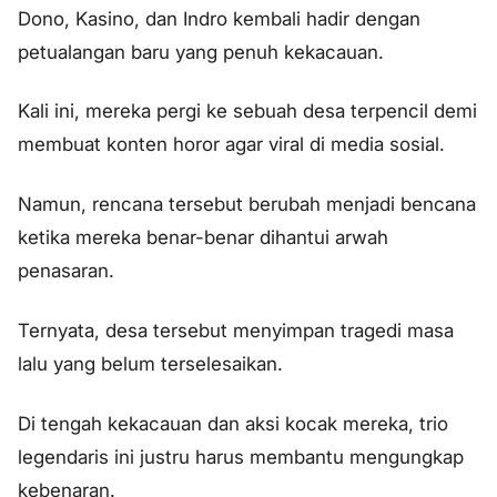
Dono, Kasino, dan Indro kembali hadir dengan
petualangan baru yang penuh kekacauan.
Kali ini, mereka pergi ke sebuah desa terpencil demi
membuat konten horor agar viral di media sosial.
Namun, rencana tersebut berubah menjadi bencana
ketika mereka benar-benar dihantui arwah
penasaran.
Ternyata, desa tersebut menyimpan tragedi masa
lalu yang belum terselesaikan.
Di tengah kekacauan dan aksi kocak mereka, trio
legendaris ini justru harus membantu mengungkap
kebenaran.