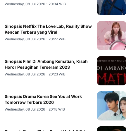
Wednesday, 08 Jul 2026 - 20:34 WIB
Sinopsis Netflix The Love Lab, Reality Show
Kencan Terbaru yang Viral
Wednesday, 08 Jul 2026 - 20:27 WIB
Sinopsis Film Di Ambang Kematian, Kisah
Horor Pesugihan Terseram 2023
Wednesday, 08 Jul 2026 - 20:23 WIB
Sinopsis Drama Korea See You at Work
Tomorrow Terbaru 2026
Wednesday, 08 Jul 2026 - 20:18 WIB