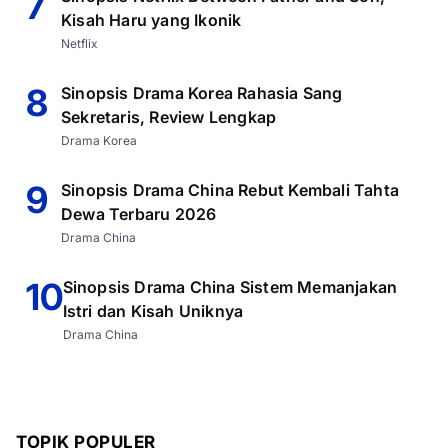
7
Kisah Haru yang Ikonik
Netflix
8
Sinopsis Drama Korea Rahasia Sang
Sekretaris, Review Lengkap
Drama Korea
9
Sinopsis Drama China Rebut Kembali Tahta
Dewa Terbaru 2026
Drama China
10
Sinopsis Drama China Sistem Memanjakan
Istri dan Kisah Uniknya
Drama China
TOPIK POPULER