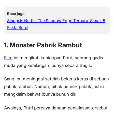
Baca juga
Sinopsis Netflix The Shadow Edge Terbaru, Simak 5
Fakta Seru!
1. Monster Pabrik Rambut
Film
ini mengikuti kehidupan Putri, seorang gadis
muda yang kehilangan ibunya secara tragis.
Sang ibu meninggal setelah bekerja keras di sebuah
pabrik rambut. Namun, pihak pemilik pabrik justru
mengklaim bahwa ibunya bunuh diri.
Awalnya, Putri percaya dengan penjelasan tersebut.