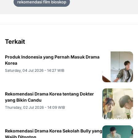
rekomendasi film bioskop
Terkait
Produk Indonesia yang Pernah Masuk Drama
Korea
Saturday, 04 Jul 2026 - 14:27 WIB
Rekomendasi Drama Korea tentang Dokter
yang Bikin Candu
Thursday, 02 Jul 2026 - 14:09 WIB
Rekomendasi Drama Korea Sekolah Bully yang
Wajib Ditonton