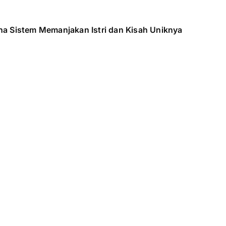
na Sistem Memanjakan Istri dan Kisah Uniknya