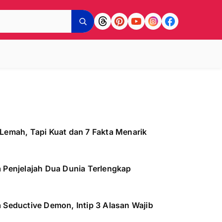
Lemah, Tapi Kuat dan 7 Fakta Menarik
 Penjelajah Dua Dunia Terlengkap
 Seductive Demon, Intip 3 Alasan Wajib