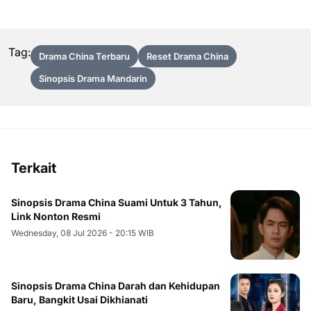
Tag:
Drama China Terbaru
Reset Drama China
Sinopsis Drama Mandarin
Terkait
Sinopsis Drama China Suami Untuk 3 Tahun,
Link Nonton Resmi
Wednesday, 08 Jul 2026 - 20:15 WIB
Sinopsis Drama China Darah dan Kehidupan
Baru, Bangkit Usai Dikhianati