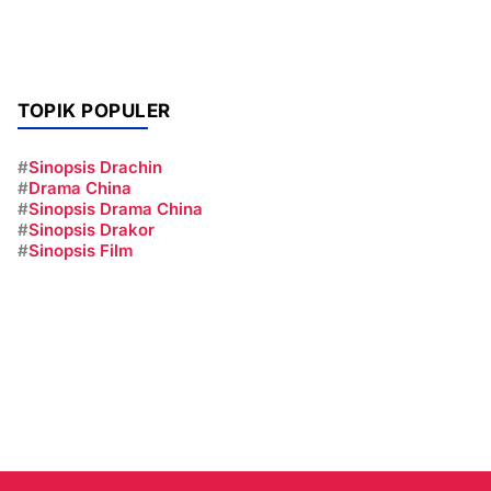
TOPIK POPULER
#
Sinopsis Drachin
#
Drama China
#
Sinopsis Drama China
#
Sinopsis Drakor
#
Sinopsis Film