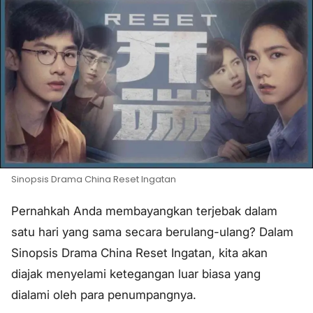
Sinopsis Drama China Reset Ingatan
Pernahkah Anda membayangkan terjebak dalam
satu hari yang sama secara berulang-ulang? Dalam
Sinopsis Drama China Reset Ingatan, kita akan
diajak menyelami ketegangan luar biasa yang
dialami oleh para penumpangnya.