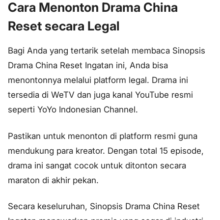
Cara Menonton Drama China
Reset secara Legal
Bagi Anda yang tertarik setelah membaca Sinopsis
Drama China Reset Ingatan ini, Anda bisa
menontonnya melalui platform legal. Drama ini
tersedia di WeTV dan juga kanal YouTube resmi
seperti YoYo Indonesian Channel.
Pastikan untuk menonton di platform resmi guna
mendukung para kreator. Dengan total 15 episode,
drama ini sangat cocok untuk ditonton secara
maraton di akhir pekan.
Secara keseluruhan, Sinopsis Drama China Reset