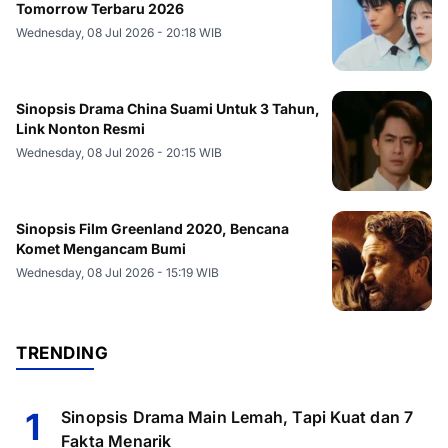
Tomorrow Terbaru 2026
Wednesday, 08 Jul 2026 - 20:18 WIB
Sinopsis Drama China Suami Untuk 3 Tahun,
Link Nonton Resmi
Wednesday, 08 Jul 2026 - 20:15 WIB
Sinopsis Film Greenland 2020, Bencana
Komet Mengancam Bumi
Wednesday, 08 Jul 2026 - 15:19 WIB
TRENDING
1
Sinopsis Drama Main Lemah, Tapi Kuat dan 7
Fakta Menarik