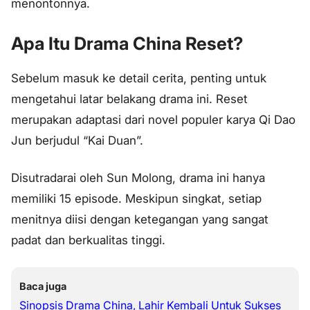
menontonnya.
Apa Itu Drama China Reset?
Sebelum masuk ke detail cerita, penting untuk
mengetahui latar belakang drama ini. Reset
merupakan adaptasi dari novel populer karya Qi Dao
Jun berjudul “Kai Duan”.
Disutradarai oleh Sun Molong, drama ini hanya
memiliki 15 episode. Meskipun singkat, setiap
menitnya diisi dengan ketegangan yang sangat
padat dan berkualitas tinggi.
Baca juga
Sinopsis Drama China, Lahir Kembali Untuk Sukses