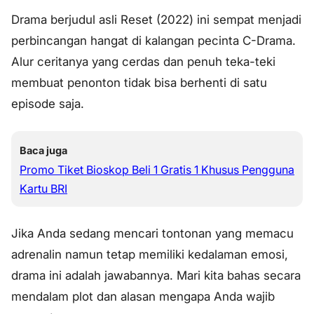
Drama berjudul asli
Reset
(2022) ini sempat menjadi
perbincangan hangat di kalangan pecinta C-Drama.
Alur ceritanya yang cerdas dan penuh teka-teki
membuat penonton tidak bisa berhenti di satu
episode saja.
Baca juga
Promo Tiket Bioskop Beli 1 Gratis 1 Khusus Pengguna
Kartu BRI
Jika Anda sedang mencari tontonan yang memacu
adrenalin namun tetap memiliki kedalaman emosi,
drama ini adalah jawabannya. Mari kita bahas secara
mendalam plot dan alasan mengapa Anda wajib