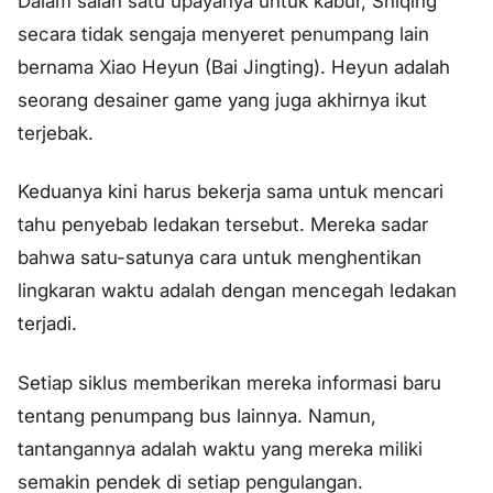
Dalam salah satu upayanya untuk kabur, Shiqing
secara tidak sengaja menyeret penumpang lain
bernama Xiao Heyun (Bai Jingting). Heyun adalah
seorang desainer game yang juga akhirnya ikut
terjebak.
Keduanya kini harus bekerja sama untuk mencari
tahu penyebab ledakan tersebut. Mereka sadar
bahwa satu-satunya cara untuk menghentikan
lingkaran waktu adalah dengan mencegah ledakan
terjadi.
Setiap siklus memberikan mereka informasi baru
tentang penumpang bus lainnya. Namun,
tantangannya adalah waktu yang mereka miliki
semakin pendek di setiap pengulangan.