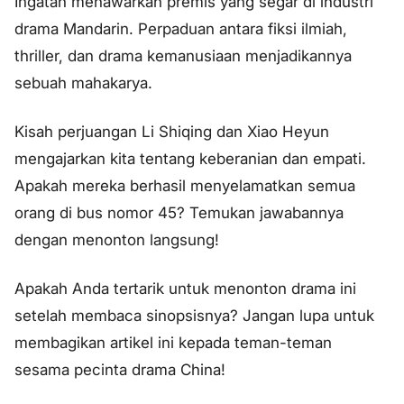
Ingatan menawarkan premis yang segar di industri
drama Mandarin. Perpaduan antara fiksi ilmiah,
thriller, dan drama kemanusiaan menjadikannya
sebuah mahakarya.
Kisah perjuangan Li Shiqing dan Xiao Heyun
mengajarkan kita tentang keberanian dan empati.
Apakah mereka berhasil menyelamatkan semua
orang di bus nomor 45? Temukan jawabannya
dengan menonton langsung!
Apakah Anda tertarik untuk menonton drama ini
setelah membaca sinopsisnya? Jangan lupa untuk
membagikan artikel ini kepada teman-teman
sesama pecinta drama China!