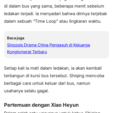
di dalam bus yang sama, beberapa menit sebelum
ledakan terjadi. Ia menyadari bahwa dirinya terjebak
dalam sebuah “Time Loop” atau lingkaran waktu.
Baca juga
Sinopsis Drama China Pengasuh di Keluarga
Konglomerat Terbaru
Setiap kali ia mati dalam ledakan, ia akan kembali
terbangun di kursi bus tersebut. Shiqing mencoba
berbagai cara untuk keluar dari bus, namun
usahanya selalu gagal.
Pertemuan dengan Xiao Heyun