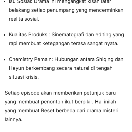
Isu Sosial: Drama ini mengangkat kisah latar
belakang setiap penumpang yang mencerminkan
realita sosial.
Kualitas Produksi: Sinematografi dan editing yang
rapi membuat ketegangan terasa sangat nyata.
Chemistry Pemain: Hubungan antara Shiqing dan
Heyun berkembang secara natural di tengah
situasi krisis.
Setiap episode akan memberikan petunjuk baru
yang membuat penonton ikut berpikir. Hal inilah
yang membuat
Reset
berbeda dari drama misteri
lainnya.