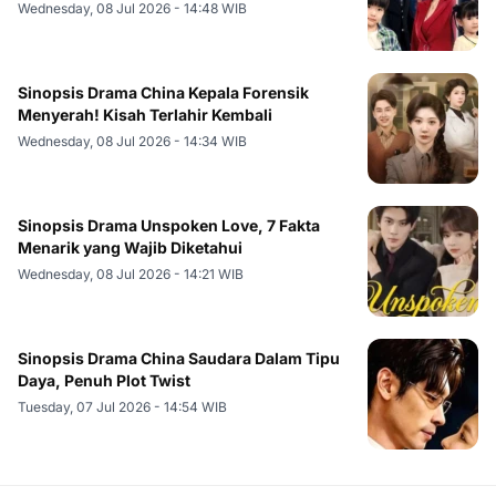
Wednesday, 08 Jul 2026 - 14:48 WIB
Sinopsis Drama China Kepala Forensik
Menyerah! Kisah Terlahir Kembali
Wednesday, 08 Jul 2026 - 14:34 WIB
Sinopsis Drama Unspoken Love, 7 Fakta
Menarik yang Wajib Diketahui
Wednesday, 08 Jul 2026 - 14:21 WIB
Sinopsis Drama China Saudara Dalam Tipu
Daya, Penuh Plot Twist
Tuesday, 07 Jul 2026 - 14:54 WIB