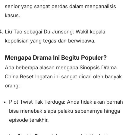
senior yang sangat cerdas dalam menganalisis
kasus.
Liu Tao sebagai Du Junsong: Wakil kepala
kepolisian yang tegas dan berwibawa.
Mengapa Drama Ini Begitu Populer?
Ada beberapa alasan mengapa Sinopsis Drama
China Reset Ingatan ini sangat dicari oleh banyak
orang:
Plot Twist Tak Terduga: Anda tidak akan pernah
bisa menebak siapa pelaku sebenarnya hingga
episode terakhir.