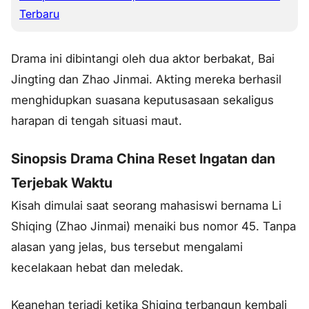
Terbaru
Drama ini dibintangi oleh dua aktor berbakat, Bai
Jingting dan Zhao Jinmai. Akting mereka berhasil
menghidupkan suasana keputusasaan sekaligus
harapan di tengah situasi maut.
Sinopsis Drama China Reset Ingatan dan
Terjebak Waktu
Kisah dimulai saat seorang mahasiswi bernama Li
Shiqing (Zhao Jinmai) menaiki bus nomor 45. Tanpa
alasan yang jelas, bus tersebut mengalami
kecelakaan hebat dan meledak.
Keanehan terjadi ketika Shiqing terbangun kembali