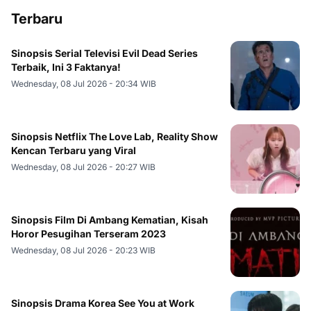
Terbaru
Sinopsis Serial Televisi Evil Dead Series
Terbaik, Ini 3 Faktanya!
Wednesday, 08 Jul 2026 - 20:34 WIB
Sinopsis Netflix The Love Lab, Reality Show
Kencan Terbaru yang Viral
Wednesday, 08 Jul 2026 - 20:27 WIB
Sinopsis Film Di Ambang Kematian, Kisah
Horor Pesugihan Terseram 2023
Wednesday, 08 Jul 2026 - 20:23 WIB
Sinopsis Drama Korea See You at Work