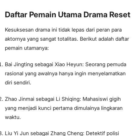
Daftar Pemain Utama Drama Reset
Kesuksesan drama ini tidak lepas dari peran para
aktornya yang sangat totalitas. Berikut adalah daftar
pemain utamanya:
Bai Jingting sebagai Xiao Heyun: Seorang pemuda
rasional yang awalnya hanya ingin menyelamatkan
diri sendiri.
Zhao Jinmai sebagai Li Shiqing: Mahasiswi gigih
yang menjadi kunci pertama dimulainya lingkaran
waktu.
Liu Yi Jun sebagai Zhang Cheng: Detektif polisi