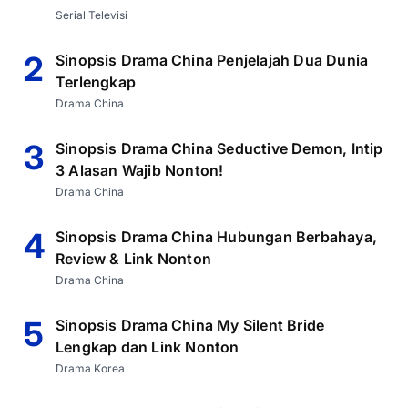
Serial Televisi
2
Sinopsis Drama China Penjelajah Dua Dunia
Terlengkap
Drama China
3
Sinopsis Drama China Seductive Demon, Intip
3 Alasan Wajib Nonton!
Drama China
4
Sinopsis Drama China Hubungan Berbahaya,
Review & Link Nonton
Drama China
5
Sinopsis Drama China My Silent Bride
Lengkap dan Link Nonton
Drama Korea