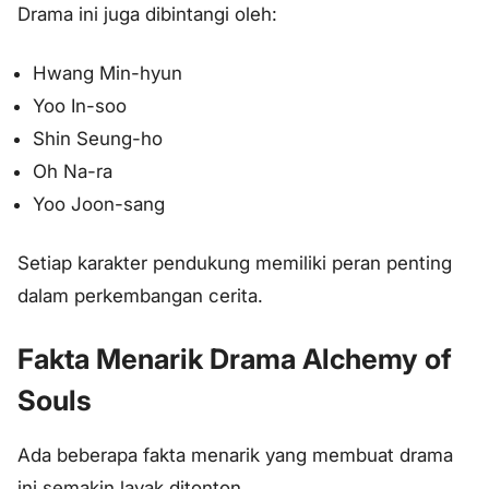
Drama ini juga dibintangi oleh:
Hwang Min-hyun
Yoo In-soo
Shin Seung-ho
Oh Na-ra
Yoo Joon-sang
Setiap karakter pendukung memiliki peran penting
dalam perkembangan cerita.
Fakta Menarik Drama Alchemy of
Souls
Ada beberapa fakta menarik yang membuat drama
ini semakin layak ditonton.