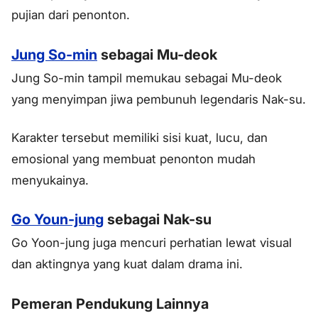
pujian dari penonton.
Jung So-min
sebagai Mu-deok
Jung So-min tampil memukau sebagai Mu-deok
yang menyimpan jiwa pembunuh legendaris Nak-su.
Karakter tersebut memiliki sisi kuat, lucu, dan
emosional yang membuat penonton mudah
menyukainya.
Go Youn-jung
sebagai Nak-su
Go Yoon-jung juga mencuri perhatian lewat visual
dan aktingnya yang kuat dalam drama ini.
Pemeran Pendukung Lainnya