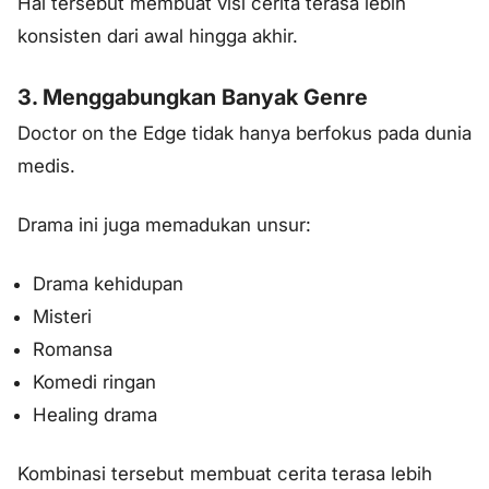
Hal tersebut membuat visi cerita terasa lebih
konsisten dari awal hingga akhir.
3. Menggabungkan Banyak Genre
Doctor on the Edge tidak hanya berfokus pada dunia
medis.
Drama ini juga memadukan unsur:
Drama kehidupan
Misteri
Romansa
Komedi ringan
Healing drama
Kombinasi tersebut membuat cerita terasa lebih