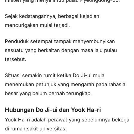
misteri yang menyelimuti pulau Pyeongdong-do.
Sejak kedatangannya, berbagai kejadian
mencurigakan mulai terjadi.
Penduduk setempat tampak menyembunyikan
sesuatu yang berkaitan dengan masa lalu pulau
tersebut.
Situasi semakin rumit ketika Do Ji-ui mulai
menemukan petunjuk yang mengarah pada rahasia
besar yang belum pernah terungkap.
Hubungan Do Ji-ui dan Yook Ha-ri
Yook Ha-ri adalah perawat yang sebelumnya bekerja
di rumah sakit universitas.