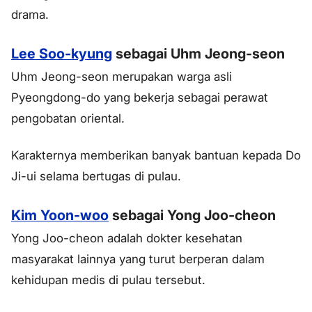
drama.
Lee Soo-kyung
sebagai Uhm Jeong-seon
Uhm Jeong-seon merupakan warga asli
Pyeongdong-do yang bekerja sebagai perawat
pengobatan oriental.
Karakternya memberikan banyak bantuan kepada Do
Ji-ui selama bertugas di pulau.
Kim Yoon-woo
sebagai Yong Joo-cheon
Yong Joo-cheon adalah dokter kesehatan
masyarakat lainnya yang turut berperan dalam
kehidupan medis di pulau tersebut.