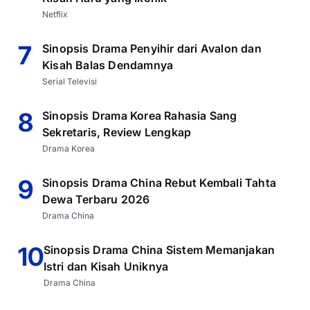
Netflix
7
Sinopsis Drama Penyihir dari Avalon dan
Kisah Balas Dendamnya
Serial Televisi
8
Sinopsis Drama Korea Rahasia Sang
Sekretaris, Review Lengkap
Drama Korea
9
Sinopsis Drama China Rebut Kembali Tahta
Dewa Terbaru 2026
Drama China
10
Sinopsis Drama China Sistem Memanjakan
Istri dan Kisah Uniknya
Drama China