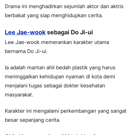
Drama ini menghadirkan sejumlah aktor dan aktris
berbakat yang siap menghidupkan cerita.
Lee Jae-wook
sebagai Do Ji-ui
Lee Jae-wook memerankan karakter utama
bernama Do Ji-ui.
Ia adalah mantan ahli bedah plastik yang harus
meninggalkan kehidupan nyaman di kota demi
menjalani tugas sebagai dokter kesehatan
masyarakat.
Karakter ini mengalami perkembangan yang sangat
besar sepanjang cerita.