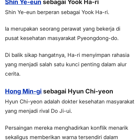
Shin Ye-eun
sebagai Yook Ha-ri
Shin Ye-eun berperan sebagai Yook Ha-ri.
Ia merupakan seorang perawat yang bekerja di
pusat kesehatan masyarakat Pyeongdong-do.
Di balik sikap hangatnya, Ha-ri menyimpan rahasia
yang menjadi salah satu kunci penting dalam alur
cerita.
Hong Min-gi
sebagai Hyun Chi-yeon
Hyun Chi-yeon adalah dokter kesehatan masyarakat
yang menjadi rival Do Ji-ui.
Persaingan mereka menghadirkan konflik menarik
sekaligus memberikan warna tersendiri dalam