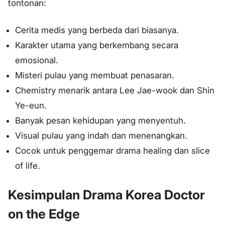
tontonan:
Cerita medis yang berbeda dari biasanya.
Karakter utama yang berkembang secara
emosional.
Misteri pulau yang membuat penasaran.
Chemistry menarik antara Lee Jae-wook dan Shin
Ye-eun.
Banyak pesan kehidupan yang menyentuh.
Visual pulau yang indah dan menenangkan.
Cocok untuk penggemar drama healing dan slice
of life.
Kesimpulan Drama Korea Doctor
on the Edge