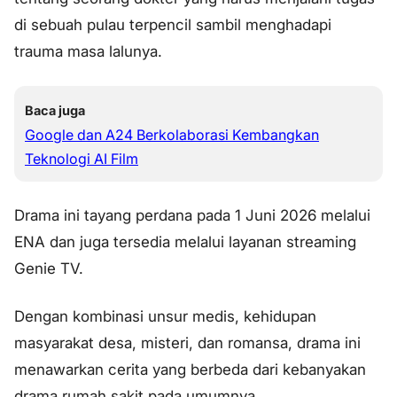
di sebuah pulau terpencil sambil menghadapi
trauma masa lalunya.
Baca juga
Google dan A24 Berkolaborasi Kembangkan
Teknologi AI Film
Drama ini tayang perdana pada 1 Juni 2026 melalui
ENA dan juga tersedia melalui layanan streaming
Genie TV.
Dengan kombinasi unsur medis, kehidupan
masyarakat desa, misteri, dan romansa, drama ini
menawarkan cerita yang berbeda dari kebanyakan
drama rumah sakit pada umumnya.