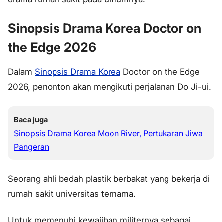
Sinopsis Drama Korea Doctor on
the Edge 2026
Dalam
Sinopsis Drama Korea
Doctor on the Edge
2026, penonton akan mengikuti perjalanan Do Ji-ui.
Baca juga
Sinopsis Drama Korea Moon River, Pertukaran Jiwa
Pangeran
Seorang ahli bedah plastik berbakat yang bekerja di
rumah sakit universitas ternama.
Untuk memenuhi kewajiban militernya sebagai