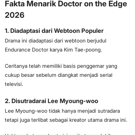
Fakta Menarik Doctor on the Edge
2026
1. Diadaptasi dari Webtoon Populer
Drama ini diadaptasi dari webtoon berjudul
Endurance Doctor karya Kim Tae-poong.
Ceritanya telah memiliki basis penggemar yang
cukup besar sebelum diangkat menjadi serial
televisi.
2. Disutradarai Lee Myoung-woo
Lee Myoung-woo tidak hanya menjadi sutradara
tetapi juga terlibat sebagai kreator utama drama ini.