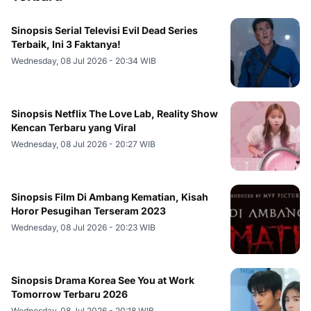
Sinopsis Serial Televisi Evil Dead Series
Terbaik, Ini 3 Faktanya!
Wednesday, 08 Jul 2026 - 20:34 WIB
Sinopsis Netflix The Love Lab, Reality Show
Kencan Terbaru yang Viral
Wednesday, 08 Jul 2026 - 20:27 WIB
Sinopsis Film Di Ambang Kematian, Kisah
Horor Pesugihan Terseram 2023
Wednesday, 08 Jul 2026 - 20:23 WIB
Sinopsis Drama Korea See You at Work
Tomorrow Terbaru 2026
Wednesday, 08 Jul 2026 - 20:18 WIB