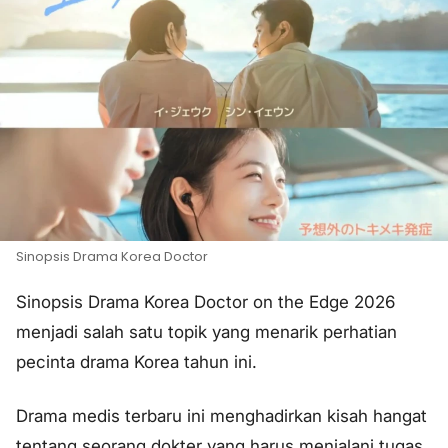
Sinopsis Drama Korea Doctor
Sinopsis Drama Korea Doctor on the Edge 2026
menjadi salah satu topik yang menarik perhatian
pecinta drama Korea tahun ini.
Drama medis terbaru ini menghadirkan kisah hangat
tentang seorang dokter yang harus menjalani tugas