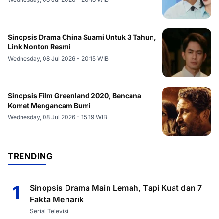
Sinopsis Drama China Suami Untuk 3 Tahun,
Link Nonton Resmi
Wednesday, 08 Jul 2026 - 20:15 WIB
Sinopsis Film Greenland 2020, Bencana
Komet Mengancam Bumi
Wednesday, 08 Jul 2026 - 15:19 WIB
TRENDING
1
Sinopsis Drama Main Lemah, Tapi Kuat dan 7
Fakta Menarik
Serial Televisi