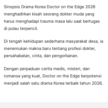
Sinopsis Drama Korea Doctor on the Edge 2026
menghadirkan kisah seorang dokter muda yang
harus menghadapi trauma masa lalu saat bertugas
di pulau terpencil.
Di tengah kehidupan sederhana masyarakat desa, ia
menemukan makna baru tentang profesi dokter,
persahabatan, cinta, dan pengorbanan.
Dengan perpaduan cerita medis, misteri, dan
romansa yang kuat, Doctor on the Edge berpotensi
menjadi salah satu drama Korea terbaik tahun 2026.