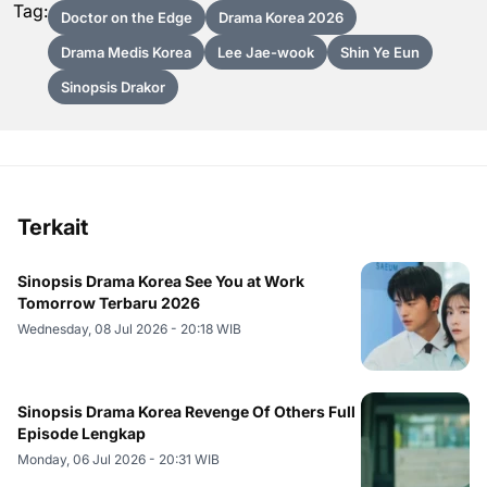
Tag:
Doctor on the Edge
Drama Korea 2026
Drama Medis Korea
Lee Jae-wook
Shin Ye Eun
Sinopsis Drakor
Terkait
Sinopsis Drama Korea See You at Work
Tomorrow Terbaru 2026
Wednesday, 08 Jul 2026 - 20:18 WIB
Sinopsis Drama Korea Revenge Of Others Full
Episode Lengkap
Monday, 06 Jul 2026 - 20:31 WIB