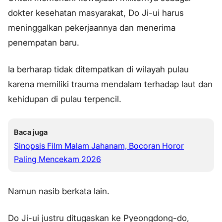
dokter kesehatan masyarakat, Do Ji-ui harus
meninggalkan pekerjaannya dan menerima
penempatan baru.
Ia berharap tidak ditempatkan di wilayah pulau
karena memiliki trauma mendalam terhadap laut dan
kehidupan di pulau terpencil.
Baca juga
Sinopsis Film Malam Jahanam, Bocoran Horor
Paling Mencekam 2026
Namun nasib berkata lain.
Do Ji-ui justru ditugaskan ke Pyeongdong-do,