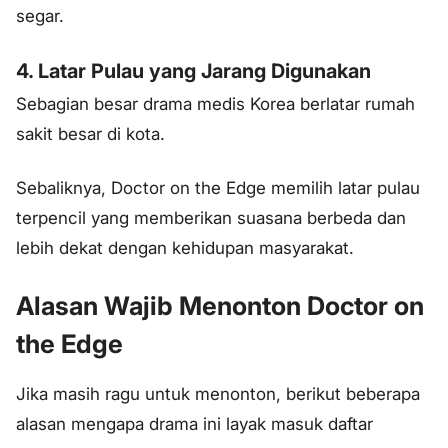
segar.
4. Latar Pulau yang Jarang Digunakan
Sebagian besar drama medis Korea berlatar rumah
sakit besar di kota.
Sebaliknya, Doctor on the Edge memilih latar pulau
terpencil yang memberikan suasana berbeda dan
lebih dekat dengan kehidupan masyarakat.
Alasan Wajib Menonton Doctor on
the Edge
Jika masih ragu untuk menonton, berikut beberapa
alasan mengapa drama ini layak masuk daftar