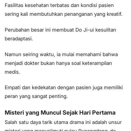
Fasilitas kesehatan terbatas dan kondisi pasien
sering kali membutuhkan penanganan yang kreatif.
Perubahan besar ini membuat Do Ji-ui kesulitan
beradaptasi.
Namun seiring waktu, ia mulai memahami bahwa
menjadi dokter bukan hanya soal keterampilan
medis.
Empati dan kedekatan dengan pasien juga memiliki
peran yang sangat penting.
Misteri yang Muncul Sejak Hari Pertama
Salah satu daya tarik utama drama ini adalah unsur