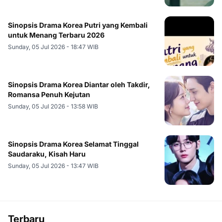
Sinopsis Drama Korea Putri yang Kembali
untuk Menang Terbaru 2026
Sunday, 05 Jul 2026 - 18:47 WIB
Sinopsis Drama Korea Diantar oleh Takdir,
Romansa Penuh Kejutan
Sunday, 05 Jul 2026 - 13:58 WIB
Sinopsis Drama Korea Selamat Tinggal
Saudaraku, Kisah Haru
Sunday, 05 Jul 2026 - 13:47 WIB
Terbaru