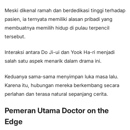
Meski dikenal ramah dan berdedikasi tinggi terhadap
pasien, ia ternyata memiliki alasan pribadi yang
membuatnya memilih hidup di pulau terpencil
tersebut.
Interaksi antara Do Ji-ui dan Yook Ha-ri menjadi
salah satu aspek menarik dalam drama ini.
Keduanya sama-sama menyimpan luka masa lalu.
Karena itu, hubungan mereka berkembang secara
perlahan dan terasa natural sepanjang cerita.
Pemeran Utama Doctor on the
Edge