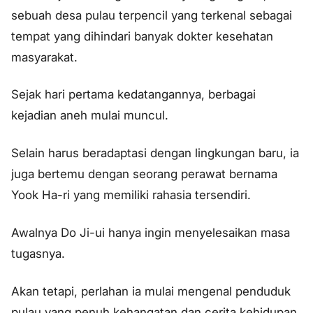
sebuah desa pulau terpencil yang terkenal sebagai
tempat yang dihindari banyak dokter kesehatan
masyarakat.
Sejak hari pertama kedatangannya, berbagai
kejadian aneh mulai muncul.
Selain harus beradaptasi dengan lingkungan baru, ia
juga bertemu dengan seorang perawat bernama
Yook Ha-ri yang memiliki rahasia tersendiri.
Awalnya Do Ji-ui hanya ingin menyelesaikan masa
tugasnya.
Akan tetapi, perlahan ia mulai mengenal penduduk
pulau yang penuh kehangatan dan cerita kehidupan