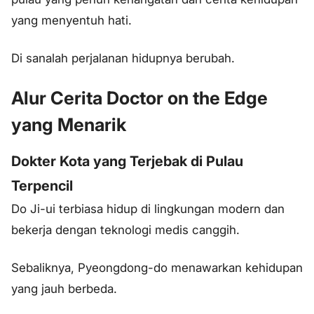
yang menyentuh hati.
Di sanalah perjalanan hidupnya berubah.
Alur Cerita Doctor on the Edge
yang Menarik
Dokter Kota yang Terjebak di Pulau
Terpencil
Do Ji-ui terbiasa hidup di lingkungan modern dan
bekerja dengan teknologi medis canggih.
Sebaliknya, Pyeongdong-do menawarkan kehidupan
yang jauh berbeda.