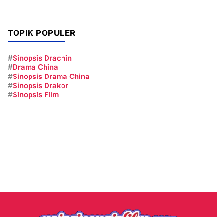
TOPIK POPULER
#
Sinopsis Drachin
#
Drama China
#
Sinopsis Drama China
#
Sinopsis Drakor
#
Sinopsis Film