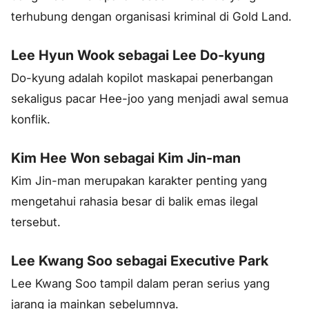
terhubung dengan organisasi kriminal di Gold Land.
Lee Hyun Wook
sebagai Lee Do-kyung
Do-kyung adalah kopilot maskapai penerbangan
sekaligus pacar Hee-joo yang menjadi awal semua
konflik.
Kim Hee Won
sebagai Kim Jin-man
Kim Jin-man merupakan karakter penting yang
mengetahui rahasia besar di balik emas ilegal
tersebut.
Lee Kwang Soo
sebagai Executive Park
Lee Kwang Soo tampil dalam peran serius yang
jarang ia mainkan sebelumnya.