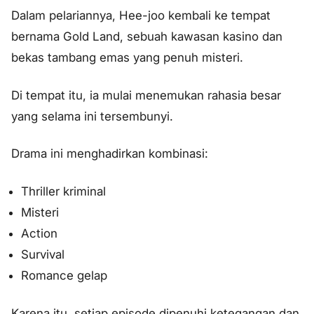
Dalam pelariannya, Hee-joo kembali ke tempat
bernama Gold Land, sebuah kawasan kasino dan
bekas tambang emas yang penuh misteri.
Di tempat itu, ia mulai menemukan rahasia besar
yang selama ini tersembunyi.
Drama ini menghadirkan kombinasi:
Thriller kriminal
Misteri
Action
Survival
Romance gelap
Karena itu, setiap episode dipenuhi ketegangan dan