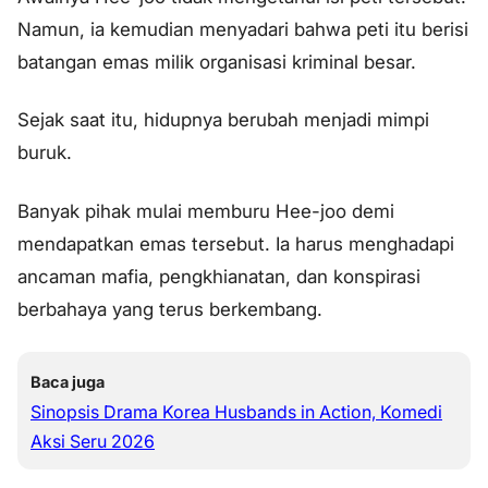
Namun, ia kemudian menyadari bahwa peti itu berisi
batangan emas milik organisasi kriminal besar.
Sejak saat itu, hidupnya berubah menjadi mimpi
buruk.
Banyak pihak mulai memburu Hee-joo demi
mendapatkan emas tersebut. Ia harus menghadapi
ancaman mafia, pengkhianatan, dan konspirasi
berbahaya yang terus berkembang.
Baca juga
Sinopsis Drama Korea Husbands in Action, Komedi
Aksi Seru 2026