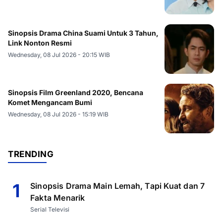
Sinopsis Drama China Suami Untuk 3 Tahun,
Link Nonton Resmi
Wednesday, 08 Jul 2026 - 20:15 WIB
Sinopsis Film Greenland 2020, Bencana
Komet Mengancam Bumi
Wednesday, 08 Jul 2026 - 15:19 WIB
TRENDING
1
Sinopsis Drama Main Lemah, Tapi Kuat dan 7
Fakta Menarik
Serial Televisi