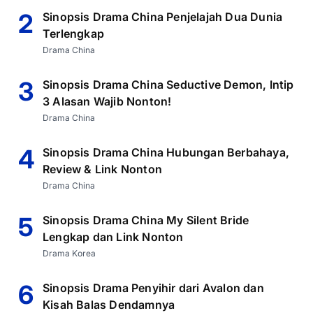
2
Sinopsis Drama China Penjelajah Dua Dunia
Terlengkap
Drama China
3
Sinopsis Drama China Seductive Demon, Intip
3 Alasan Wajib Nonton!
Drama China
4
Sinopsis Drama China Hubungan Berbahaya,
Review & Link Nonton
Drama China
5
Sinopsis Drama China My Silent Bride
Lengkap dan Link Nonton
Drama Korea
6
Sinopsis Drama Penyihir dari Avalon dan
Kisah Balas Dendamnya