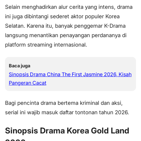
Selain menghadirkan alur cerita yang intens, drama
ini juga dibintangi sederet aktor populer Korea
Selatan. Karena itu, banyak penggemar K-Drama
langsung menantikan penayangan perdananya di
platform streaming internasional.
Baca juga
Sinopsis Drama China The First Jasmine 2026, Kisah
Pangeran Cacat
Bagi pencinta drama bertema kriminal dan aksi,
serial ini wajib masuk daftar tontonan tahun 2026.
Sinopsis Drama Korea Gold Land