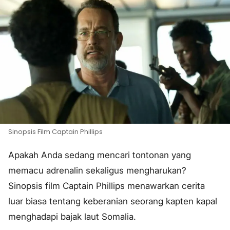
Sinopsis Film Captain Phillips
Apakah Anda sedang mencari tontonan yang
memacu adrenalin sekaligus mengharukan?
Sinopsis film Captain Phillips menawarkan cerita
luar biasa tentang keberanian seorang kapten kapal
menghadapi bajak laut Somalia.