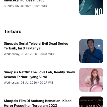
Mencekam di Dasar Laut
Sunday, 05 Jul 2026 - 18:51 WIB
Terbaru
Sinopsis Serial Televisi Evil Dead Series
Terbaik, Ini 3 Faktanya!
Wednesday, 08 Jul 2026 - 20:34 WIB
Sinopsis Netflix The Love Lab, Reality Show
Kencan Terbaru yang Viral
Wednesday, 08 Jul 2026 - 20:27 WIB
Sinopsis Film Di Ambang Kematian, Kisah
Horor Pesugihan Terseram 2023