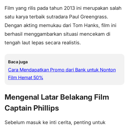
Film yang rilis pada tahun 2013 ini merupakan salah
satu karya terbaik sutradara Paul Greengrass.
Dengan akting memukau dari Tom Hanks, film ini
berhasil menggambarkan situasi mencekam di
tengah laut lepas secara realistis.
Baca juga
Cara Mendapatkan Promo dari Bank untuk Nonton
Film Hemat 50%
Mengenal Latar Belakang Film
Captain Phillips
Sebelum masuk ke inti cerita, penting untuk