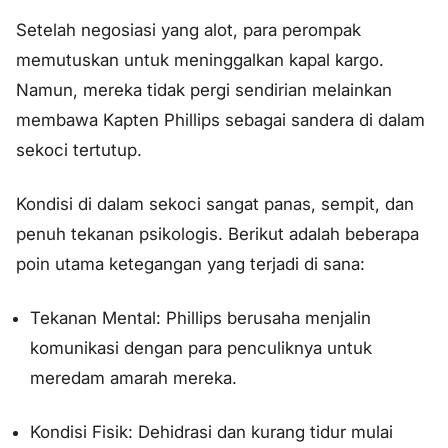
Setelah negosiasi yang alot, para perompak
memutuskan untuk meninggalkan kapal kargo.
Namun, mereka tidak pergi sendirian melainkan
membawa Kapten Phillips sebagai sandera di dalam
sekoci tertutup.
Kondisi di dalam sekoci sangat panas, sempit, dan
penuh tekanan psikologis. Berikut adalah beberapa
poin utama ketegangan yang terjadi di sana:
Tekanan Mental: Phillips berusaha menjalin
komunikasi dengan para penculiknya untuk
meredam amarah mereka.
Kondisi Fisik: Dehidrasi dan kurang tidur mulai