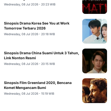
Wednesday, 08 Jul 2026 - 20:23 WIB
Sinopsis Drama Korea See You at Work
Tomorrow Terbaru 2026
Wednesday, 08 Jul 2026 - 20:18 WIB
Sinopsis Drama China Suami Untuk 3 Tahun,
Link Nonton Resmi
Wednesday, 08 Jul 2026 - 20:15 WIB
Sinopsis Film Greenland 2020, Bencana
Komet Mengancam Bumi
Wednesday, 08 Jul 2026 - 15:19 WIB