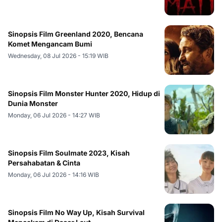
Sinopsis Film Greenland 2020, Bencana
Komet Mengancam Bumi
Wednesday, 08 Jul 2026 - 15:19 WIB
Sinopsis Film Monster Hunter 2020, Hidup di
Dunia Monster
Monday, 06 Jul 2026 - 14:27 WIB
Sinopsis Film Soulmate 2023, Kisah
Persahabatan & Cinta
Monday, 06 Jul 2026 - 14:16 WIB
Sinopsis Film No Way Up, Kisah Survival