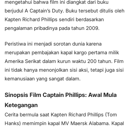
mengetahui bahwa film ini diangkat dari buku
berjudul
A Captain’s Duty
. Buku tersebut ditulis oleh
Kapten Richard Phillips sendiri berdasarkan
pengalaman pribadinya pada tahun 2009.
Peristiwa ini menjadi sorotan dunia karena
merupakan pembajakan kapal kargo pertama milik
Amerika Serikat dalam kurun waktu 200 tahun. Film
ini tidak hanya menonjolkan sisi aksi, tetapi juga sisi
kemanusiaan yang sangat dalam.
Sinopsis Film Captain Phillips: Awal Mula
Ketegangan
Cerita bermula saat Kapten Richard Phillips (Tom
Hanks) memimpin kapal MV Maersk Alabama. Kapal