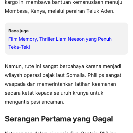
kargo ini membawa bantuan kemanusiaan menuju
Mombasa, Kenya, melalui perairan Teluk Aden.
Baca juga
Film Memory, Thriller Liam Neeson yang Penuh
Teka-Teki
Namun, rute ini sangat berbahaya karena menjadi
wilayah operasi bajak laut Somalia. Phillips sangat
waspada dan memerintahkan latihan keamanan
secara ketat kepada seluruh krunya untuk
mengantisipasi ancaman.
Serangan Pertama yang Gagal