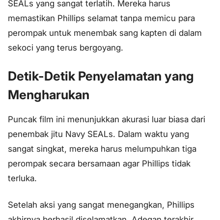
SEALs yang sangat terlatih. Mereka harus
memastikan Phillips selamat tanpa memicu para
perompak untuk menembak sang kapten di dalam
sekoci yang terus bergoyang.
Detik-Detik Penyelamatan yang
Mengharukan
Puncak film ini menunjukkan akurasi luar biasa dari
penembak jitu Navy SEALs. Dalam waktu yang
sangat singkat, mereka harus melumpuhkan tiga
perompak secara bersamaan agar Phillips tidak
terluka.
Setelah aksi yang sangat menegangkan, Phillips
akhirnya berhasil diselamatkan. Adegan terakhir