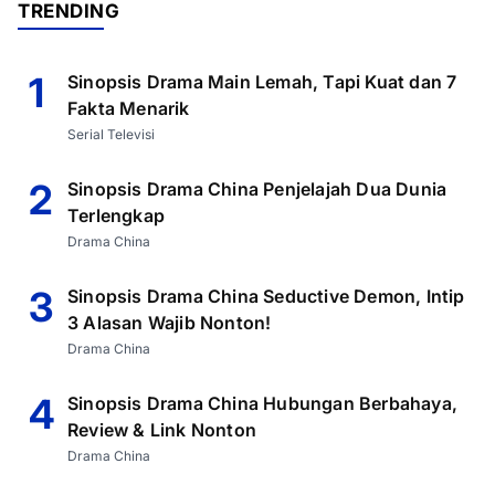
TRENDING
1
Sinopsis Drama Main Lemah, Tapi Kuat dan 7
Fakta Menarik
Serial Televisi
2
Sinopsis Drama China Penjelajah Dua Dunia
Terlengkap
Drama China
3
Sinopsis Drama China Seductive Demon, Intip
3 Alasan Wajib Nonton!
Drama China
4
Sinopsis Drama China Hubungan Berbahaya,
Review & Link Nonton
Drama China