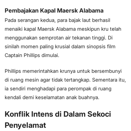
Pembajakan Kapal Maersk Alabama
Pada serangan kedua, para bajak laut berhasil
menaiki kapal Maersk Alabama meskipun kru telah
menggunakan semprotan air tekanan tinggi. Di
sinilah momen paling krusial dalam sinopsis film
Captain Phillips dimulai.
Phillips memerintahkan krunya untuk bersembunyi
di ruang mesin agar tidak tertangkap. Sementara itu,
ia sendiri menghadapi para perompak di ruang
kendali demi keselamatan anak buahnya.
Konflik Intens di Dalam Sekoci
Penyelamat