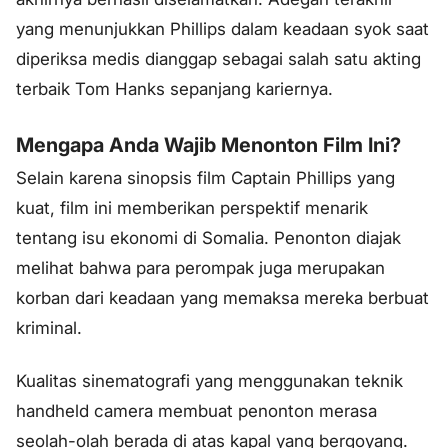
yang menunjukkan Phillips dalam keadaan syok saat
diperiksa medis dianggap sebagai salah satu akting
terbaik Tom Hanks sepanjang kariernya.
Mengapa Anda Wajib Menonton Film Ini?
Selain karena sinopsis film Captain Phillips yang
kuat, film ini memberikan perspektif menarik
tentang isu ekonomi di Somalia. Penonton diajak
melihat bahwa para perompak juga merupakan
korban dari keadaan yang memaksa mereka berbuat
kriminal.
Kualitas sinematografi yang menggunakan teknik
handheld camera
membuat penonton merasa
seolah-olah berada di atas kapal yang bergoyang.