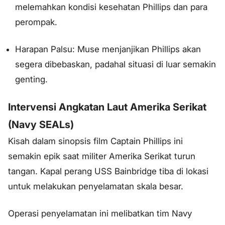
melemahkan kondisi kesehatan Phillips dan para
perompak.
Harapan Palsu: Muse menjanjikan Phillips akan
segera dibebaskan, padahal situasi di luar semakin
genting.
Intervensi Angkatan Laut Amerika Serikat
(Navy SEALs)
Kisah dalam sinopsis film Captain Phillips ini
semakin epik saat militer Amerika Serikat turun
tangan. Kapal perang USS Bainbridge tiba di lokasi
untuk melakukan penyelamatan skala besar.
Operasi penyelamatan ini melibatkan tim Navy