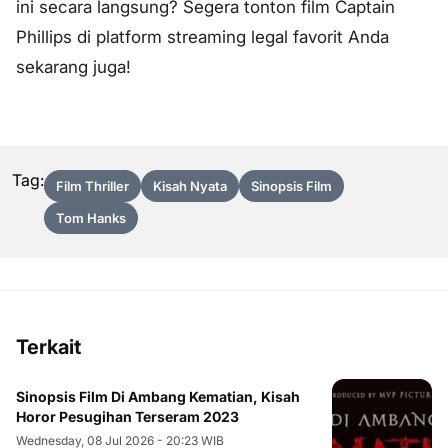
ini secara langsung? Segera tonton film Captain
Phillips di platform streaming legal favorit Anda
sekarang juga!
Tag:
Film Thriller
Kisah Nyata
Sinopsis Film
Tom Hanks
Terkait
Sinopsis Film Di Ambang Kematian, Kisah
Horor Pesugihan Terseram 2023
Wednesday, 08 Jul 2026 - 20:23 WIB