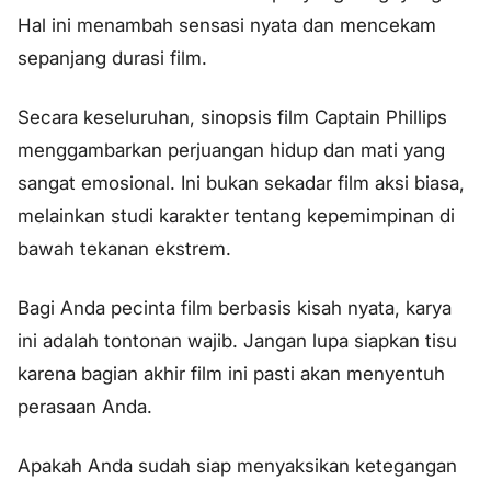
Hal ini menambah sensasi nyata dan mencekam
sepanjang durasi film.
Secara keseluruhan, sinopsis film Captain Phillips
menggambarkan perjuangan hidup dan mati yang
sangat emosional. Ini bukan sekadar film aksi biasa,
melainkan studi karakter tentang kepemimpinan di
bawah tekanan ekstrem.
Bagi Anda pecinta film berbasis kisah nyata, karya
ini adalah tontonan wajib. Jangan lupa siapkan tisu
karena bagian akhir film ini pasti akan menyentuh
perasaan Anda.
Apakah Anda sudah siap menyaksikan ketegangan