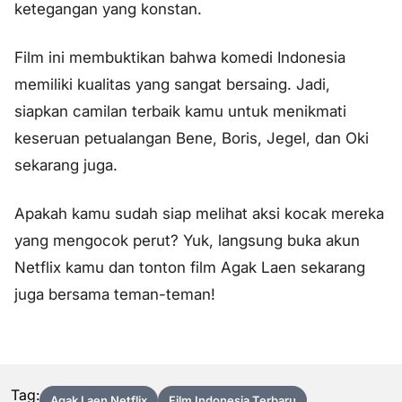
ketegangan yang konstan.
Film ini membuktikan bahwa komedi Indonesia
memiliki kualitas yang sangat bersaing. Jadi,
siapkan camilan terbaik kamu untuk menikmati
keseruan petualangan Bene, Boris, Jegel, dan Oki
sekarang juga.
Apakah kamu sudah siap melihat aksi kocak mereka
yang mengocok perut? Yuk, langsung buka akun
Netflix kamu dan tonton film Agak Laen sekarang
juga bersama teman-teman!
Tag:
Agak Laen Netflix
Film Indonesia Terbaru