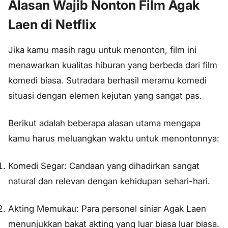
Alasan Wajib Nonton Film Agak
Laen di Netflix
Jika kamu masih ragu untuk menonton, film ini
menawarkan kualitas hiburan yang berbeda dari film
komedi biasa. Sutradara berhasil meramu komedi
situasi dengan elemen kejutan yang sangat pas.
Berikut adalah beberapa alasan utama mengapa
kamu harus meluangkan waktu untuk menontonnya:
Komedi Segar: Candaan yang dihadirkan sangat
natural dan relevan dengan kehidupan sehari-hari.
Akting Memukau: Para personel siniar Agak Laen
menunjukkan bakat akting yang luar biasa luar biasa.