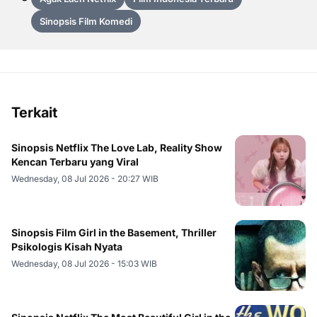
Sinopsis Film Komedi
Terkait
Sinopsis Netflix The Love Lab, Reality Show
Kencan Terbaru yang Viral
Wednesday, 08 Jul 2026 - 20:27 WIB
Sinopsis Film Girl in the Basement, Thriller
Psikologis Kisah Nyata
Wednesday, 08 Jul 2026 - 15:03 WIB