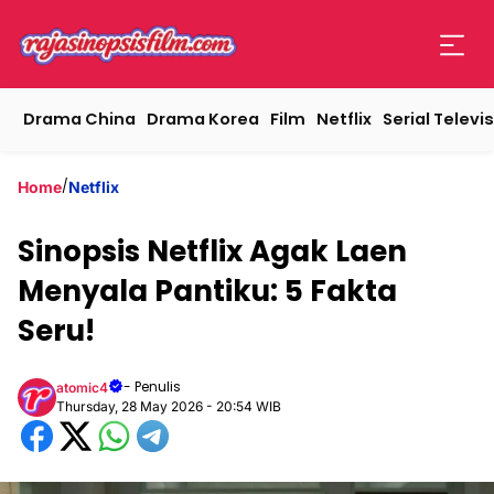
Drama China
Drama Korea
Film
Netflix
Serial Televis
/
Home
Netflix
Sinopsis Netflix Agak Laen
Menyala Pantiku: 5 Fakta
Seru!
- Penulis
atomic4
Thursday, 28 May 2026 - 20:54 WIB