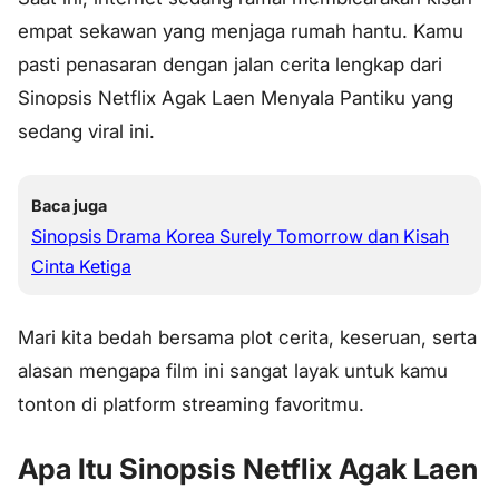
empat sekawan yang menjaga rumah hantu. Kamu
pasti penasaran dengan jalan cerita lengkap dari
Sinopsis Netflix Agak Laen Menyala Pantiku yang
sedang viral ini.
Baca juga
Sinopsis Drama Korea Surely Tomorrow dan Kisah
Cinta Ketiga
Mari kita bedah bersama plot cerita, keseruan, serta
alasan mengapa film ini sangat layak untuk kamu
tonton di platform streaming favoritmu.
Apa Itu Sinopsis Netflix Agak Laen