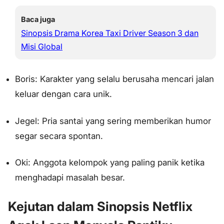
Baca juga
Sinopsis Drama Korea Taxi Driver Season 3 dan
Misi Global
Boris: Karakter yang selalu berusaha mencari jalan
keluar dengan cara unik.
Jegel: Pria santai yang sering memberikan humor
segar secara spontan.
Oki: Anggota kelompok yang paling panik ketika
menghadapi masalah besar.
Kejutan dalam Sinopsis Netflix