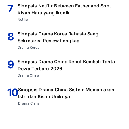
7
Sinopsis Netflix Between Father and Son,
Kisah Haru yang Ikonik
Netflix
8
Sinopsis Drama Korea Rahasia Sang
Sekretaris, Review Lengkap
Drama Korea
9
Sinopsis Drama China Rebut Kembali Tahta
Dewa Terbaru 2026
Drama China
10
Sinopsis Drama China Sistem Memanjakan
Istri dan Kisah Uniknya
Drama China