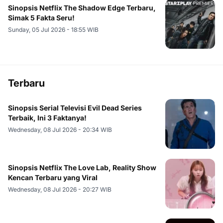
Sinopsis Netflix The Shadow Edge Terbaru,
Simak 5 Fakta Seru!
Sunday, 05 Jul 2026 - 18:55 WIB
Terbaru
Sinopsis Serial Televisi Evil Dead Series
Terbaik, Ini 3 Faktanya!
Wednesday, 08 Jul 2026 - 20:34 WIB
Sinopsis Netflix The Love Lab, Reality Show
Kencan Terbaru yang Viral
Wednesday, 08 Jul 2026 - 20:27 WIB