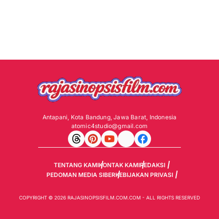
Antapani, Kota Bandung, Jawa Barat, Indonesia
atomic4studio@gmail.com
TENTANG KAMI
KONTAK KAMI
REDAKSI
PEDOMAN MEDIA SIBER
KEBIJAKAN PRIVASI
COPYRIGHT © 2026 RAJASINOPSISFILM.COM.COM - ALL RIGHTS RESERVED