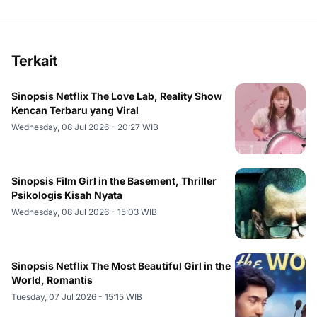
Terkait
Sinopsis Netflix The Love Lab, Reality Show
Kencan Terbaru yang Viral
Wednesday, 08 Jul 2026 - 20:27 WIB
Sinopsis Film Girl in the Basement, Thriller
Psikologis Kisah Nyata
Wednesday, 08 Jul 2026 - 15:03 WIB
Sinopsis Netflix The Most Beautiful Girl in the
World, Romantis
Tuesday, 07 Jul 2026 - 15:15 WIB