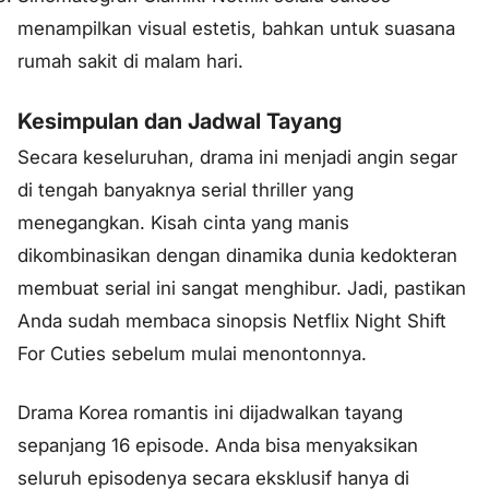
menampilkan visual estetis, bahkan untuk suasana
rumah sakit di malam hari.
Kesimpulan dan Jadwal Tayang
Secara keseluruhan, drama ini menjadi angin segar
di tengah banyaknya serial thriller yang
menegangkan. Kisah cinta yang manis
dikombinasikan dengan dinamika dunia kedokteran
membuat serial ini sangat menghibur. Jadi, pastikan
Anda sudah membaca sinopsis Netflix Night Shift
For Cuties sebelum mulai menontonnya.
Drama Korea romantis ini dijadwalkan tayang
sepanjang 16 episode. Anda bisa menyaksikan
seluruh episodenya secara eksklusif hanya di