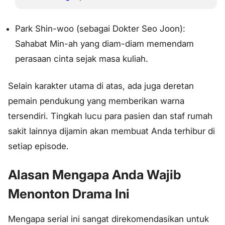
Park Shin-woo (sebagai Dokter Seo Joon):
Sahabat Min-ah yang diam-diam memendam
perasaan cinta sejak masa kuliah.
Selain karakter utama di atas, ada juga deretan
pemain pendukung yang memberikan warna
tersendiri. Tingkah lucu para pasien dan staf rumah
sakit lainnya dijamin akan membuat Anda terhibur di
setiap episode.
Alasan Mengapa Anda Wajib
Menonton Drama Ini
Mengapa serial ini sangat direkomendasikan untuk