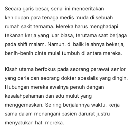
Secara garis besar, serial ini menceritakan
kehidupan para tenaga medis muda di sebuah
rumah sakit ternama. Mereka harus menghadapi
tekanan kerja yang luar biasa, terutama saat berjaga
pada shift malam. Namun, di balik lelahnya bekerja,
benih-benih cinta mulai tumbuh di antara mereka.
Kisah utama berfokus pada seorang perawat senior
yang ceria dan seorang dokter spesialis yang dingin.
Hubungan mereka awalnya penuh dengan
kesalahpahaman dan adu mulut yang
menggemaskan. Seiring berjalannya waktu, kerja
sama dalam menangani pasien darurat justru
menyatukan hati mereka.