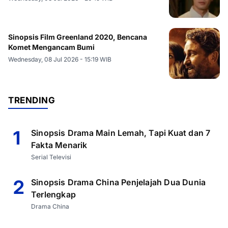
Sinopsis Film Greenland 2020, Bencana
Komet Mengancam Bumi
Wednesday, 08 Jul 2026 - 15:19 WIB
TRENDING
1
Sinopsis Drama Main Lemah, Tapi Kuat dan 7
Fakta Menarik
Serial Televisi
2
Sinopsis Drama China Penjelajah Dua Dunia
Terlengkap
Drama China