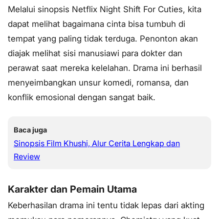
Melalui sinopsis Netflix Night Shift For Cuties, kita
dapat melihat bagaimana cinta bisa tumbuh di
tempat yang paling tidak terduga. Penonton akan
diajak melihat sisi manusiawi para dokter dan
perawat saat mereka kelelahan. Drama ini berhasil
menyeimbangkan unsur komedi, romansa, dan
konflik emosional dengan sangat baik.
Baca juga
Sinopsis Film Khushi, Alur Cerita Lengkap dan
Review
Karakter dan Pemain Utama
Keberhasilan drama ini tentu tidak lepas dari akting