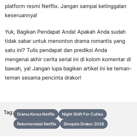
platform resmi Netflix. Jangan sampai ketinggalan
keseruannya!
Yuk, Bagikan Pendapat Anda! Apakah Anda sudah
tidak sabar untuk menonton drama romantis yang
satu ini? Tulis pendapat dan prediksi Anda
mengenai akhir cerita serial ini di kolom komentar di
bawah, ya! Jangan lupa bagikan artikel ini ke teman-
teman sesama pencinta drakor!
Tag:
Drama Korea Netflix
Night Shift For Cuties
Rekomendasi Netflix
Sinopsis Drakor 2026