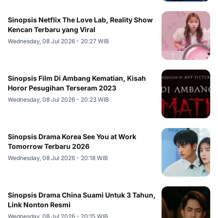
Sinopsis Netflix The Love Lab, Reality Show
Kencan Terbaru yang Viral
Wednesday, 08 Jul 2026 - 20:27 WIB
Sinopsis Film Di Ambang Kematian, Kisah
Horor Pesugihan Terseram 2023
Wednesday, 08 Jul 2026 - 20:23 WIB
Sinopsis Drama Korea See You at Work
Tomorrow Terbaru 2026
Wednesday, 08 Jul 2026 - 20:18 WIB
Sinopsis Drama China Suami Untuk 3 Tahun,
Link Nonton Resmi
Wednesday, 08 Jul 2026 - 20:15 WIB