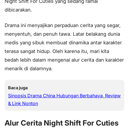
Night Shift For Cuties yang sedang ramai
dibicarakan.
Drama ini menyajikan perpaduan cerita yang segar,
menyentuh, dan penuh tawa. Latar belakang dunia
medis yang sibuk membuat dinamika antar karakter
terasa sangat hidup. Oleh karena itu, mari kita
bedah lebih dalam mengenai alur cerita dan karakter
menarik di dalamnya.
Baca juga
Sinopsis Drama China Hubungan Berbahaya, Review
& Link Nonton
Alur Cerita Night Shift For Cuties