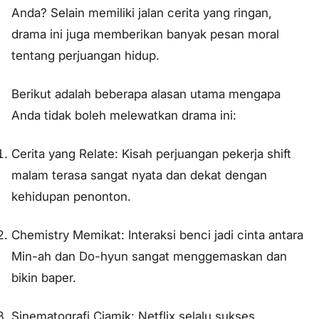
Anda? Selain memiliki jalan cerita yang ringan,
drama ini juga memberikan banyak pesan moral
tentang perjuangan hidup.
Berikut adalah beberapa alasan utama mengapa
Anda tidak boleh melewatkan drama ini:
Cerita yang Relate: Kisah perjuangan pekerja shift
malam terasa sangat nyata dan dekat dengan
kehidupan penonton.
Chemistry Memikat: Interaksi benci jadi cinta antara
Min-ah dan Do-hyun sangat menggemaskan dan
bikin baper.
Sinematografi Ciamik: Netflix selalu sukses