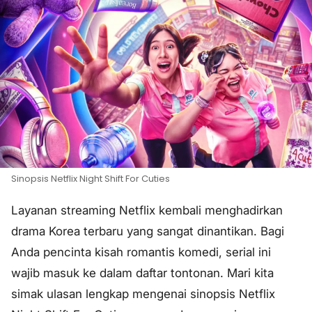
Sinopsis Netflix Night Shift For Cuties
Layanan streaming Netflix kembali menghadirkan
drama Korea terbaru yang sangat dinantikan. Bagi
Anda pencinta kisah romantis komedi, serial ini
wajib masuk ke dalam daftar tontonan. Mari kita
simak ulasan lengkap mengenai sinopsis Netflix