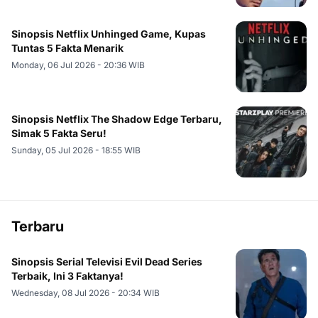
Sinopsis Netflix Unhinged Game, Kupas
Tuntas 5 Fakta Menarik
Monday, 06 Jul 2026 - 20:36 WIB
Sinopsis Netflix The Shadow Edge Terbaru,
Simak 5 Fakta Seru!
Sunday, 05 Jul 2026 - 18:55 WIB
Terbaru
Sinopsis Serial Televisi Evil Dead Series
Terbaik, Ini 3 Faktanya!
Wednesday, 08 Jul 2026 - 20:34 WIB