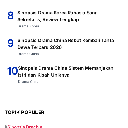
8
Sinopsis Drama Korea Rahasia Sang
Sekretaris, Review Lengkap
Drama Korea
9
Sinopsis Drama China Rebut Kembali Tahta
Dewa Terbaru 2026
Drama China
10
Sinopsis Drama China Sistem Memanjakan
Istri dan Kisah Uniknya
Drama China
TOPIK POPULER
#
Sinopsis Drachin