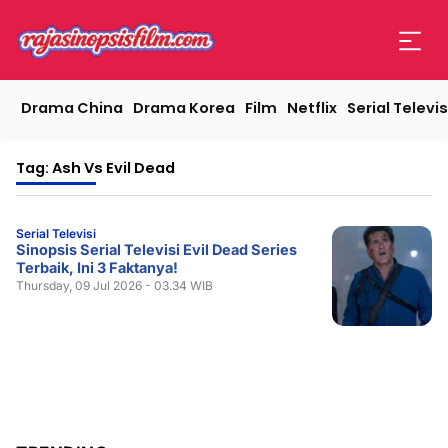
Drama China
Drama Korea
Film
Netflix
Serial Televis
Tag: Ash Vs Evil Dead
Serial Televisi
Sinopsis Serial Televisi Evil Dead Series
Terbaik, Ini 3 Faktanya!
Thursday, 09 Jul 2026 - 03.34 WIB