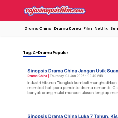
Drama China
Drama Korea
Film
Netflix
Seri
Tag: C-Drama Populer
Sinopsis Drama China Jangan Usik Sua
Drama China |
Thursday, 04 Jun 2026 - 02.49 WIB
Industri hiburan Tiongkok kembali menghadirkan
memikat hati para pencinta drama romantis. Oleh 
banyak orang mulai mencari ulasan lengkap meng
sedang viral ini. Artikel ini akan membahas tunt
Usik Suamiku khusus untuk Anda. Jika Anda meny
dengan perjuangan, konflik keluarga, dan roman
adalah pilihan tepat. Mari kita bedah lebih dalam
Sinopsis Drama China Luka 7 Tahun, Ki
pemain, dan alasan mengapa Anda wajib menon