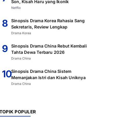
Son, Kisah Haru yang Ikonik
Netflix
8
Sinopsis Drama Korea Rahasia Sang
Sekretaris, Review Lengkap
Drama Korea
9
Sinopsis Drama China Rebut Kembali
Tahta Dewa Terbaru 2026
Drama China
10
Sinopsis Drama China Sistem
Memanjakan Istri dan Kisah Uniknya
Drama China
TOPIK POPULER