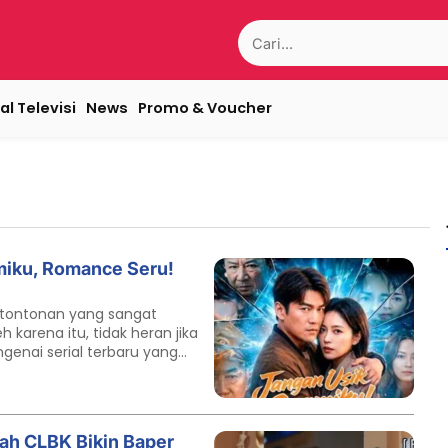
Search
for:
al Televisi
News
Promo & Voucher
miku, Romance Seru!
 tontonan yang sangat
karena itu, tidak heran jika
enai serial terbaru yang
as Sinopsis Drama China Jangan
ukai kisah cinta yang penuh
sa yang manis, drama ini
 mengenai alur cerita, daftar
sah CLBK Bikin Baper
tonnya.Plot Utama Drama