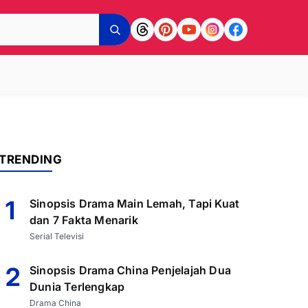
TRENDING
1
Sinopsis Drama Main Lemah, Tapi Kuat
dan 7 Fakta Menarik
Serial Televisi
2
Sinopsis Drama China Penjelajah Dua
Dunia Terlengkap
Drama China