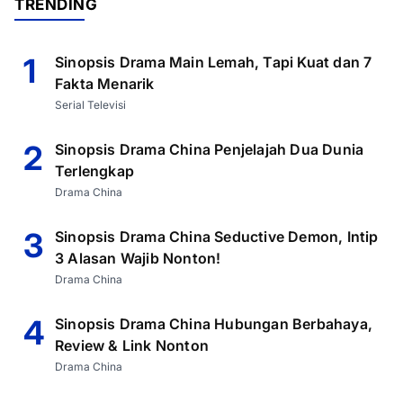
TRENDING
1
Sinopsis Drama Main Lemah, Tapi Kuat dan 7
Fakta Menarik
Serial Televisi
2
Sinopsis Drama China Penjelajah Dua Dunia
Terlengkap
Drama China
3
Sinopsis Drama China Seductive Demon, Intip
3 Alasan Wajib Nonton!
Drama China
4
Sinopsis Drama China Hubungan Berbahaya,
Review & Link Nonton
Drama China