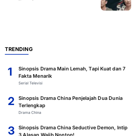
TRENDING
1
Sinopsis Drama Main Lemah, Tapi Kuat dan 7
Fakta Menarik
Serial Televisi
2
Sinopsis Drama China Penjelajah Dua Dunia
Terlengkap
Drama China
3
Sinopsis Drama China Seductive Demon, Intip
3 Alasan Wajib Nonton!