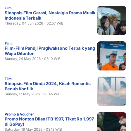
Film
Sinopsis Film Garasi, Nostalgia Drama Musik
Indonesia Terbaik
Thursday, 04 Jun 2026 - 02.57 WIB
Film
Film-Film Pandji Pragiwaksono Terbaik yang
Wajib Ditonton
Sunday, 24 May 2026 - 03.10 WIB
Film
Sinopsis Film Dinda 2024, Kisah Romantis
Penuh Konflik
Sunday, 17 May 2026 - 20.45 WIB
Promo & Voucher
Promo Nonton Dilan ITB 1997, Tiket Rp 1.997
di GoPay!
Saturday, 16 May 2026 - 03.18 WIB