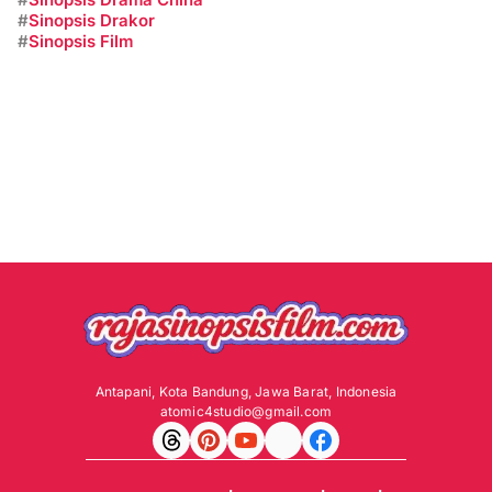
#
Sinopsis Drakor
#
Sinopsis Film
Antapani, Kota Bandung, Jawa Barat, Indonesia
atomic4studio@gmail.com