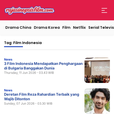
Drama China
Drama Korea
Film
Netflix
Serial Televis
Tag: Film Indonesia
News
3 Film Indonesia Mendapatkan Penghargaan
di Bulgaria Banggakan Dunia
Thursday, 11 Jun 2026 - 03.43 WIB
News
Deretan Film Reza Rahardian Terbaik yang
Wajib Ditonton
Sunday, 07 Jun 2026 - 03.30 WIB