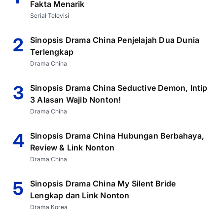
Fakta Menarik
Serial Televisi
2
Sinopsis Drama China Penjelajah Dua Dunia
Terlengkap
Drama China
3
Sinopsis Drama China Seductive Demon, Intip
3 Alasan Wajib Nonton!
Drama China
4
Sinopsis Drama China Hubungan Berbahaya,
Review & Link Nonton
Drama China
5
Sinopsis Drama China My Silent Bride
Lengkap dan Link Nonton
Drama Korea