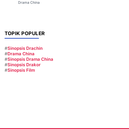
Drama China
TOPIK POPULER
#
Sinopsis Drachin
#
Drama China
#
Sinopsis Drama China
#
Sinopsis Drakor
#
Sinopsis Film