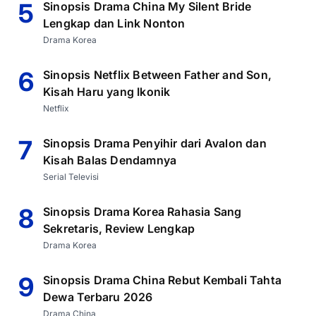
5
Sinopsis Drama China My Silent Bride
Lengkap dan Link Nonton
Drama Korea
6
Sinopsis Netflix Between Father and Son,
Kisah Haru yang Ikonik
Netflix
7
Sinopsis Drama Penyihir dari Avalon dan
Kisah Balas Dendamnya
Serial Televisi
8
Sinopsis Drama Korea Rahasia Sang
Sekretaris, Review Lengkap
Drama Korea
9
Sinopsis Drama China Rebut Kembali Tahta
Dewa Terbaru 2026
Drama China