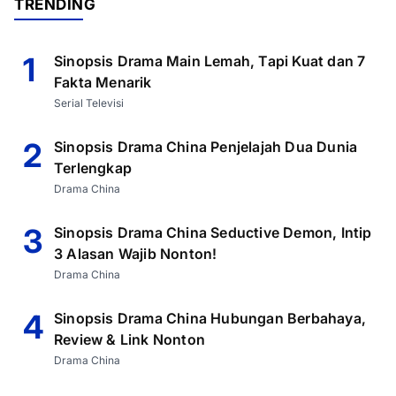
TRENDING
1
Sinopsis Drama Main Lemah, Tapi Kuat dan 7
Fakta Menarik
Serial Televisi
2
Sinopsis Drama China Penjelajah Dua Dunia
Terlengkap
Drama China
3
Sinopsis Drama China Seductive Demon, Intip
3 Alasan Wajib Nonton!
Drama China
4
Sinopsis Drama China Hubungan Berbahaya,
Review & Link Nonton
Drama China