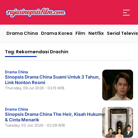
Drama China
Drama Korea
Film
Netflix
Serial Televis
Tag: Rekomendasi Drachin
Drama China
Sinopsis Drama China Suami Untuk 3 Tahun,
Link Nonton Resmi
Thursday, 09 Jul 2026 - 03.15 WIB
Drama China
Sinopsis Drama China The Heir, Kisah Hukum
& Cinta Menarik
Tuesday, 02 Jun 2026 - 02.08 WIB