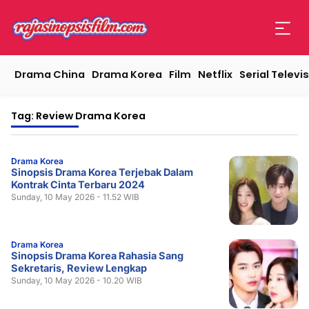
Drama China
Drama Korea
Film
Netflix
Serial Televis
Tag: Review Drama Korea
Drama Korea
Sinopsis Drama Korea Terjebak Dalam
Kontrak Cinta Terbaru 2024
Sunday, 10 May 2026 - 11.52 WIB
Drama Korea
Sinopsis Drama Korea Rahasia Sang
Sekretaris, Review Lengkap
Sunday, 10 May 2026 - 10.20 WIB