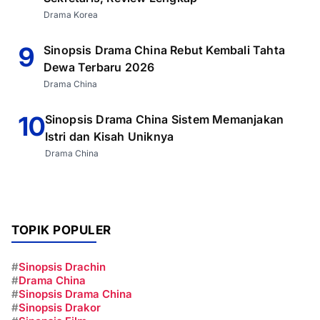
Drama Korea
9
Sinopsis Drama China Rebut Kembali Tahta
Dewa Terbaru 2026
Drama China
10
Sinopsis Drama China Sistem Memanjakan
Istri dan Kisah Uniknya
Drama China
TOPIK POPULER
#
Sinopsis Drachin
#
Drama China
#
Sinopsis Drama China
#
Sinopsis Drakor