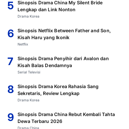
5
Sinopsis Drama China My Silent Bride
Lengkap dan Link Nonton
Drama Korea
6
Sinopsis Netflix Between Father and Son,
Kisah Haru yang Ikonik
Netflix
7
Sinopsis Drama Penyihir dari Avalon dan
Kisah Balas Dendamnya
Serial Televisi
8
Sinopsis Drama Korea Rahasia Sang
Sekretaris, Review Lengkap
Drama Korea
9
Sinopsis Drama China Rebut Kembali Tahta
Dewa Terbaru 2026
Drama China