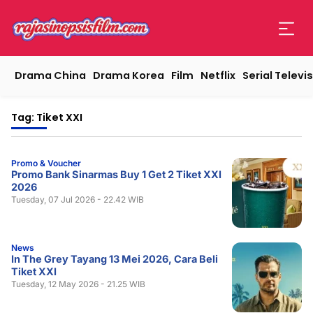
Drama China
Drama Korea
Film
Netflix
Serial Televis
Tag: Tiket XXI
Promo & Voucher
Promo Bank Sinarmas Buy 1 Get 2 Tiket XXI
2026
Tuesday, 07 Jul 2026 - 22.42 WIB
News
In The Grey Tayang 13 Mei 2026, Cara Beli
Tiket XXI
Tuesday, 12 May 2026 - 21.25 WIB