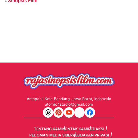
#
Sinopsis Film
Antapani, Kota Bandung, Jawa Barat, Indonesia
atomic4studio@gmail.com
TENTANG KAMI
KONTAK KAMI
REDAKSI
PEDOMAN MEDIA SIBER
KEBIJAKAN PRIVASI