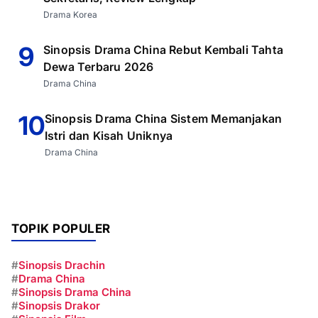
Drama Korea
9
Sinopsis Drama China Rebut Kembali Tahta
Dewa Terbaru 2026
Drama China
10
Sinopsis Drama China Sistem Memanjakan
Istri dan Kisah Uniknya
Drama China
TOPIK POPULER
#
Sinopsis Drachin
#
Drama China
#
Sinopsis Drama China
#
Sinopsis Drakor