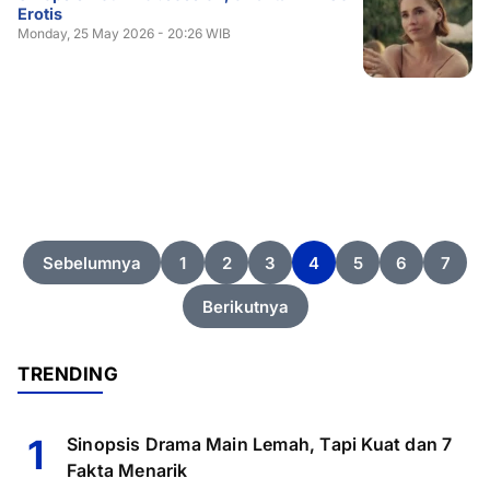
Erotis
Monday, 25 May 2026 - 20:26 WIB
Posts
Sebelumnya
1
2
3
4
5
6
7
pagination
Berikutnya
TRENDING
1
Sinopsis Drama Main Lemah, Tapi Kuat dan 7
Fakta Menarik