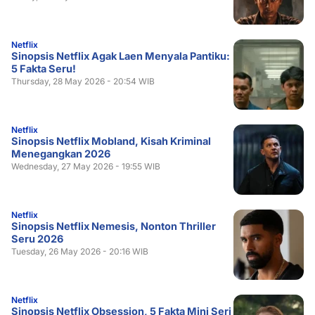
Netflix
Sinopsis Netflix Agak Laen Menyala Pantiku:
5 Fakta Seru!
Thursday, 28 May 2026 - 20:54 WIB
Netflix
Sinopsis Netflix Mobland, Kisah Kriminal
Menegangkan 2026
Wednesday, 27 May 2026 - 19:55 WIB
Netflix
Sinopsis Netflix Nemesis, Nonton Thriller
Seru 2026
Tuesday, 26 May 2026 - 20:16 WIB
Netflix
Sinopsis Netflix Obsession, 5 Fakta Mini Seri