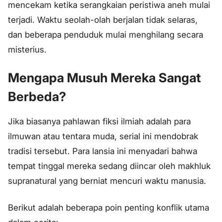
mencekam ketika serangkaian peristiwa aneh mulai
terjadi. Waktu seolah-olah berjalan tidak selaras,
dan beberapa penduduk mulai menghilang secara
misterius.
Mengapa Musuh Mereka Sangat
Berbeda?
Jika biasanya pahlawan fiksi ilmiah adalah para
ilmuwan atau tentara muda, serial ini mendobrak
tradisi tersebut. Para lansia ini menyadari bahwa
tempat tinggal mereka sedang diincar oleh makhluk
supranatural yang berniat mencuri waktu manusia.
Berikut adalah beberapa poin penting konflik utama