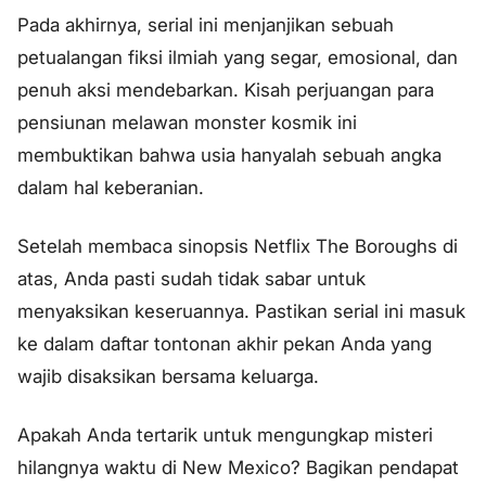
Pada akhirnya, serial ini menjanjikan sebuah
petualangan fiksi ilmiah yang segar, emosional, dan
penuh aksi mendebarkan. Kisah perjuangan para
pensiunan melawan monster kosmik ini
membuktikan bahwa usia hanyalah sebuah angka
dalam hal keberanian.
Setelah membaca sinopsis Netflix The Boroughs di
atas, Anda pasti sudah tidak sabar untuk
menyaksikan keseruannya. Pastikan serial ini masuk
ke dalam daftar tontonan akhir pekan Anda yang
wajib disaksikan bersama keluarga.
Apakah Anda tertarik untuk mengungkap misteri
hilangnya waktu di New Mexico? Bagikan pendapat