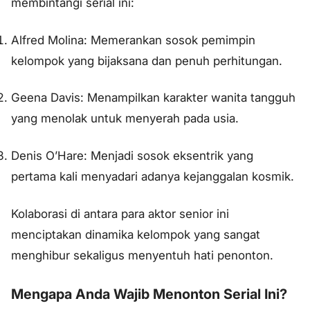
membintangi serial ini:
Alfred Molina: Memerankan sosok pemimpin
kelompok yang bijaksana dan penuh perhitungan.
Geena Davis: Menampilkan karakter wanita tangguh
yang menolak untuk menyerah pada usia.
Denis O’Hare: Menjadi sosok eksentrik yang
pertama kali menyadari adanya kejanggalan kosmik.
Kolaborasi di antara para aktor senior ini
menciptakan dinamika kelompok yang sangat
menghibur sekaligus menyentuh hati penonton.
Mengapa Anda Wajib Menonton Serial Ini?