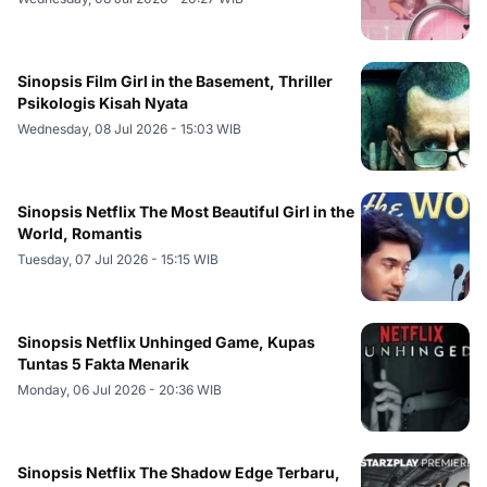
Sinopsis Film Girl in the Basement, Thriller
Psikologis Kisah Nyata
Wednesday, 08 Jul 2026 - 15:03 WIB
Sinopsis Netflix The Most Beautiful Girl in the
World, Romantis
Tuesday, 07 Jul 2026 - 15:15 WIB
Sinopsis Netflix Unhinged Game, Kupas
Tuntas 5 Fakta Menarik
Monday, 06 Jul 2026 - 20:36 WIB
Sinopsis Netflix The Shadow Edge Terbaru,