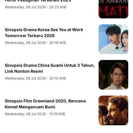
Wednesday, 08 Jul 2026 - 20:23 WIB
Sinopsis Drama Korea See You at Work
Tomorrow Terbaru 2026
Wednesday, 08 Jul 2026 - 20:18 WIB
Sinopsis Drama China Suami Untuk 3 Tahun,
Link Nonton Resmi
Wednesday, 08 Jul 2026 - 20:15 WIB
Sinopsis Film Greenland 2020, Bencana
Komet Mengancam Bumi
Wednesday, 08 Jul 2026 - 15:19 WIB