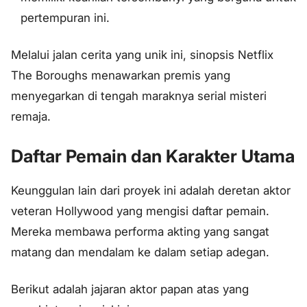
pertempuran ini.
Melalui jalan cerita yang unik ini, sinopsis Netflix
The Boroughs menawarkan premis yang
menyegarkan di tengah maraknya serial misteri
remaja.
Daftar Pemain dan Karakter Utama
Keunggulan lain dari proyek ini adalah deretan aktor
veteran Hollywood yang mengisi daftar pemain.
Mereka membawa performa akting yang sangat
matang dan mendalam ke dalam setiap adegan.
Berikut adalah jajaran aktor papan atas yang