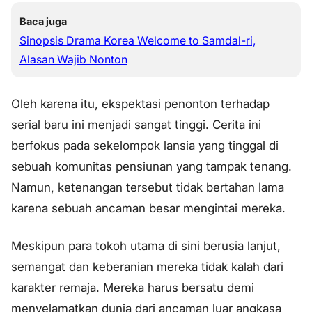
Baca juga
Sinopsis Drama Korea Welcome to Samdal-ri,
Alasan Wajib Nonton
Oleh karena itu, ekspektasi penonton terhadap
serial baru ini menjadi sangat tinggi. Cerita ini
berfokus pada sekelompok lansia yang tinggal di
sebuah komunitas pensiunan yang tampak tenang.
Namun, ketenangan tersebut tidak bertahan lama
karena sebuah ancaman besar mengintai mereka.
Meskipun para tokoh utama di sini berusia lanjut,
semangat dan keberanian mereka tidak kalah dari
karakter remaja. Mereka harus bersatu demi
menyelamatkan dunia dari ancaman luar angkasa