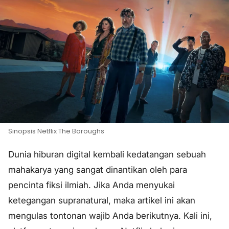
Sinopsis Netflix The Boroughs
Dunia hiburan digital kembali kedatangan sebuah
mahakarya yang sangat dinantikan oleh para
pencinta fiksi ilmiah. Jika Anda menyukai
ketegangan supranatural, maka artikel ini akan
mengulas tontonan wajib Anda berikutnya. Kali ini,