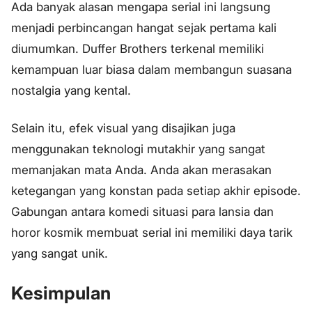
Ada banyak alasan mengapa serial ini langsung
menjadi perbincangan hangat sejak pertama kali
diumumkan. Duffer Brothers terkenal memiliki
kemampuan luar biasa dalam membangun suasana
nostalgia yang kental.
Selain itu, efek visual yang disajikan juga
menggunakan teknologi mutakhir yang sangat
memanjakan mata Anda. Anda akan merasakan
ketegangan yang konstan pada setiap akhir episode.
Gabungan antara komedi situasi para lansia dan
horor kosmik membuat serial ini memiliki daya tarik
yang sangat unik.
Kesimpulan