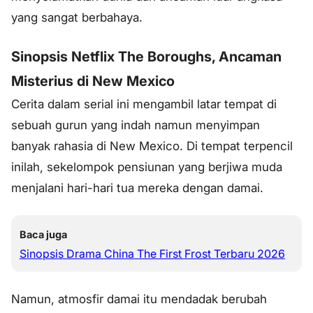
yang sangat berbahaya.
Sinopsis Netflix The Boroughs, Ancaman
Misterius di New Mexico
Cerita dalam serial ini mengambil latar tempat di
sebuah gurun yang indah namun menyimpan
banyak rahasia di New Mexico. Di tempat terpencil
inilah, sekelompok pensiunan yang berjiwa muda
menjalani hari-hari tua mereka dengan damai.
Baca juga
Sinopsis Drama China The First Frost Terbaru 2026
Namun, atmosfir damai itu mendadak berubah