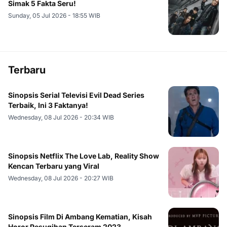
Simak 5 Fakta Seru!
Sunday, 05 Jul 2026 - 18:55 WIB
Terbaru
Sinopsis Serial Televisi Evil Dead Series
Terbaik, Ini 3 Faktanya!
Wednesday, 08 Jul 2026 - 20:34 WIB
Sinopsis Netflix The Love Lab, Reality Show
Kencan Terbaru yang Viral
Wednesday, 08 Jul 2026 - 20:27 WIB
Sinopsis Film Di Ambang Kematian, Kisah
Horor Pesugihan Terseram 2023