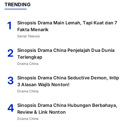
TRENDING
1
Sinopsis Drama Main Lemah, Tapi Kuat dan 7
Fakta Menarik
Serial Televisi
2
Sinopsis Drama China Penjelajah Dua Dunia
Terlengkap
Drama China
3
Sinopsis Drama China Seductive Demon, Intip
3 Alasan Wajib Nonton!
Drama China
4
Sinopsis Drama China Hubungan Berbahaya,
Review & Link Nonton
Drama China