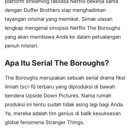
platform streaming raksasa Netflix bekerja sama
dengan Duffer Brothers siap menghadirkan
tayangan orisinal yang memikat. Simak ulasan
lengkap mengenai sinopsis Netflix The Boroughs
yang akan membawa Anda ke dalam petualangan
penuh misteri.
Apa Itu Serial The Boroughs?
The Boroughs merupakan sebuah serial drama fiksi
ilmiah (sci-fi) terbaru yang diproduksi di bawah
bendera Upside Down Pictures. Nama rumah
produksi ini tentu sudah tidak asing lagi bagi Anda.
Ya, mereka adalah tim genius di balik kesuksesan
global fenomena
Stranger Things
.