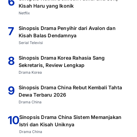
6
Kisah Haru yang Ikonik
Netflix
7
Sinopsis Drama Penyihir dari Avalon dan
Kisah Balas Dendamnya
Serial Televisi
8
Sinopsis Drama Korea Rahasia Sang
Sekretaris, Review Lengkap
Drama Korea
9
Sinopsis Drama China Rebut Kembali Tahta
Dewa Terbaru 2026
Drama China
10
Sinopsis Drama China Sistem Memanjakan
Istri dan Kisah Uniknya
Drama China