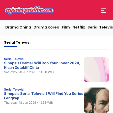
Drama China
Drama Korea
Film
Netflix
Serial Televis
Serial Televisi
Serial Televisi
Sinopsis Drama I Will Rob Your Lover 2024,
Kisah Detektif Cinta
Saturday, 20 Jun 2026 - 14:20 WIB
Serial Televisi
Sinopsis Serial Televisi I Will Find You Series
Lengkap
Thursday, 18 Jun 2026 - 19:53 WIB