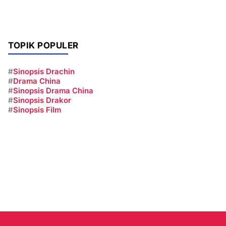
TOPIK POPULER
#
Sinopsis Drachin
#
Drama China
#
Sinopsis Drama China
#
Sinopsis Drakor
#
Sinopsis Film