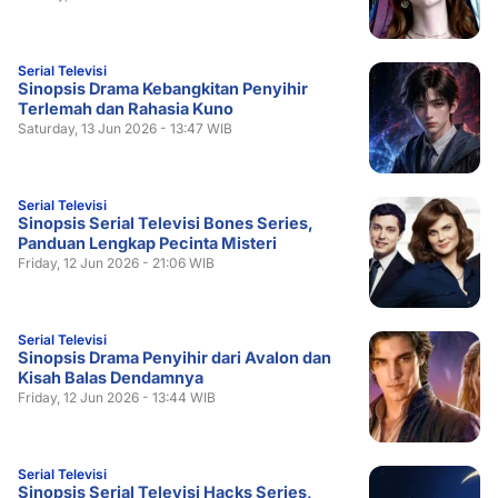
Serial Televisi
Sinopsis Drama Kebangkitan Penyihir
Terlemah dan Rahasia Kuno
Saturday, 13 Jun 2026 - 13:47 WIB
Serial Televisi
Sinopsis Serial Televisi Bones Series,
Panduan Lengkap Pecinta Misteri
Friday, 12 Jun 2026 - 21:06 WIB
Serial Televisi
Sinopsis Drama Penyihir dari Avalon dan
Kisah Balas Dendamnya
Friday, 12 Jun 2026 - 13:44 WIB
Serial Televisi
Sinopsis Serial Televisi Hacks Series,