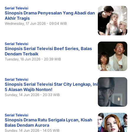
Serial Televisi
Sinopsis Drama Penyesalan Yang Abadi dan
Akhir Tragis
Wednesday, 17 Jun 2026 - 09:04 WIB
Serial Televisi
Sinopsis Serial Televisi Beef Series, Balas
Dendam Terbaik
Tuesday, 16 Jun 2026 - 20:39 WIB
Serial Televisi
Sinopsis Serial Televisi Star City Lengkap, Ini
5 Alasan Wajib Nonton!
Sunday, 14 Jun 2026 - 20:33 WIB
Serial Televisi
Sinopsis Drama Ratu Serigala Lycan, Kisah
Balas Dendam Aurora
Sunday, 14 Jun 2026 - 14:05 WIB