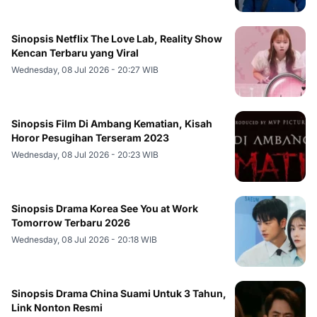
Sinopsis Netflix The Love Lab, Reality Show
Kencan Terbaru yang Viral
Wednesday, 08 Jul 2026 - 20:27 WIB
Sinopsis Film Di Ambang Kematian, Kisah
Horor Pesugihan Terseram 2023
Wednesday, 08 Jul 2026 - 20:23 WIB
Sinopsis Drama Korea See You at Work
Tomorrow Terbaru 2026
Wednesday, 08 Jul 2026 - 20:18 WIB
Sinopsis Drama China Suami Untuk 3 Tahun,
Link Nonton Resmi