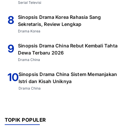
Serial Televisi
8
Sinopsis Drama Korea Rahasia Sang
Sekretaris, Review Lengkap
Drama Korea
9
Sinopsis Drama China Rebut Kembali Tahta
Dewa Terbaru 2026
Drama China
10
Sinopsis Drama China Sistem Memanjakan
Istri dan Kisah Uniknya
Drama China
TOPIK POPULER