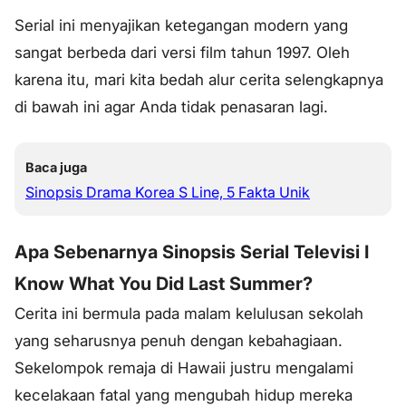
Serial ini menyajikan ketegangan modern yang
sangat berbeda dari versi film tahun 1997. Oleh
karena itu, mari kita bedah alur cerita selengkapnya
di bawah ini agar Anda tidak penasaran lagi.
Baca juga
Sinopsis Drama Korea S Line, 5 Fakta Unik
Apa Sebenarnya Sinopsis Serial Televisi I
Know What You Did Last Summer?
Cerita ini bermula pada malam kelulusan sekolah
yang seharusnya penuh dengan kebahagiaan.
Sekelompok remaja di Hawaii justru mengalami
kecelakaan fatal yang mengubah hidup mereka