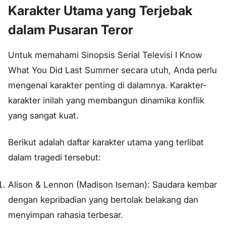
Karakter Utama yang Terjebak
dalam Pusaran Teror
Untuk memahami Sinopsis Serial Televisi I Know
What You Did Last Summer secara utuh, Anda perlu
mengenal karakter penting di dalamnya. Karakter-
karakter inilah yang membangun dinamika konflik
yang sangat kuat.
Berikut adalah daftar karakter utama yang terlibat
dalam tragedi tersebut:
Alison & Lennon (Madison Iseman): Saudara kembar
dengan kepribadian yang bertolak belakang dan
menyimpan rahasia terbesar.