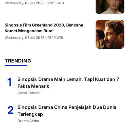
Wednesday, 08 Jul 2026 - 20:15 WIB
Sinopsis Film Greenland 2020, Bencana
Komet Mengancam Bumi
Wednesday, 08 Jul 2026 - 15:19 WIB
TRENDING
1
Sinopsis Drama Main Lemah, Tapi Kuat dan 7
Fakta Menarik
Serial Televisi
2
Sinopsis Drama China Penjelajah Dua Dunia
Terlengkap
Drama China