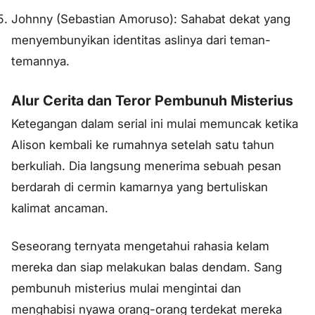
Johnny (Sebastian Amoruso): Sahabat dekat yang
menyembunyikan identitas aslinya dari teman-
temannya.
Alur Cerita dan Teror Pembunuh Misterius
Ketegangan dalam serial ini mulai memuncak ketika
Alison kembali ke rumahnya setelah satu tahun
berkuliah. Dia langsung menerima sebuah pesan
berdarah di cermin kamarnya yang bertuliskan
kalimat ancaman.
Seseorang ternyata mengetahui rahasia kelam
mereka dan siap melakukan balas dendam. Sang
pembunuh misterius mulai mengintai dan
menghabisi nyawa orang-orang terdekat mereka