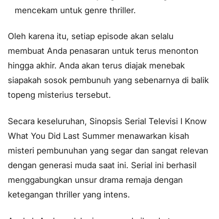
mencekam untuk genre thriller.
Oleh karena itu, setiap episode akan selalu
membuat Anda penasaran untuk terus menonton
hingga akhir. Anda akan terus diajak menebak
siapakah sosok pembunuh yang sebenarnya di balik
topeng misterius tersebut.
Secara keseluruhan, Sinopsis Serial Televisi I Know
What You Did Last Summer menawarkan kisah
misteri pembunuhan yang segar dan sangat relevan
dengan generasi muda saat ini. Serial ini berhasil
menggabungkan unsur drama remaja dengan
ketegangan thriller yang intens.