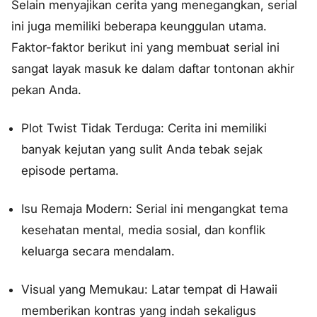
Selain menyajikan cerita yang menegangkan, serial
ini juga memiliki beberapa keunggulan utama.
Faktor-faktor berikut ini yang membuat serial ini
sangat layak masuk ke dalam daftar tontonan akhir
pekan Anda.
Plot Twist Tidak Terduga: Cerita ini memiliki
banyak kejutan yang sulit Anda tebak sejak
episode pertama.
Isu Remaja Modern: Serial ini mengangkat tema
kesehatan mental, media sosial, dan konflik
keluarga secara mendalam.
Visual yang Memukau: Latar tempat di Hawaii
memberikan kontras yang indah sekaligus