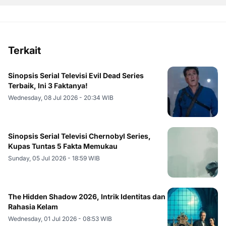
Terkait
Sinopsis Serial Televisi Evil Dead Series
Terbaik, Ini 3 Faktanya!
Wednesday, 08 Jul 2026 - 20:34 WIB
Sinopsis Serial Televisi Chernobyl Series,
Kupas Tuntas 5 Fakta Memukau
Sunday, 05 Jul 2026 - 18:59 WIB
The Hidden Shadow 2026, Intrik Identitas dan
Rahasia Kelam
Wednesday, 01 Jul 2026 - 08:53 WIB