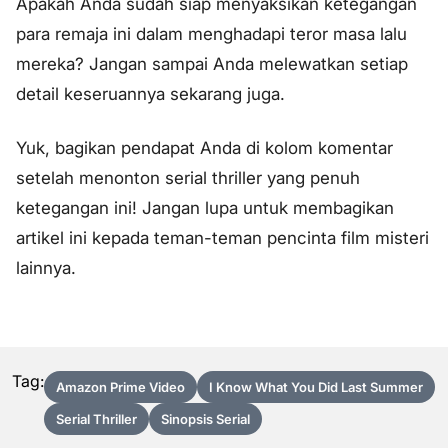
Apakah Anda sudah siap menyaksikan ketegangan
para remaja ini dalam menghadapi teror masa lalu
mereka? Jangan sampai Anda melewatkan setiap
detail keseruannya sekarang juga.
Yuk, bagikan pendapat Anda di kolom komentar
setelah menonton serial thriller yang penuh
ketegangan ini! Jangan lupa untuk membagikan
artikel ini kepada teman-teman pencinta film misteri
lainnya.
Tag:
Amazon Prime Video
I Know What You Did Last Summer
Serial Thriller
Sinopsis Serial