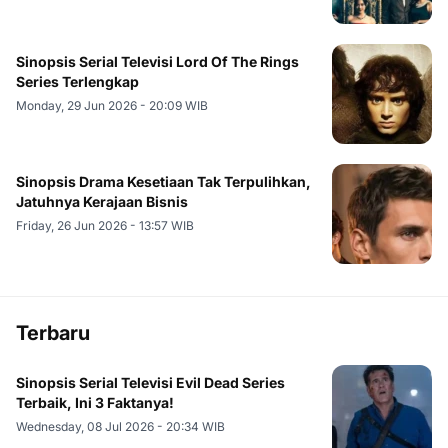
Sinopsis Serial Televisi Lord Of The Rings
Series Terlengkap
Monday, 29 Jun 2026 - 20:09 WIB
Sinopsis Drama Kesetiaan Tak Terpulihkan,
Jatuhnya Kerajaan Bisnis
Friday, 26 Jun 2026 - 13:57 WIB
Terbaru
Sinopsis Serial Televisi Evil Dead Series
Terbaik, Ini 3 Faktanya!
Wednesday, 08 Jul 2026 - 20:34 WIB