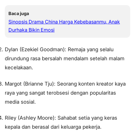
Baca juga
Sinopsis Drama China Harga Kebebasanmu, Anak
Durhaka Bikin Emosi
Dylan (Ezekiel Goodman): Remaja yang selalu
dirundung rasa bersalah mendalam setelah malam
kecelakaan.
Margot (Brianne Tju): Seorang konten kreator kaya
raya yang sangat terobsesi dengan popularitas
media sosial.
Riley (Ashley Moore): Sahabat setia yang keras
kepala dan berasal dari keluarga pekerja.