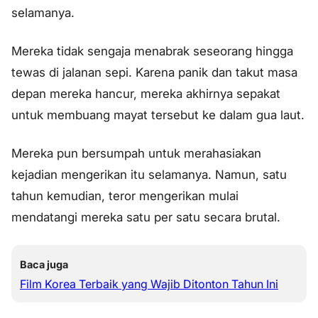
selamanya.
Mereka tidak sengaja menabrak seseorang hingga
tewas di jalanan sepi. Karena panik dan takut masa
depan mereka hancur, mereka akhirnya sepakat
untuk membuang mayat tersebut ke dalam gua laut.
Mereka pun bersumpah untuk merahasiakan
kejadian mengerikan itu selamanya. Namun, satu
tahun kemudian, teror mengerikan mulai
mendatangi mereka satu per satu secara brutal.
Baca juga
Film Korea Terbaik yang Wajib Ditonton Tahun Ini