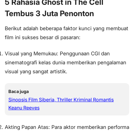
5 Rahasia Ghost in The Cell
Tembus 3 Juta Penonton
Berikut adalah beberapa faktor kunci yang membuat
film ini sukses besar di pasaran:
Visual yang Memukau: Penggunaan CGI dan
sinematografi kelas dunia memberikan pengalaman
visual yang sangat artistik.
Baca juga
Sinopsis Film Siberia, Thriller Kriminal Romantis
Keanu Reeves
Akting Papan Atas: Para aktor memberikan performa