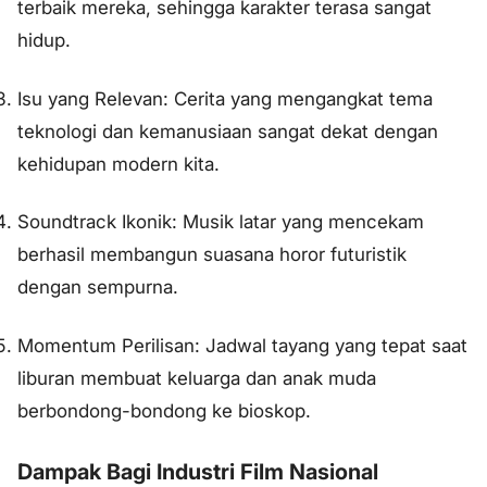
terbaik mereka, sehingga karakter terasa sangat
hidup.
Isu yang Relevan: Cerita yang mengangkat tema
teknologi dan kemanusiaan sangat dekat dengan
kehidupan modern kita.
Soundtrack Ikonik: Musik latar yang mencekam
berhasil membangun suasana horor futuristik
dengan sempurna.
Momentum Perilisan: Jadwal tayang yang tepat saat
liburan membuat keluarga dan anak muda
berbondong-bondong ke bioskop.
Dampak Bagi Industri Film Nasional