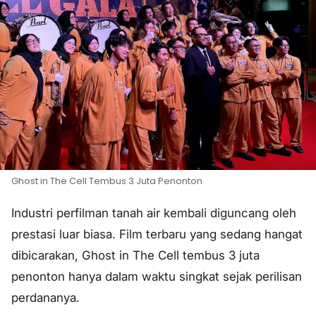
Ghost in The Cell Tembus 3 Juta Penonton
Industri perfilman tanah air kembali diguncang oleh
prestasi luar biasa. Film terbaru yang sedang hangat
dibicarakan, Ghost in The Cell tembus 3 juta
penonton hanya dalam waktu singkat sejak perilisan
perdananya.