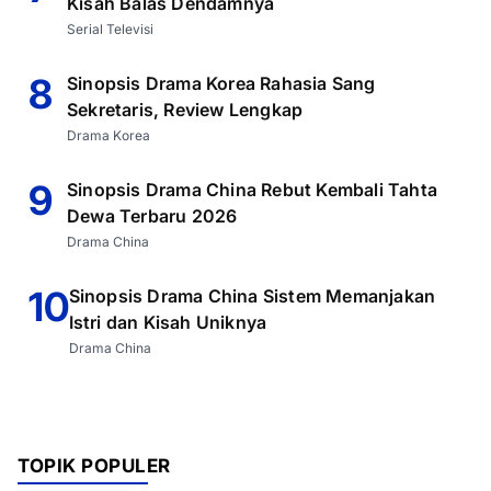
Kisah Balas Dendamnya
Serial Televisi
8
Sinopsis Drama Korea Rahasia Sang
Sekretaris, Review Lengkap
Drama Korea
9
Sinopsis Drama China Rebut Kembali Tahta
Dewa Terbaru 2026
Drama China
10
Sinopsis Drama China Sistem Memanjakan
Istri dan Kisah Uniknya
Drama China
TOPIK POPULER