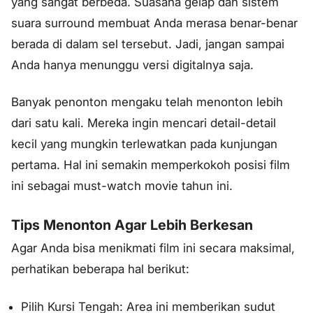
yang sangat berbeda. Suasana gelap dan sistem
suara
surround
membuat Anda merasa benar-benar
berada di dalam sel tersebut. Jadi, jangan sampai
Anda hanya menunggu versi digitalnya saja.
Banyak penonton mengaku telah menonton lebih
dari satu kali. Mereka ingin mencari detail-detail
kecil yang mungkin terlewatkan pada kunjungan
pertama. Hal ini semakin memperkokoh posisi film
ini sebagai
must-watch movie
tahun ini.
Tips Menonton Agar Lebih Berkesan
Agar Anda bisa menikmati film ini secara maksimal,
perhatikan beberapa hal berikut:
Pilih Kursi Tengah: Area ini memberikan sudut