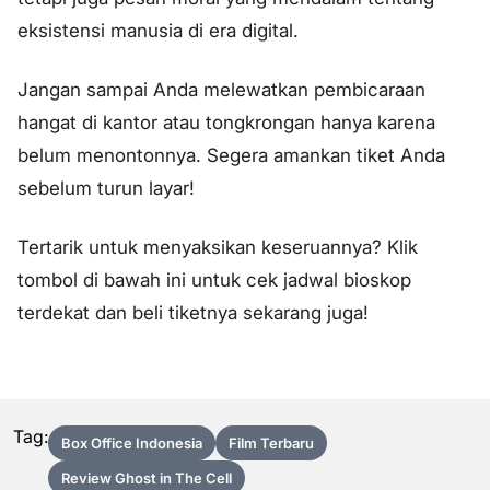
eksistensi manusia di era digital.
Jangan sampai Anda melewatkan pembicaraan
hangat di kantor atau tongkrongan hanya karena
belum menontonnya. Segera amankan tiket Anda
sebelum turun layar!
Tertarik untuk menyaksikan keseruannya? Klik
tombol di bawah ini untuk cek jadwal bioskop
terdekat dan beli tiketnya sekarang juga!
Tag:
Box Office Indonesia
Film Terbaru
Review Ghost in The Cell