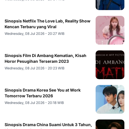
Sinopsis Netflix The Love Lab, Reality Show
Kencan Terbaru yang Viral
Wednesday, 08 Jul 2026 - 20:27 WIB
Sinopsis Film Di Ambang Kematian, Kisah
Horor Pesugihan Terseram 2023
Wednesday, 08 Jul 2026 - 20:23 WIB
Sinopsis Drama Korea See You at Work
Tomorrow Terbaru 2026
Wednesday, 08 Jul 2026 - 20:18 WIB
Sinopsis Drama China Suami Untuk 3 Tahun,