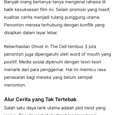
Banyak orang bertanya-tanya mengenai rahasia di
balik kesuksesan film ini. Selain promosi yang masif,
kualitas cerita menjadi tulang punggung utama.
Penonton merasa terhubung dengan konflik yang
disajikan dalam layar lebar.
Keberhasilan Ghost in The Cell tembus 3 juta
penonton juga dipengaruhi oleh
word of mouth
yang
positif. Media sosial dipenuhi dengan teori-teori
menarik dari para penggemar. Hal ini memicu rasa
penasaran bagi mereka yang belum sempat
menonton.
Alur Cerita yang Tak Tertebak
Salah satu daya tarik utama adalah plot twist yang