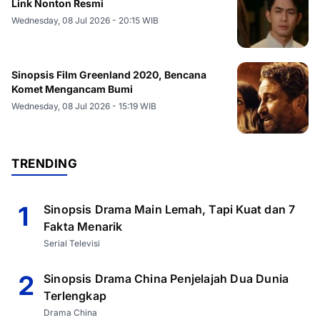
Link Nonton Resmi
Wednesday, 08 Jul 2026 - 20:15 WIB
Sinopsis Film Greenland 2020, Bencana
Komet Mengancam Bumi
Wednesday, 08 Jul 2026 - 15:19 WIB
TRENDING
1
Sinopsis Drama Main Lemah, Tapi Kuat dan 7
Fakta Menarik
Serial Televisi
2
Sinopsis Drama China Penjelajah Dua Dunia
Terlengkap
Drama China