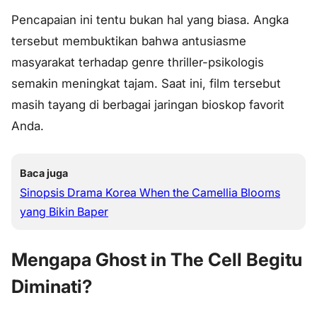
Pencapaian ini tentu bukan hal yang biasa. Angka
tersebut membuktikan bahwa antusiasme
masyarakat terhadap genre thriller-psikologis
semakin meningkat tajam. Saat ini, film tersebut
masih tayang di berbagai jaringan bioskop favorit
Anda.
Baca juga
Sinopsis Drama Korea When the Camellia Blooms
yang Bikin Baper
Mengapa Ghost in The Cell Begitu
Diminati?