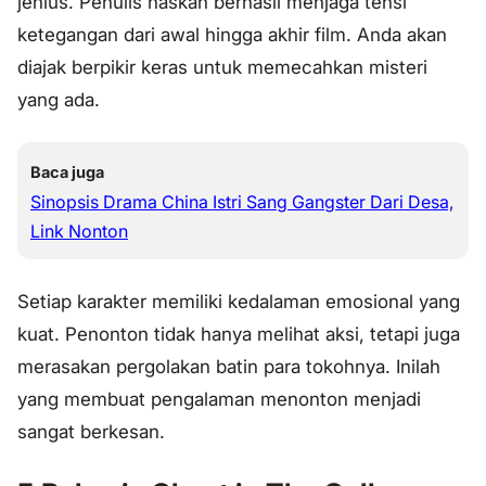
jenius. Penulis naskah berhasil menjaga tensi
ketegangan dari awal hingga akhir film. Anda akan
diajak berpikir keras untuk memecahkan misteri
yang ada.
Baca juga
Sinopsis Drama China Istri Sang Gangster Dari Desa,
Link Nonton
Setiap karakter memiliki kedalaman emosional yang
kuat. Penonton tidak hanya melihat aksi, tetapi juga
merasakan pergolakan batin para tokohnya. Inilah
yang membuat pengalaman menonton menjadi
sangat berkesan.