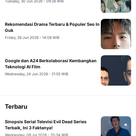
Tuesday, 30 Jun 2026 - 09:28 WIB
Rekomendasi Drama Terbaru & Populer Seo In
Guk
Friday, 26 Jun 2026 - 14:08 WIB
Google dan A24 Berkolaborasi Kembangkan
Teknologi AI Film
Wednesday, 24 Jun 2026 - 21:55 WIB
Terbaru
Sinopsis Serial Televisi Evil Dead Series
Terbaik, Ini 3 Faktanya!
Wednesday, 08 Jul 2026 - 20:34 WIB