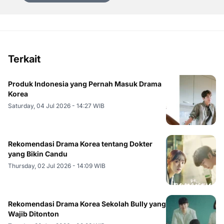
Terkait
Produk Indonesia yang Pernah Masuk Drama
Korea
Saturday, 04 Jul 2026 - 14:27 WIB
Rekomendasi Drama Korea tentang Dokter
yang Bikin Candu
Thursday, 02 Jul 2026 - 14:09 WIB
Rekomendasi Drama Korea Sekolah Bully yang
Wajib Ditonton