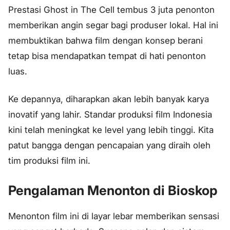
Prestasi Ghost in The Cell tembus 3 juta penonton
memberikan angin segar bagi produser lokal. Hal ini
membuktikan bahwa film dengan konsep berani
tetap bisa mendapatkan tempat di hati penonton
luas.
Ke depannya, diharapkan akan lebih banyak karya
inovatif yang lahir. Standar produksi film Indonesia
kini telah meningkat ke level yang lebih tinggi. Kita
patut bangga dengan pencapaian yang diraih oleh
tim produksi film ini.
Pengalaman Menonton di Bioskop
Menonton film ini di layar lebar memberikan sensasi