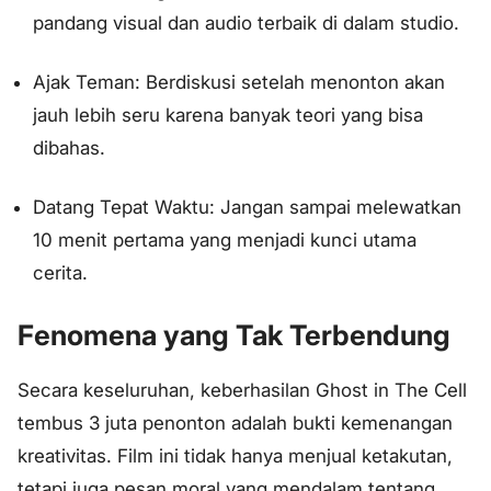
pandang visual dan audio terbaik di dalam studio.
Ajak Teman: Berdiskusi setelah menonton akan
jauh lebih seru karena banyak teori yang bisa
dibahas.
Datang Tepat Waktu: Jangan sampai melewatkan
10 menit pertama yang menjadi kunci utama
cerita.
Fenomena yang Tak Terbendung
Secara keseluruhan, keberhasilan Ghost in The Cell
tembus 3 juta penonton adalah bukti kemenangan
kreativitas. Film ini tidak hanya menjual ketakutan,
tetapi juga pesan moral yang mendalam tentang