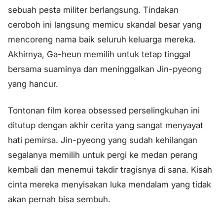
sebuah pesta militer berlangsung. Tindakan
ceroboh ini langsung memicu skandal besar yang
mencoreng nama baik seluruh keluarga mereka.
Akhirnya, Ga-heun memilih untuk tetap tinggal
bersama suaminya dan meninggalkan Jin-pyeong
yang hancur.
Tontonan film korea obsessed perselingkuhan ini
ditutup dengan akhir cerita yang sangat menyayat
hati pemirsa. Jin-pyeong yang sudah kehilangan
segalanya memilih untuk pergi ke medan perang
kembali dan menemui takdir tragisnya di sana. Kisah
cinta mereka menyisakan luka mendalam yang tidak
akan pernah bisa sembuh.