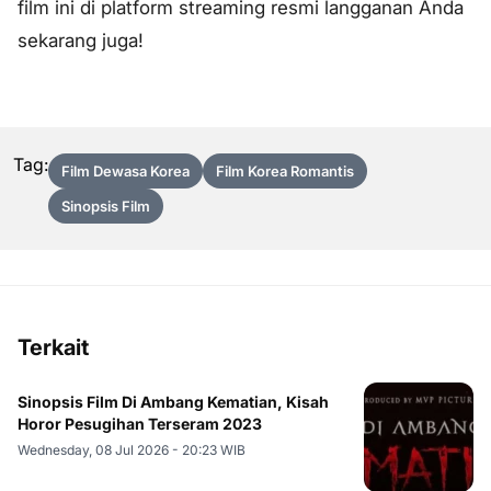
film ini di platform streaming resmi langganan Anda
sekarang juga!
Tag:
Film Dewasa Korea
Film Korea Romantis
Sinopsis Film
Terkait
Sinopsis Film Di Ambang Kematian, Kisah
Horor Pesugihan Terseram 2023
Wednesday, 08 Jul 2026 - 20:23 WIB