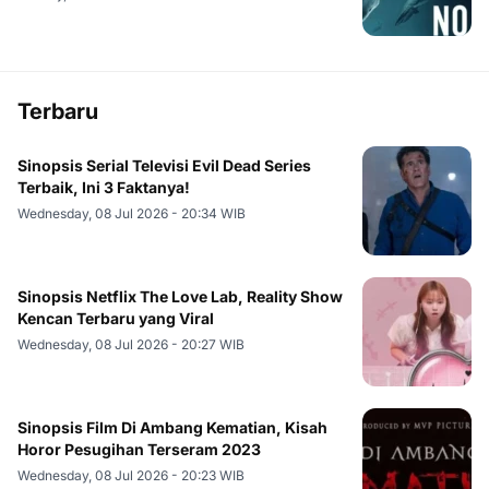
Terbaru
Sinopsis Serial Televisi Evil Dead Series
Terbaik, Ini 3 Faktanya!
Wednesday, 08 Jul 2026 - 20:34 WIB
Sinopsis Netflix The Love Lab, Reality Show
Kencan Terbaru yang Viral
Wednesday, 08 Jul 2026 - 20:27 WIB
Sinopsis Film Di Ambang Kematian, Kisah
Horor Pesugihan Terseram 2023
Wednesday, 08 Jul 2026 - 20:23 WIB