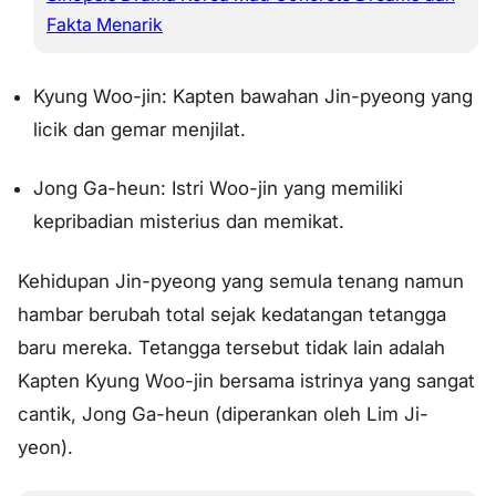
Fakta Menarik
Kyung Woo-jin: Kapten bawahan Jin-pyeong yang
licik dan gemar menjilat.
Jong Ga-heun: Istri Woo-jin yang memiliki
kepribadian misterius dan memikat.
Kehidupan Jin-pyeong yang semula tenang namun
hambar berubah total sejak kedatangan tetangga
baru mereka. Tetangga tersebut tidak lain adalah
Kapten Kyung Woo-jin bersama istrinya yang sangat
cantik, Jong Ga-heun (diperankan oleh Lim Ji-
yeon).