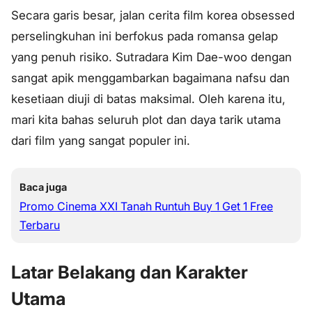
Secara garis besar, jalan cerita film korea obsessed
perselingkuhan ini berfokus pada romansa gelap
yang penuh risiko. Sutradara Kim Dae-woo dengan
sangat apik menggambarkan bagaimana nafsu dan
kesetiaan diuji di batas maksimal. Oleh karena itu,
mari kita bahas seluruh plot dan daya tarik utama
dari film yang sangat populer ini.
Baca juga
Promo Cinema XXI Tanah Runtuh Buy 1 Get 1 Free
Terbaru
Latar Belakang dan Karakter
Utama