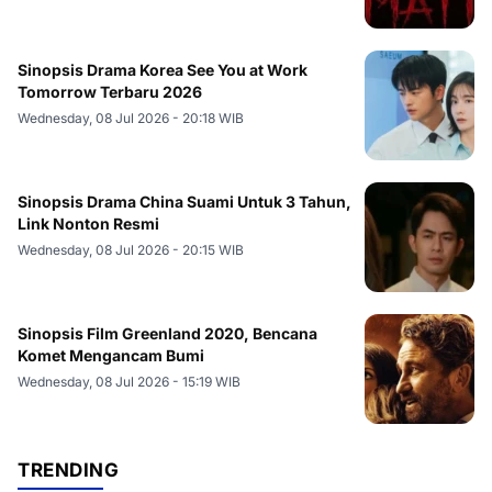
Sinopsis Drama Korea See You at Work
Tomorrow Terbaru 2026
Wednesday, 08 Jul 2026 - 20:18 WIB
Sinopsis Drama China Suami Untuk 3 Tahun,
Link Nonton Resmi
Wednesday, 08 Jul 2026 - 20:15 WIB
Sinopsis Film Greenland 2020, Bencana
Komet Mengancam Bumi
Wednesday, 08 Jul 2026 - 15:19 WIB
TRENDING