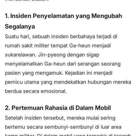
1. Insiden Penyelamatan yang Mengubah
Segalanya
Suatu hari, sebuah insiden berbahaya terjadi di
rumah sakit militer tempat Ga-heun menjadi
sukarelawan. Jin-pyeong dengan sigap
menyelamatkan Ga-heun dari serangan seorang
pasien yang mengamuk. Kejadian ini menjadi
pemicu utama yang mendekatkan hubungan mereka
berdua secara emosional.
2. Pertemuan Rahasia di Dalam Mobil
Setelah insiden tersebut, mereka mulai sering
bertemu secara sembunyi-sembunyi di luar area