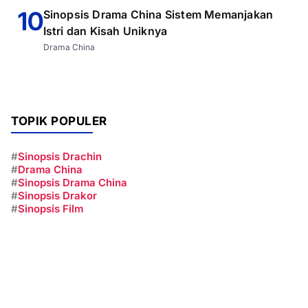
10
Sinopsis Drama China Sistem Memanjakan
Istri dan Kisah Uniknya
Drama China
TOPIK POPULER
#
Sinopsis Drachin
#
Drama China
#
Sinopsis Drama China
#
Sinopsis Drakor
#
Sinopsis Film