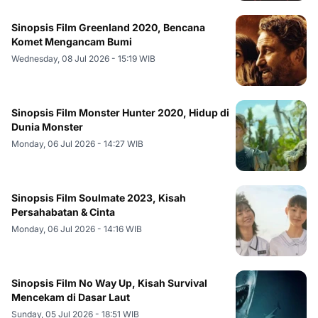
Sinopsis Film Greenland 2020, Bencana
Komet Mengancam Bumi
Wednesday, 08 Jul 2026 - 15:19 WIB
Sinopsis Film Monster Hunter 2020, Hidup di
Dunia Monster
Monday, 06 Jul 2026 - 14:27 WIB
Sinopsis Film Soulmate 2023, Kisah
Persahabatan & Cinta
Monday, 06 Jul 2026 - 14:16 WIB
Sinopsis Film No Way Up, Kisah Survival
Mencekam di Dasar Laut
Sunday, 05 Jul 2026 - 18:51 WIB