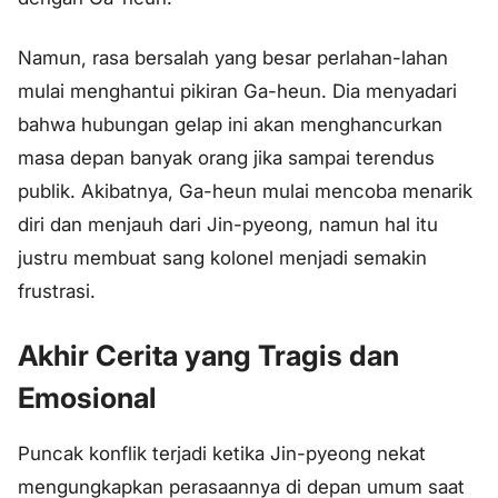
Namun, rasa bersalah yang besar perlahan-lahan
mulai menghantui pikiran Ga-heun. Dia menyadari
bahwa hubungan gelap ini akan menghancurkan
masa depan banyak orang jika sampai terendus
publik. Akibatnya, Ga-heun mulai mencoba menarik
diri dan menjauh dari Jin-pyeong, namun hal itu
justru membuat sang kolonel menjadi semakin
frustrasi.
Akhir Cerita yang Tragis dan
Emosional
Puncak konflik terjadi ketika Jin-pyeong nekat
mengungkapkan perasaannya di depan umum saat