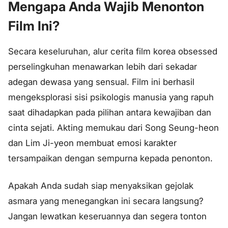
Mengapa Anda Wajib Menonton
Film Ini?
Secara keseluruhan, alur cerita film korea obsessed
perselingkuhan menawarkan lebih dari sekadar
adegan dewasa yang sensual. Film ini berhasil
mengeksplorasi sisi psikologis manusia yang rapuh
saat dihadapkan pada pilihan antara kewajiban dan
cinta sejati. Akting memukau dari Song Seung-heon
dan Lim Ji-yeon membuat emosi karakter
tersampaikan dengan sempurna kepada penonton.
Apakah Anda sudah siap menyaksikan gejolak
asmara yang menegangkan ini secara langsung?
Jangan lewatkan keseruannya dan segera tonton