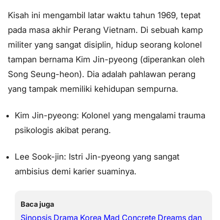
Kisah ini mengambil latar waktu tahun 1969, tepat
pada masa akhir Perang Vietnam. Di sebuah kamp
militer yang sangat disiplin, hidup seorang kolonel
tampan bernama Kim Jin-pyeong (diperankan oleh
Song Seung-heon). Dia adalah pahlawan perang
yang tampak memiliki kehidupan sempurna.
Kim Jin-pyeong: Kolonel yang mengalami trauma
psikologis akibat perang.
Lee Sook-jin: Istri Jin-pyeong yang sangat
ambisius demi karier suaminya.
Baca juga
Sinopsis Drama Korea Mad Concrete Dreams dan