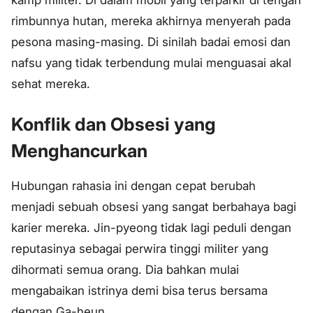
kamp militer. Di dalam mobil yang terparkir di tengah
rimbunnya hutan, mereka akhirnya menyerah pada
pesona masing-masing. Di sinilah badai emosi dan
nafsu yang tidak terbendung mulai menguasai akal
sehat mereka.
Konflik dan Obsesi yang
Menghancurkan
Hubungan rahasia ini dengan cepat berubah
menjadi sebuah obsesi yang sangat berbahaya bagi
karier mereka. Jin-pyeong tidak lagi peduli dengan
reputasinya sebagai perwira tinggi militer yang
dihormati semua orang. Dia bahkan mulai
mengabaikan istrinya demi bisa terus bersama
dengan Ga-heun.