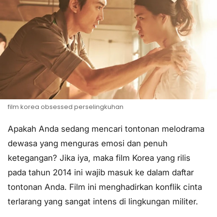
film korea obsessed perselingkuhan
Apakah Anda sedang mencari tontonan melodrama
dewasa yang menguras emosi dan penuh
ketegangan? Jika iya, maka film Korea yang rilis
pada tahun 2014 ini wajib masuk ke dalam daftar
tontonan Anda. Film ini menghadirkan konflik cinta
terlarang yang sangat intens di lingkungan militer.