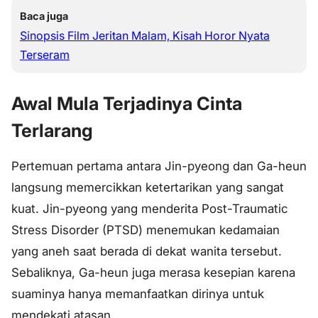
Baca juga
Sinopsis Film Jeritan Malam, Kisah Horor Nyata
Terseram
Awal Mula Terjadinya Cinta
Terlarang
Pertemuan pertama antara Jin-pyeong dan Ga-heun
langsung memercikkan ketertarikan yang sangat
kuat. Jin-pyeong yang menderita
Post-Traumatic
Stress Disorder
(PTSD) menemukan kedamaian
yang aneh saat berada di dekat wanita tersebut.
Sebaliknya, Ga-heun juga merasa kesepian karena
suaminya hanya memanfaatkan dirinya untuk
mendekati atasan.