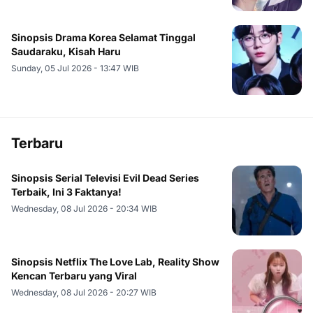
Sinopsis Drama Korea Selamat Tinggal
Saudaraku, Kisah Haru
Sunday, 05 Jul 2026 - 13:47 WIB
Terbaru
Sinopsis Serial Televisi Evil Dead Series
Terbaik, Ini 3 Faktanya!
Wednesday, 08 Jul 2026 - 20:34 WIB
Sinopsis Netflix The Love Lab, Reality Show
Kencan Terbaru yang Viral
Wednesday, 08 Jul 2026 - 20:27 WIB