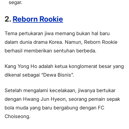
segar.
2.
Reborn Rookie
Tema pertukaran jiwa memang bukan hal baru
dalam dunia drama Korea. Namun, Reborn Rookie
berhasil memberikan sentuhan berbeda.
Kang Yong Ho adalah ketua konglomerat besar yang
dikenal sebagai “Dewa Bisnis”.
Setelah mengalami kecelakaan, jiwanya bertukar
dengan Hwang Jun Hyeon, seorang pemain sepak
bola muda yang baru bergabung dengan FC
Choiseong.