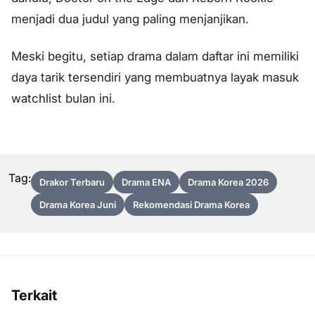
menjadi dua judul yang paling menjanjikan.
Meski begitu, setiap drama dalam daftar ini memiliki
daya tarik tersendiri yang membuatnya layak masuk
watchlist bulan ini.
Tag:
Drakor Terbaru
Drama ENA
Drama Korea 2026
Drama Korea Juni
Rekomendasi Drama Korea
Terkait