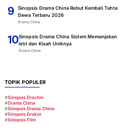
9
Sinopsis Drama China Rebut Kembali Tahta
Dewa Terbaru 2026
Drama China
10
Sinopsis Drama China Sistem Memanjakan
Istri dan Kisah Uniknya
Drama China
TOPIK POPULER
#
Sinopsis Drachin
#
Drama China
#
Sinopsis Drama China
#
Sinopsis Drakor
#
Sinopsis Film