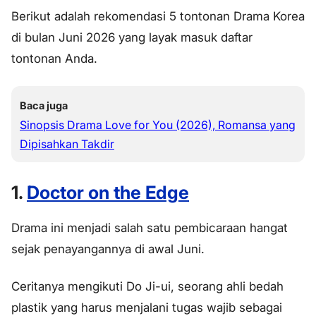
Berikut adalah rekomendasi 5 tontonan Drama Korea
di bulan Juni 2026 yang layak masuk daftar
tontonan Anda.
Baca juga
Sinopsis Drama Love for You (2026), Romansa yang
Dipisahkan Takdir
1.
Doctor on the Edge
Drama ini menjadi salah satu pembicaraan hangat
sejak penayangannya di awal Juni.
Ceritanya mengikuti Do Ji-ui, seorang ahli bedah
plastik yang harus menjalani tugas wajib sebagai