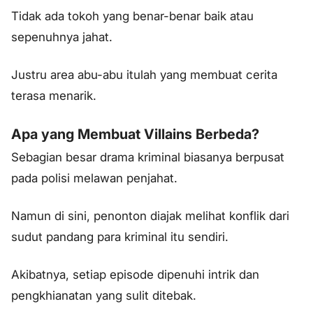
Tidak ada tokoh yang benar-benar baik atau
sepenuhnya jahat.
Justru area abu-abu itulah yang membuat cerita
terasa menarik.
Apa yang Membuat Villains Berbeda?
Sebagian besar drama kriminal biasanya berpusat
pada polisi melawan penjahat.
Namun di sini, penonton diajak melihat konflik dari
sudut pandang para kriminal itu sendiri.
Akibatnya, setiap episode dipenuhi intrik dan
pengkhianatan yang sulit ditebak.