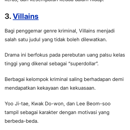
3.
Villains
Bagi penggemar genre kriminal, Villains menjadi
salah satu judul yang tidak boleh dilewatkan.
Drama ini berfokus pada perebutan uang palsu kelas
tinggi yang dikenal sebagai “superdollar”.
Berbagai kelompok kriminal saling berhadapan demi
mendapatkan kekayaan dan kekuasaan.
Yoo Ji-tae, Kwak Do-won, dan Lee Beom-soo
tampil sebagai karakter dengan motivasi yang
berbeda-beda.