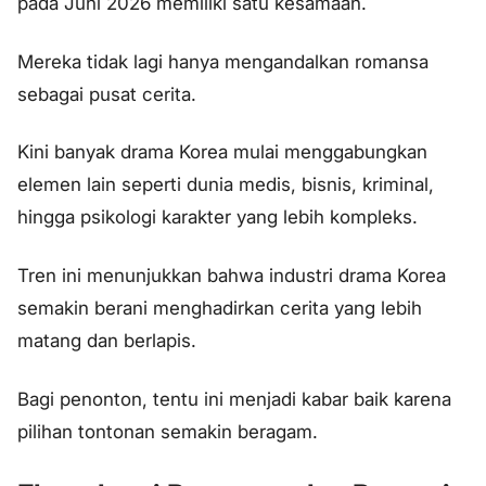
pada Juni 2026 memiliki satu kesamaan.
Mereka tidak lagi hanya mengandalkan romansa
sebagai pusat cerita.
Kini banyak drama Korea mulai menggabungkan
elemen lain seperti dunia medis, bisnis, kriminal,
hingga psikologi karakter yang lebih kompleks.
Tren ini menunjukkan bahwa industri drama Korea
semakin berani menghadirkan cerita yang lebih
matang dan berlapis.
Bagi penonton, tentu ini menjadi kabar baik karena
pilihan tontonan semakin beragam.