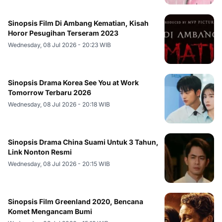
Sinopsis Film Di Ambang Kematian, Kisah
Horor Pesugihan Terseram 2023
Wednesday, 08 Jul 2026 - 20:23 WIB
Sinopsis Drama Korea See You at Work
Tomorrow Terbaru 2026
Wednesday, 08 Jul 2026 - 20:18 WIB
Sinopsis Drama China Suami Untuk 3 Tahun,
Link Nonton Resmi
Wednesday, 08 Jul 2026 - 20:15 WIB
Sinopsis Film Greenland 2020, Bencana
Komet Mengancam Bumi