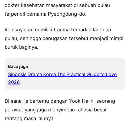
dokter kesehatan masyarakat di sebuah pulau
terpencil bernama Pyeongdong-do.
Ironisnya, ia memiliki trauma terhadap laut dan
pulau, sehingga penugasan tersebut menjadi mimpi
buruk baginya.
Baca juga
Sinopsis Drama Korea The Practical Guide to Love
2026
Di sana, ia bertemu dengan Yook Ha-ri, seorang
perawat yang juga menyimpan rahasia besar
tentang masa lalunya.