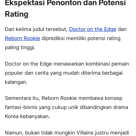
Ekspektasi Penonton dan Potensi
Rating
Dari kelima judul tersebut,
Doctor on the Edge
dan
Reborn Rookie
diprediksi memiliki potensi rating
paling tinggi.
Doctor on the Edge menawarkan kombinasi pemain
populer dan cerita yang mudah diterima berbagai
kalangan.
Sementara itu, Reborn Rookie membawa konsep
fantasi-bisnis yang cukup unik dibandingkan drama
Korea kebanyakan.
Namun, bukan tidak mungkin Villains justru menjadi