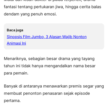
fantasi tentang pertukaran jiwa, hingga cerita balas
dendam yang penuh emosi.
Baca juga
Sinopsis Film Jumbo, 3 Alasan Wajib Nonton
Animasi Ini
Menariknya, sebagian besar drama yang tayang
tahun ini tidak hanya mengandalkan nama besar
para pemain.
Banyak di antaranya menawarkan premis segar yang
membuat penonton penasaran sejak episode
pertama.