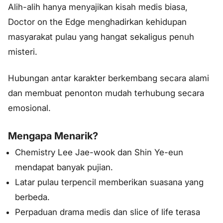
Alih-alih hanya menyajikan kisah medis biasa,
Doctor on the Edge menghadirkan kehidupan
masyarakat pulau yang hangat sekaligus penuh
misteri.
Hubungan antar karakter berkembang secara alami
dan membuat penonton mudah terhubung secara
emosional.
Mengapa Menarik?
Chemistry Lee Jae-wook dan Shin Ye-eun
mendapat banyak pujian.
Latar pulau terpencil memberikan suasana yang
berbeda.
Perpaduan drama medis dan slice of life terasa