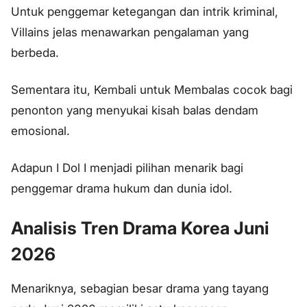
Untuk penggemar ketegangan dan intrik kriminal,
Villains jelas menawarkan pengalaman yang
berbeda.
Sementara itu, Kembali untuk Membalas cocok bagi
penonton yang menyukai kisah balas dendam
emosional.
Adapun I Dol I menjadi pilihan menarik bagi
penggemar drama hukum dan dunia idol.
Analisis Tren Drama Korea Juni
2026
Menariknya, sebagian besar drama yang tayang