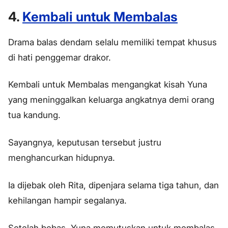
4.
Kembali untuk Membalas
Drama balas dendam selalu memiliki tempat khusus
di hati penggemar drakor.
Kembali untuk Membalas mengangkat kisah Yuna
yang meninggalkan keluarga angkatnya demi orang
tua kandung.
Sayangnya, keputusan tersebut justru
menghancurkan hidupnya.
Ia dijebak oleh Rita, dipenjara selama tiga tahun, dan
kehilangan hampir segalanya.
Setelah bebas, Yuna memutuskan untuk membalas