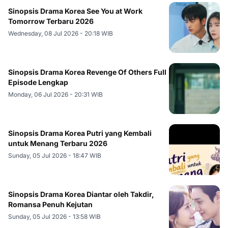
Sinopsis Drama Korea See You at Work
Tomorrow Terbaru 2026
Wednesday, 08 Jul 2026 - 20:18 WIB
Sinopsis Drama Korea Revenge Of Others Full
Episode Lengkap
Monday, 06 Jul 2026 - 20:31 WIB
Sinopsis Drama Korea Putri yang Kembali
untuk Menang Terbaru 2026
Sunday, 05 Jul 2026 - 18:47 WIB
Sinopsis Drama Korea Diantar oleh Takdir,
Romansa Penuh Kejutan
Sunday, 05 Jul 2026 - 13:58 WIB