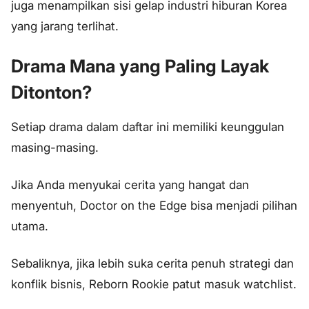
juga menampilkan sisi gelap industri hiburan Korea
yang jarang terlihat.
Drama Mana yang Paling Layak
Ditonton?
Setiap drama dalam daftar ini memiliki keunggulan
masing-masing.
Jika Anda menyukai cerita yang hangat dan
menyentuh, Doctor on the Edge bisa menjadi pilihan
utama.
Sebaliknya, jika lebih suka cerita penuh strategi dan
konflik bisnis, Reborn Rookie patut masuk watchlist.