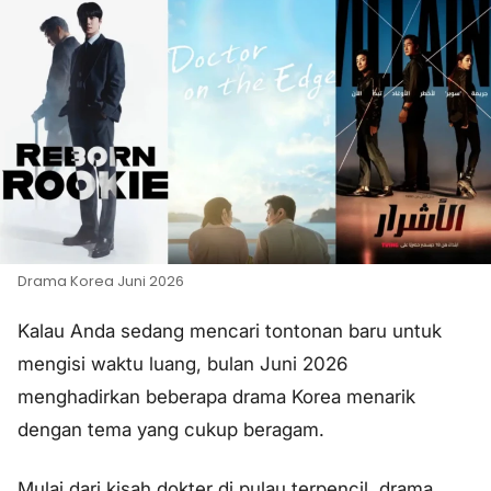
Drama Korea Juni 2026
Kalau Anda sedang mencari tontonan baru untuk
mengisi waktu luang, bulan Juni 2026
menghadirkan beberapa drama Korea menarik
dengan tema yang cukup beragam.
Mulai dari kisah dokter di pulau terpencil, drama