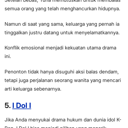
semua orang yang telah menghancurkan hidupnya.
Namun di saat yang sama, keluarga yang pernah ia
tinggalkan justru datang untuk menyelamatkannya.
Konflik emosional menjadi kekuatan utama drama
ini.
Penonton tidak hanya disuguhi aksi balas dendam,
tetapi juga perjalanan seorang wanita yang mencari
arti keluarga sebenarnya.
5.
I Dol I
Jika Anda menyukai drama hukum dan dunia idol K-