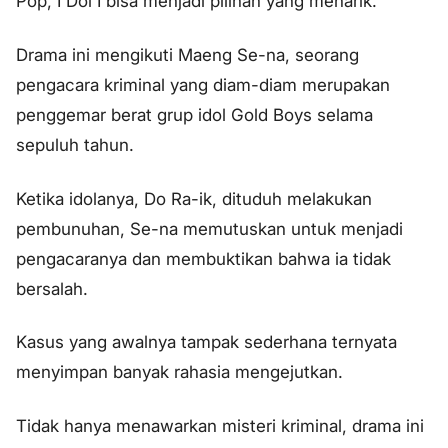
Pop, I Dol I bisa menjadi pilihan yang menarik.
Drama ini mengikuti Maeng Se-na, seorang
pengacara kriminal yang diam-diam merupakan
penggemar berat grup idol Gold Boys selama
sepuluh tahun.
Ketika idolanya, Do Ra-ik, dituduh melakukan
pembunuhan, Se-na memutuskan untuk menjadi
pengacaranya dan membuktikan bahwa ia tidak
bersalah.
Kasus yang awalnya tampak sederhana ternyata
menyimpan banyak rahasia mengejutkan.
Tidak hanya menawarkan misteri kriminal, drama ini