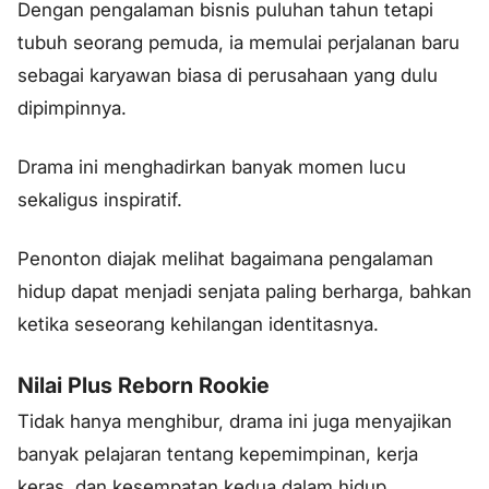
Dengan pengalaman bisnis puluhan tahun tetapi
tubuh seorang pemuda, ia memulai perjalanan baru
sebagai karyawan biasa di perusahaan yang dulu
dipimpinnya.
Drama ini menghadirkan banyak momen lucu
sekaligus inspiratif.
Penonton diajak melihat bagaimana pengalaman
hidup dapat menjadi senjata paling berharga, bahkan
ketika seseorang kehilangan identitasnya.
Nilai Plus Reborn Rookie
Tidak hanya menghibur, drama ini juga menyajikan
banyak pelajaran tentang kepemimpinan, kerja
keras, dan kesempatan kedua dalam hidup.