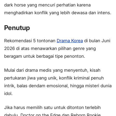
dark horse yang mencuri perhatian karena
menghadirkan konflik yang lebih dewasa dan intens.
Penutup
Rekomendasi 5 tontonan
Drama Korea
di bulan Juni
2026 di atas menawarkan pilihan genre yang
beragam untuk berbagai tipe penonton.
Mulai dari drama medis yang menyentuh, kisah
pertukaran jiwa yang unik, konflik kriminal penuh
intrik, balas dendam emosional, hingga misteri dunia
idol.
Jika harus memilih satu untuk ditonton terlebih
dahulu, Doctor on the Edge dan Reborn Rookie