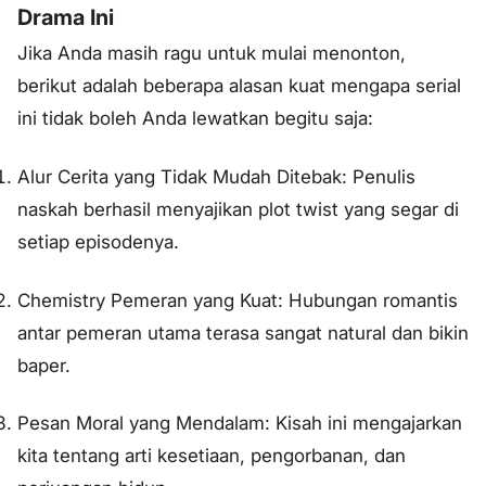
Drama Ini
Jika Anda masih ragu untuk mulai menonton,
berikut adalah beberapa alasan kuat mengapa serial
ini tidak boleh Anda lewatkan begitu saja:
Alur Cerita yang Tidak Mudah Ditebak: Penulis
naskah berhasil menyajikan
plot twist
yang segar di
setiap episodenya.
Chemistry Pemeran yang Kuat: Hubungan romantis
antar pemeran utama terasa sangat natural dan bikin
baper.
Pesan Moral yang Mendalam: Kisah ini mengajarkan
kita tentang arti kesetiaan, pengorbanan, dan