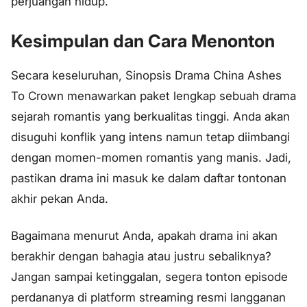
perjuangan hidup.
Kesimpulan dan Cara Menonton
Secara keseluruhan, Sinopsis Drama China Ashes
To Crown menawarkan paket lengkap sebuah drama
sejarah romantis yang berkualitas tinggi. Anda akan
disuguhi konflik yang intens namun tetap diimbangi
dengan momen-momen romantis yang manis. Jadi,
pastikan drama ini masuk ke dalam daftar tontonan
akhir pekan Anda.
Bagaimana menurut Anda, apakah drama ini akan
berakhir dengan bahagia atau justru sebaliknya?
Jangan sampai ketinggalan, segera tonton episode
perdananya di platform streaming resmi langganan