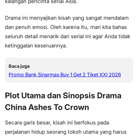
kalangan pencinta serial Asia.
Drama ini menyajikan kisah yang sangat mendalam
dan penuh emosi. Oleh karena itu, mari kita bahas
seluruh detail menarik dari serial ini agar Anda tidak
ketinggalan keseruannya.
Baca juga
Promo Bank Sinarmas Buy 1 Get 2 Tiket XXI 2026
Plot Utama dan Sinopsis Drama
China Ashes To Crown
Secara garis besar, kisah ini berfokus pada
perjalanan hidup seorang tokoh utama yang harus