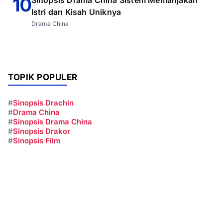
10
Istri dan Kisah Uniknya
Drama China
TOPIK POPULER
#
Sinopsis Drachin
#
Drama China
#
Sinopsis Drama China
#
Sinopsis Drakor
#
Sinopsis Film