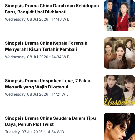
Sinopsis Drama China Darah dan Kehidupan
Baru, Bangkit Usai Dikhianati
Wednesday, 08 Jul 2026 - 14:48 WIB
Sinopsis Drama China Kepala Forensik
Menyerah! Kisah Terlahir Kembali
Wednesday, 08 Jul 2026 - 14:34 WIB
Sinopsis Drama Unspoken Love, 7 Fakta
Menarik yang Wajib Diketahui
Wednesday, 08 Jul 2026 - 14:21 WIB
Sinopsis Drama China Saudara Dalam Tipu
Daya, Penuh Plot Twist
Tuesday, 07 Jul 2026 - 14:54 WIB