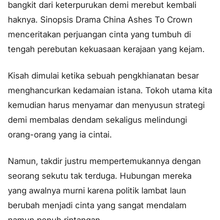
bangkit dari keterpurukan demi merebut kembali
haknya. Sinopsis Drama China Ashes To Crown
menceritakan perjuangan cinta yang tumbuh di
tengah perebutan kekuasaan kerajaan yang kejam.
Kisah dimulai ketika sebuah pengkhianatan besar
menghancurkan kedamaian istana. Tokoh utama kita
kemudian harus menyamar dan menyusun strategi
demi membalas dendam sekaligus melindungi
orang-orang yang ia cintai.
Namun, takdir justru mempertemukannya dengan
seorang sekutu tak terduga. Hubungan mereka
yang awalnya murni karena politik lambat laun
berubah menjadi cinta yang sangat mendalam
namun penuh rintangan.