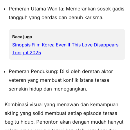
Pemeran Utama Wanita: Memerankan sosok gadis
tangguh yang cerdas dan penuh karisma.
Baca juga
Sinopsis Film Korea Even If This Love Disappears
Tonight 2025
Pemeran Pendukung: Diisi oleh deretan aktor
veteran yang membuat konflik istana terasa
semakin hidup dan menegangkan.
Kombinasi visual yang menawan dan kemampuan
akting yang solid membuat setiap episode terasa
begitu hidup. Penonton akan dengan mudah hanyut