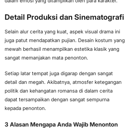
dalam emosi yang ditampilkan oleh para karakter.
Detail Produksi dan Sinematografi
Selain alur cerita yang kuat, aspek visual drama ini
juga patut mendapatkan pujian. Desain kostum yang
mewah berhasil menampilkan estetika klasik yang
sangat memanjakan mata penonton.
Setiap latar tempat juga digarap dengan sangat
detail dan megah. Akibatnya, atmosfer ketegangan
politik dan kehangatan romansa di dalam cerita
dapat tersampaikan dengan sangat sempurna
kepada penonton.
3 Alasan Mengapa Anda Wajib Menonton