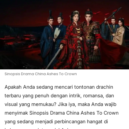
Sinopsis Drama China Ashes To Crown
Apakah Anda sedang mencari tontonan drachin
terbaru yang penuh dengan intrik, romansa, dan
visual yang memukau? Jika iya, maka Anda wajib
menyimak Sinopsis Drama China Ashes To Crown
yang sedang menjadi perbincangan hangat di