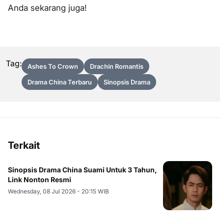
Anda sekarang juga!
Tag:
Ashes To Crown
Drachin Romantis
Drama China Terbaru
Sinopsis Drama
Terkait
Sinopsis Drama China Suami Untuk 3 Tahun,
Link Nonton Resmi
Wednesday, 08 Jul 2026 - 20:15 WIB