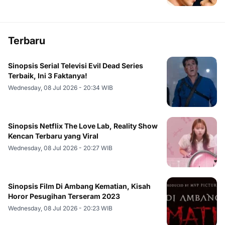
Terbaru
Sinopsis Serial Televisi Evil Dead Series
Terbaik, Ini 3 Faktanya!
Wednesday, 08 Jul 2026 - 20:34 WIB
Sinopsis Netflix The Love Lab, Reality Show
Kencan Terbaru yang Viral
Wednesday, 08 Jul 2026 - 20:27 WIB
Sinopsis Film Di Ambang Kematian, Kisah
Horor Pesugihan Terseram 2023
Wednesday, 08 Jul 2026 - 20:23 WIB