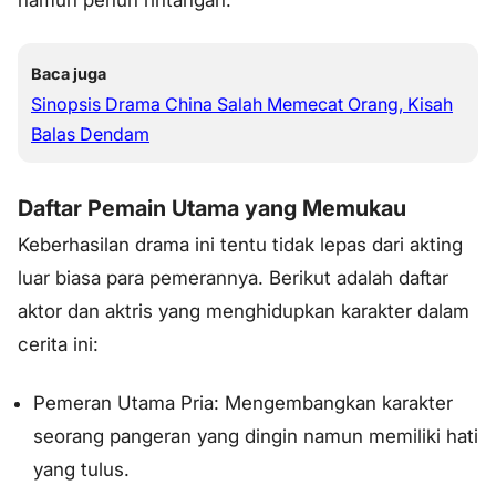
Baca juga
Sinopsis Drama China Salah Memecat Orang, Kisah
Balas Dendam
Daftar Pemain Utama yang Memukau
Keberhasilan drama ini tentu tidak lepas dari akting
luar biasa para pemerannya. Berikut adalah daftar
aktor dan aktris yang menghidupkan karakter dalam
cerita ini:
Pemeran Utama Pria: Mengembangkan karakter
seorang pangeran yang dingin namun memiliki hati
yang tulus.