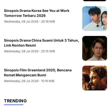
Sinopsis Drama Korea See You at Work
Tomorrow Terbaru 2026
Wednesday, 08 Jul 2026 - 20:18 WIB
Sinopsis Drama China Suami Untuk 3 Tahun,
Link Nonton Resmi
Wednesday, 08 Jul 2026 - 20:15 WIB
Sinopsis Film Greenland 2020, Bencana
Komet Mengancam Bumi
Wednesday, 08 Jul 2026 - 15:19 WIB
TRENDING