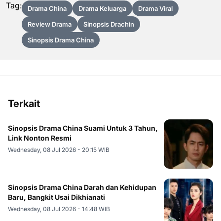
Tag:
Drama China
Drama Keluarga
Drama Viral
Review Drama
Sinopsis Drachin
Sinopsis Drama China
Terkait
Sinopsis Drama China Suami Untuk 3 Tahun,
Link Nonton Resmi
Wednesday, 08 Jul 2026 - 20:15 WIB
Sinopsis Drama China Darah dan Kehidupan
Baru, Bangkit Usai Dikhianati
Wednesday, 08 Jul 2026 - 14:48 WIB