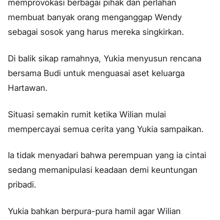
memprovokasi berbagai pihak dan perlahan
membuat banyak orang menganggap Wendy
sebagai sosok yang harus mereka singkirkan.
Di balik sikap ramahnya, Yukia menyusun rencana
bersama Budi untuk menguasai aset keluarga
Hartawan.
Situasi semakin rumit ketika Wilian mulai
mempercayai semua cerita yang Yukia sampaikan.
Ia tidak menyadari bahwa perempuan yang ia cintai
sedang memanipulasi keadaan demi keuntungan
pribadi.
Yukia bahkan berpura-pura hamil agar Wilian