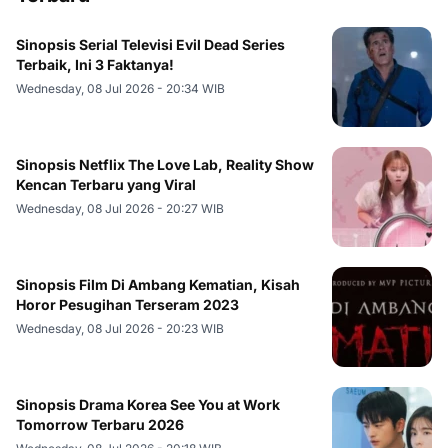
Sinopsis Serial Televisi Evil Dead Series
Terbaik, Ini 3 Faktanya!
Wednesday, 08 Jul 2026 - 20:34 WIB
Sinopsis Netflix The Love Lab, Reality Show
Kencan Terbaru yang Viral
Wednesday, 08 Jul 2026 - 20:27 WIB
Sinopsis Film Di Ambang Kematian, Kisah
Horor Pesugihan Terseram 2023
Wednesday, 08 Jul 2026 - 20:23 WIB
Sinopsis Drama Korea See You at Work
Tomorrow Terbaru 2026