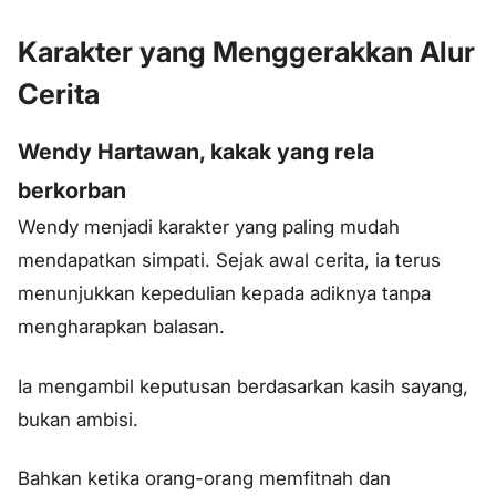
Karakter yang Menggerakkan Alur
Cerita
Wendy Hartawan, kakak yang rela
berkorban
Wendy menjadi karakter yang paling mudah
mendapatkan simpati. Sejak awal cerita, ia terus
menunjukkan kepedulian kepada adiknya tanpa
mengharapkan balasan.
Ia mengambil keputusan berdasarkan kasih sayang,
bukan ambisi.
Bahkan ketika orang-orang memfitnah dan