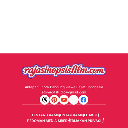
Antapani, Kota Bandung, Jawa Barat, Indonesia
atomic4studio@gmail.com
TENTANG KAMI
KONTAK KAMI
REDAKSI
PEDOMAN MEDIA SIBER
KEBIJAKAN PRIVASI