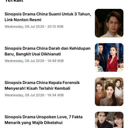
Sinopsis Drama China Suami Untuk 3 Tahun,
Link Nonton Resmi
Wednesday, 08 Jul 2026 - 20:15 WIB
Sinopsis Drama China Darah dan Kehidupan
Baru, Bangkit Usai Dikhianati
Wednesday, 08 Jul 2026 - 14:48 WIB
Sinopsis Drama China Kepala Forensik
Menyerah! Kisah Terlahir Kembali
Wednesday, 08 Jul 2026 - 14:34 WIB
Sinopsis Drama Unspoken Love, 7 Fakta
Menarik yang Wajib Diketahui