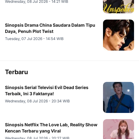
Wednesday, 08 Jul 2026 - 14:21 WIB
Sinopsis Drama China Saudara Dalam Tipu
Daya, Penuh Plot Twist
Tuesday, 07 Jul 2026 - 14:54 WIB
Terbaru
Sinopsis Serial Televisi Evil Dead Series
Terbaik, Ini 3 Faktanya!
Wednesday, 08 Jul 2026 - 20:34 WIB
Sinopsis Netflix The Love Lab, Reality Show
Kencan Terbaru yang Viral
Wednesday, 08 Jul 2026 - 20:27 WIB