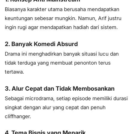
Biasanya karakter utama berusaha mendapatkan
keuntungan sebesar mungkin. Namun, Arif justru
ingin rugi agar mendapatkan hadiah dari sistem.
2. Banyak Komedi Absurd
Drama ini menghadirkan banyak situasi lucu dan
tidak terduga yang membuat penonton terus
tertawa.
3. Alur Cepat dan Tidak Membosankan
Sebagai microdrama, setiap episode memiliki durasi
singkat dengan alur yang cepat dan penuh
cliffhanger.
4. Tema Bisnis yang Menarik