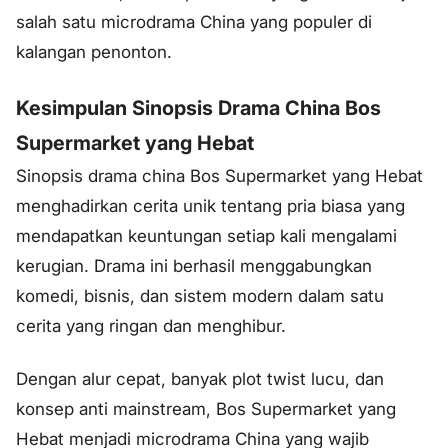
salah satu microdrama China yang populer di
kalangan penonton.
Kesimpulan Sinopsis Drama China Bos
Supermarket yang Hebat
Sinopsis drama china Bos Supermarket yang Hebat
menghadirkan cerita unik tentang pria biasa yang
mendapatkan keuntungan setiap kali mengalami
kerugian. Drama ini berhasil menggabungkan
komedi, bisnis, dan sistem modern dalam satu
cerita yang ringan dan menghibur.
Dengan alur cepat, banyak plot twist lucu, dan
konsep anti mainstream, Bos Supermarket yang
Hebat menjadi microdrama China yang wajib