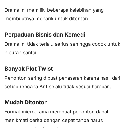
Drama ini memiliki beberapa kelebihan yang
membuatnya menarik untuk ditonton.
Perpaduan Bisnis dan Komedi
Drama ini tidak terlalu serius sehingga cocok untuk
hiburan santai.
Banyak Plot Twist
Penonton sering dibuat penasaran karena hasil dari
setiap rencana Arif selalu tidak sesuai harapan.
Mudah Ditonton
Format microdrama membuat penonton dapat
menikmati cerita dengan cepat tanpa harus