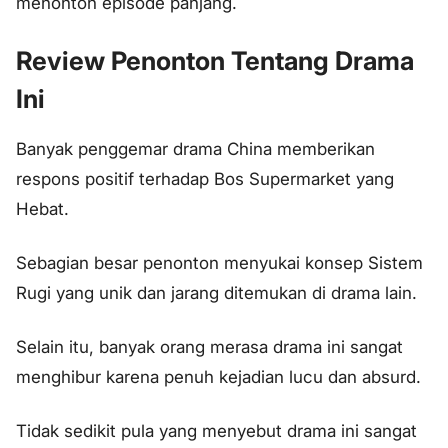
menonton episode panjang.
Review Penonton Tentang Drama
Ini
Banyak penggemar drama China memberikan
respons positif terhadap Bos Supermarket yang
Hebat.
Sebagian besar penonton menyukai konsep Sistem
Rugi yang unik dan jarang ditemukan di drama lain.
Selain itu, banyak orang merasa drama ini sangat
menghibur karena penuh kejadian lucu dan absurd.
Tidak sedikit pula yang menyebut drama ini sangat