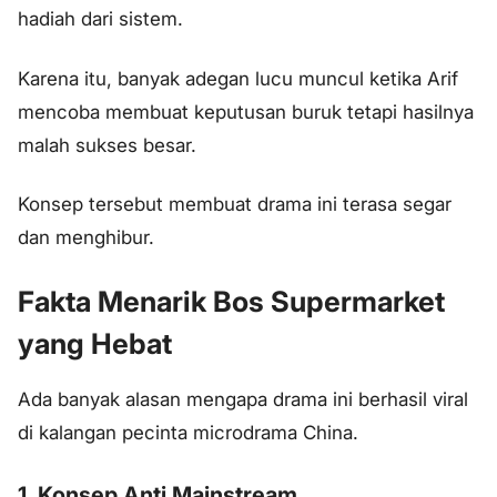
hadiah dari sistem.
Karena itu, banyak adegan lucu muncul ketika Arif
mencoba membuat keputusan buruk tetapi hasilnya
malah sukses besar.
Konsep tersebut membuat drama ini terasa segar
dan menghibur.
Fakta Menarik Bos Supermarket
yang Hebat
Ada banyak alasan mengapa drama ini berhasil viral
di kalangan pecinta microdrama China.
1. Konsep Anti Mainstream