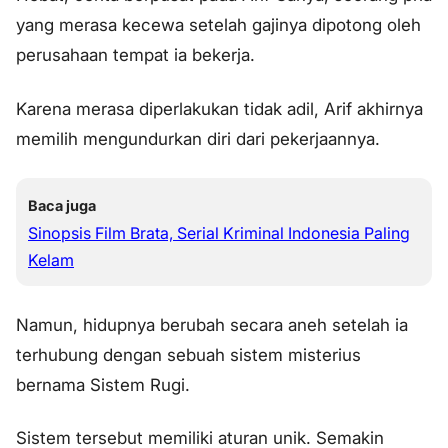
yang merasa kecewa setelah gajinya dipotong oleh
perusahaan tempat ia bekerja.
Karena merasa diperlakukan tidak adil, Arif akhirnya
memilih mengundurkan diri dari pekerjaannya.
Baca juga
Sinopsis Film Brata, Serial Kriminal Indonesia Paling
Kelam
Namun, hidupnya berubah secara aneh setelah ia
terhubung dengan sebuah sistem misterius
bernama Sistem Rugi.
Sistem tersebut memiliki aturan unik. Semakin