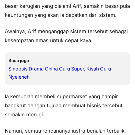
besar kerugian yang dialami Arif, semakin besar pula
keuntungan yang akan ia dapatkan dari sistem.
Awalnya, Arif menganggap sistem tersebut sebagai
kesempatan emas untuk cepat kaya.
Baca juga
Sinopsis Drama China Guru Super, Kisah Guru
Nyeleneh
Ia kemudian membeli supermarket yang hampir
bangkrut dengan tujuan membuat bisnis tersebut
semakin merugi.
Namun, semua rencananya justru berjalan terbalik.