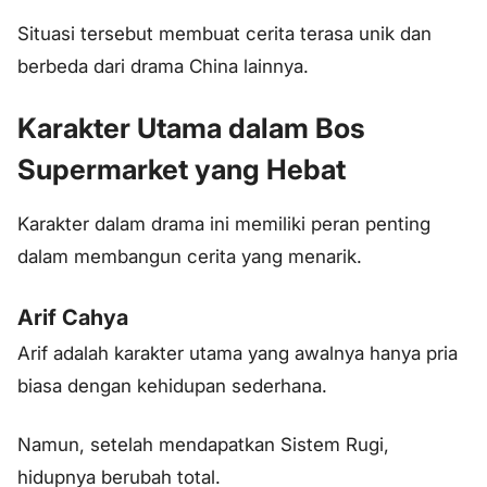
Situasi tersebut membuat cerita terasa unik dan
berbeda dari drama China lainnya.
Karakter Utama dalam Bos
Supermarket yang Hebat
Karakter dalam drama ini memiliki peran penting
dalam membangun cerita yang menarik.
Arif Cahya
Arif adalah karakter utama yang awalnya hanya pria
biasa dengan kehidupan sederhana.
Namun, setelah mendapatkan Sistem Rugi,
hidupnya berubah total.