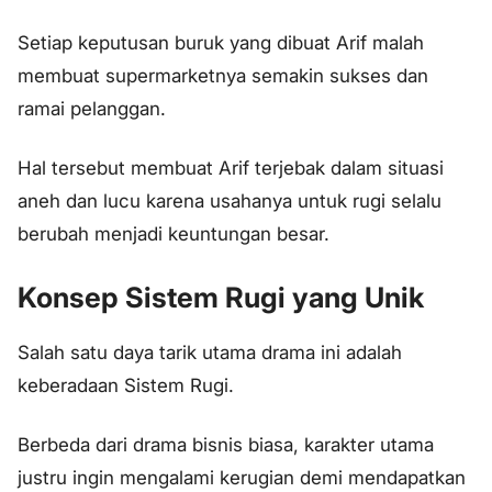
Setiap keputusan buruk yang dibuat Arif malah
membuat supermarketnya semakin sukses dan
ramai pelanggan.
Hal tersebut membuat Arif terjebak dalam situasi
aneh dan lucu karena usahanya untuk rugi selalu
berubah menjadi keuntungan besar.
Konsep Sistem Rugi yang Unik
Salah satu daya tarik utama drama ini adalah
keberadaan Sistem Rugi.
Berbeda dari drama bisnis biasa, karakter utama
justru ingin mengalami kerugian demi mendapatkan