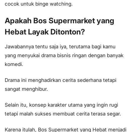
cocok untuk binge watching.
Apakah Bos Supermarket yang
Hebat Layak Ditonton?
Jawabannya tentu saja iya, terutama bagi kamu
yang menyukai drama bisnis ringan dengan banyak
komedi.
Drama ini menghadirkan cerita sederhana tetapi
sangat menghibur.
Selain itu, konsep karakter utama yang ingin rugi
tetapi malah sukses membuat cerita terasa segar.
Karena itulah, Bos Supermarket yang Hebat menjadi