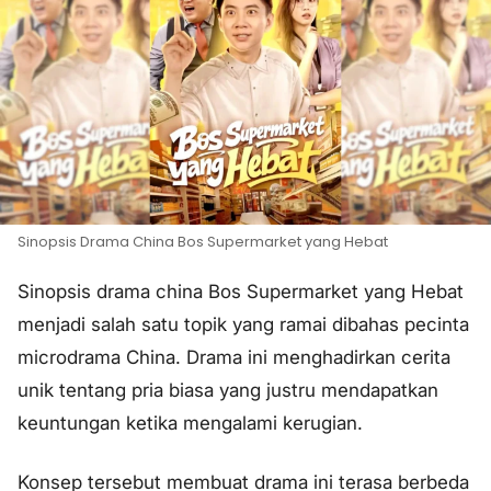
Sinopsis Drama China Bos Supermarket yang Hebat
Sinopsis drama china Bos Supermarket yang Hebat
menjadi salah satu topik yang ramai dibahas pecinta
microdrama China. Drama ini menghadirkan cerita
unik tentang pria biasa yang justru mendapatkan
keuntungan ketika mengalami kerugian.
Konsep tersebut membuat drama ini terasa berbeda