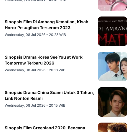
Sinopsis Film Di Ambang Kematian, Kisah
Horor Pesugihan Terseram 2023
Wednesday, 08 Jul 2026 - 20:23 WIB
Sinopsis Drama Korea See You at Work
Tomorrow Terbaru 2026
Wednesday, 08 Jul 2026 - 20:18 WIB
Sinopsis Drama China Suami Untuk 3 Tahun,
Link Nonton Resmi
Wednesday, 08 Jul 2026 - 20:15 WIB
Sinopsis Film Greenland 2020, Bencana