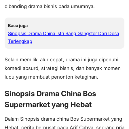
dibanding drama bisnis pada umumnya.
Baca juga
Sinopsis Drama China Istri Sang Gangster Dari Desa
Terlengkap
Selain memiliki alur cepat, drama ini juga dipenuhi
komedi absurd, strategi bisnis, dan banyak momen
lucu yang membuat penonton ketagihan.
Sinopsis Drama China Bos
Supermarket yang Hebat
Dalam Sinopsis drama china Bos Supermarket yang
Hebat, cerita berpusat pada Arif Cahya, seorang pria