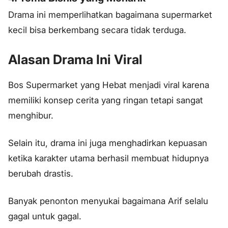
Drama ini memperlihatkan bagaimana supermarket
kecil bisa berkembang secara tidak terduga.
Alasan Drama Ini Viral
Bos Supermarket yang Hebat menjadi viral karena
memiliki konsep cerita yang ringan tetapi sangat
menghibur.
Selain itu, drama ini juga menghadirkan kepuasan
ketika karakter utama berhasil membuat hidupnya
berubah drastis.
Banyak penonton menyukai bagaimana Arif selalu
gagal untuk gagal.