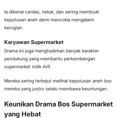
Ia dikenal cerdas, nekat, dan sering membuat
keputusan aneh demi mencoba mengalami
kerugian.
Karyawan Supermarket
Drama ini juga menghadirkan banyak karakter
pendukung yang membantu perkembangan
supermarket milik Arif.
Mereka sering terkejut melihat keputusan aneh bos
mereka yang justru selalu membawa keuntungan.
Keunikan Drama Bos Supermarket
yang Hebat