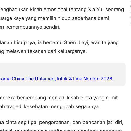
enghadirkan kisah emosional tentang Xia Yu, seorang
luarga kaya yang memilih hidup sederhana demi
n kemampuannya sendiri.
lanan hidupnya, ia bertemu Shen Jiayi, wanita yang
ng melawan tekanan dari keluarganya.
rama China The Untamed, Intrik & Link Nonton 2026
ereka berkembang menjadi kisah cinta yang rumit
uah tragedi kesehatan mengubah segalanya.
 cinta segitiga, pengorbanan, dan pencarian jati diri,
berhasil menghadirkan cerita yang membuat penonton