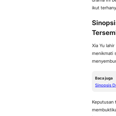
ikut terhan
Sinopsi
Tersem
Xia Yu lahi
menikmati se
menyembunyi
Baca juga
Sinopsis 
Keputusan t
membuktika