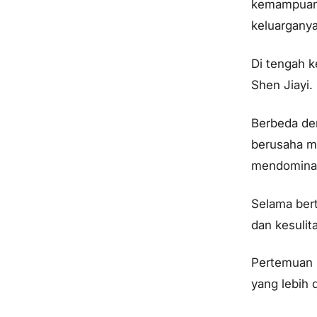
kemampuan 
keluarganya
Di tengah 
Shen Jiayi.
Berbeda den
berusaha me
mendominas
Selama bert
dan kesulit
Pertemuan 
yang lebih 