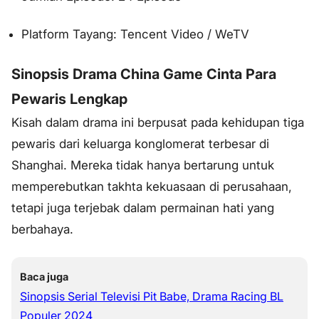
Platform Tayang: Tencent Video / WeTV
Sinopsis Drama China Game Cinta Para
Pewaris Lengkap
Kisah dalam drama ini berpusat pada kehidupan tiga
pewaris dari keluarga konglomerat terbesar di
Shanghai. Mereka tidak hanya bertarung untuk
memperebutkan takhta kekuasaan di perusahaan,
tetapi juga terjebak dalam permainan hati yang
berbahaya.
Baca juga
Sinopsis Serial Televisi Pit Babe, Drama Racing BL
Populer 2024