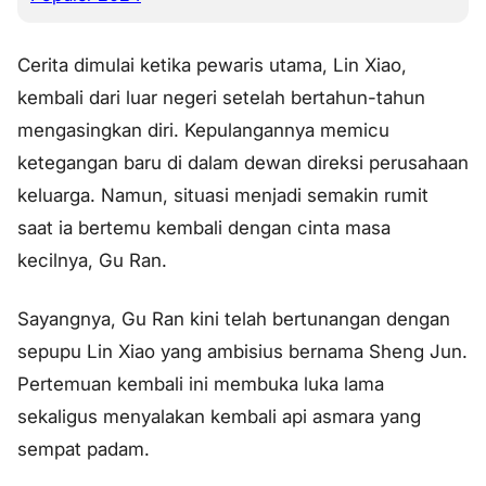
Cerita dimulai ketika pewaris utama, Lin Xiao,
kembali dari luar negeri setelah bertahun-tahun
mengasingkan diri. Kepulangannya memicu
ketegangan baru di dalam dewan direksi perusahaan
keluarga. Namun, situasi menjadi semakin rumit
saat ia bertemu kembali dengan cinta masa
kecilnya, Gu Ran.
Sayangnya, Gu Ran kini telah bertunangan dengan
sepupu Lin Xiao yang ambisius bernama Sheng Jun.
Pertemuan kembali ini membuka luka lama
sekaligus menyalakan kembali api asmara yang
sempat padam.