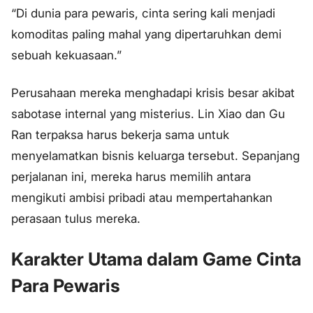
“Di dunia para pewaris, cinta sering kali menjadi
komoditas paling mahal yang dipertaruhkan demi
sebuah kekuasaan.”
Perusahaan mereka menghadapi krisis besar akibat
sabotase internal yang misterius. Lin Xiao dan Gu
Ran terpaksa harus bekerja sama untuk
menyelamatkan bisnis keluarga tersebut. Sepanjang
perjalanan ini, mereka harus memilih antara
mengikuti ambisi pribadi atau mempertahankan
perasaan tulus mereka.
Karakter Utama dalam Game Cinta
Para Pewaris