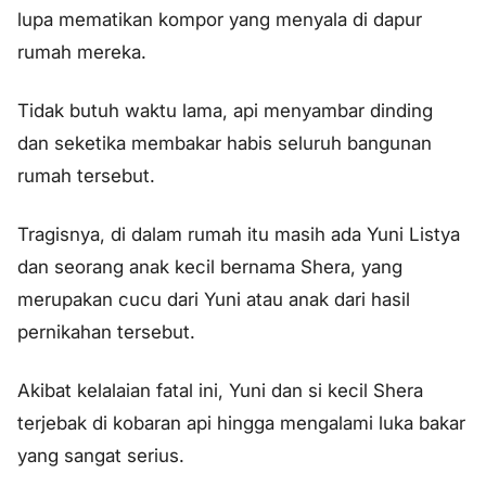
lupa mematikan kompor yang menyala di dapur
rumah mereka.
Tidak butuh waktu lama, api menyambar dinding
dan seketika membakar habis seluruh bangunan
rumah tersebut.
Tragisnya, di dalam rumah itu masih ada Yuni Listya
dan seorang anak kecil bernama Shera, yang
merupakan cucu dari Yuni atau anak dari hasil
pernikahan tersebut.
Akibat kelalaian fatal ini, Yuni dan si kecil Shera
terjebak di kobaran api hingga mengalami luka bakar
yang sangat serius.