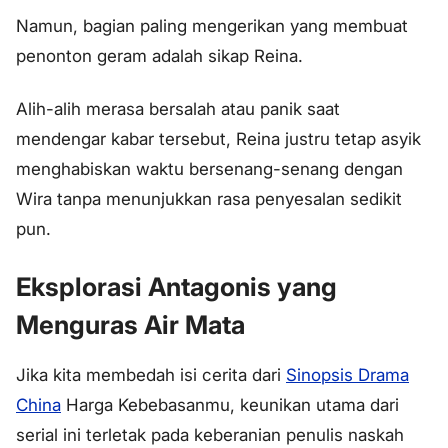
Namun, bagian paling mengerikan yang membuat
penonton geram adalah sikap Reina.
Alih-alih merasa bersalah atau panik saat
mendengar kabar tersebut, Reina justru tetap asyik
menghabiskan waktu bersenang-senang dengan
Wira tanpa menunjukkan rasa penyesalan sedikit
pun.
Eksplorasi Antagonis yang
Menguras Air Mata
Jika kita membedah isi cerita dari
Sinopsis Drama
China
Harga Kebebasanmu, keunikan utama dari
serial ini terletak pada keberanian penulis naskah