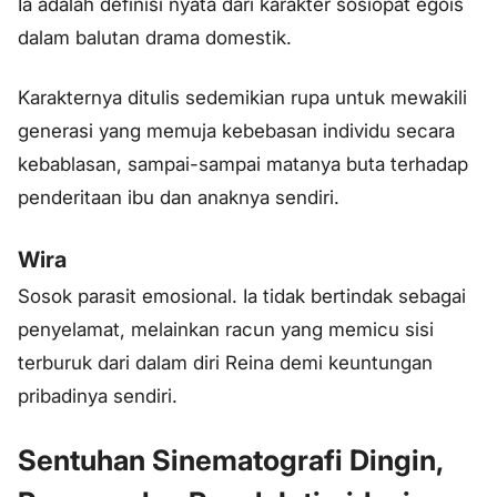
Ia adalah definisi nyata dari karakter sosiopat egois
dalam balutan drama domestik.
Karakternya ditulis sedemikian rupa untuk mewakili
generasi yang memuja kebebasan individu secara
kebablasan, sampai-sampai matanya buta terhadap
penderitaan ibu dan anaknya sendiri.
Wira
Sosok parasit emosional. Ia tidak bertindak sebagai
penyelamat, melainkan racun yang memicu sisi
terburuk dari dalam diri Reina demi keuntungan
pribadinya sendiri.
Sentuhan Sinematografi Dingin,