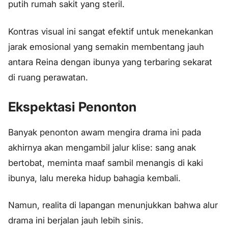
putih rumah sakit yang steril.
Kontras visual ini sangat efektif untuk menekankan
jarak emosional yang semakin membentang jauh
antara Reina dengan ibunya yang terbaring sekarat
di ruang perawatan.
Ekspektasi Penonton
Banyak penonton awam mengira drama ini pada
akhirnya akan mengambil jalur klise: sang anak
bertobat, meminta maaf sambil menangis di kaki
ibunya, lalu mereka hidup bahagia kembali.
Namun, realita di lapangan menunjukkan bahwa alur
drama ini berjalan jauh lebih sinis.