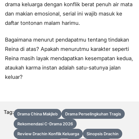
drama keluarga dengan konflik berat penuh air mata
dan makian emosional, serial ini wajib masuk ke
daftar tontonan malam harimu.
Bagaimana menurut pendapatmu tentang tindakan
Reina di atas? Apakah menurutmu karakter seperti
Reina masih layak mendapatkan kesempatan kedua,
ataukah karma instan adalah satu-satunya jalan
keluar?
Tag:
Drama China Makjleb
Drama Perselingkuhan Tragis
Rekomendasi C-Drama 2026
Review Drachin Konflik Keluarga
Sinopsis Drachin