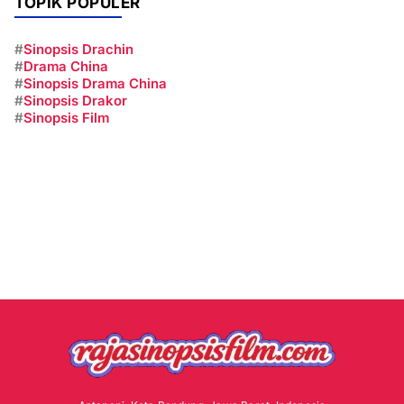
TOPIK POPULER
#
Sinopsis Drachin
#
Drama China
#
Sinopsis Drama China
#
Sinopsis Drakor
#
Sinopsis Film