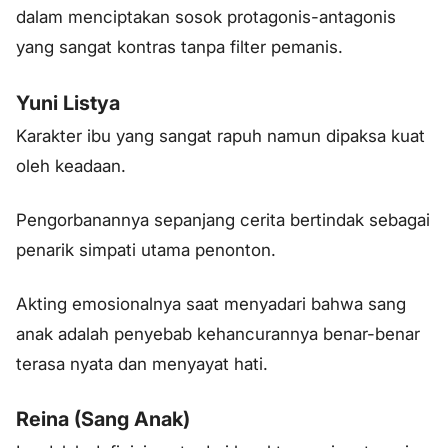
dalam menciptakan sosok protagonis-antagonis
yang sangat kontras tanpa filter pemanis.
Yuni Listya
Karakter ibu yang sangat rapuh namun dipaksa kuat
oleh keadaan.
Pengorbanannya sepanjang cerita bertindak sebagai
penarik simpati utama penonton.
Akting emosionalnya saat menyadari bahwa sang
anak adalah penyebab kehancurannya benar-benar
terasa nyata dan menyayat hati.
Reina (Sang Anak)