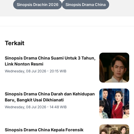
Sinopsis Drachin 2026
Sinopsis Drama China
Terkait
Sinopsis Drama China Suami Untuk 3 Tahun,
Link Nonton Resmi
Wednesday, 08 Jul 2026 - 20:15 WIB
Sinopsis Drama China Darah dan Kehidupan
Baru, Bangkit Usai Dikhianati
Wednesday, 08 Jul 2026 - 14:48 WIB
Sinopsis Drama China Kepala Forensik