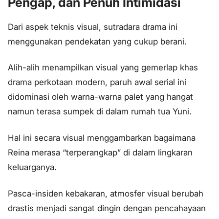
Pengap, dan Penuh Intimidasi
Dari aspek teknis visual, sutradara drama ini
menggunakan pendekatan yang cukup berani.
Alih-alih menampilkan visual yang gemerlap khas
drama perkotaan modern, paruh awal serial ini
didominasi oleh warna-warna palet yang hangat
namun terasa sumpek di dalam rumah tua Yuni.
Hal ini secara visual menggambarkan bagaimana
Reina merasa “terperangkap” di dalam lingkaran
keluarganya.
Pasca-insiden kebakaran, atmosfer visual berubah
drastis menjadi sangat dingin dengan pencahayaan