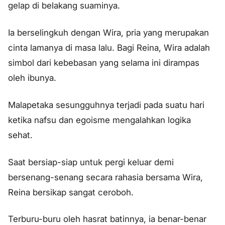
gelap di belakang suaminya.
Ia berselingkuh dengan Wira, pria yang merupakan
cinta lamanya di masa lalu. Bagi Reina, Wira adalah
simbol dari kebebasan yang selama ini dirampas
oleh ibunya.
Malapetaka sesungguhnya terjadi pada suatu hari
ketika nafsu dan egoisme mengalahkan logika
sehat.
Saat bersiap-siap untuk pergi keluar demi
bersenang-senang secara rahasia bersama Wira,
Reina bersikap sangat ceroboh.
Terburu-buru oleh hasrat batinnya, ia benar-benar