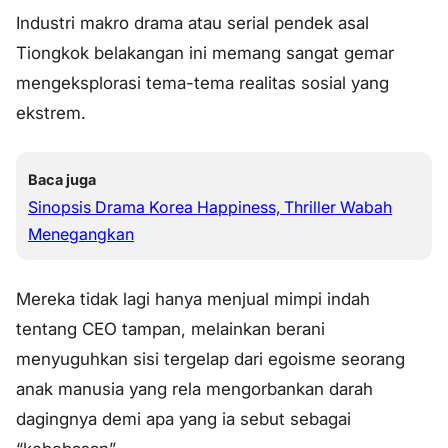
Industri makro drama atau serial pendek asal
Tiongkok belakangan ini memang sangat gemar
mengeksplorasi tema-tema realitas sosial yang
ekstrem.
Baca juga
Sinopsis Drama Korea Happiness, Thriller Wabah
Menegangkan
Mereka tidak lagi hanya menjual mimpi indah
tentang CEO tampan, melainkan berani
menyuguhkan sisi tergelap dari egoisme seorang
anak manusia yang rela mengorbankan darah
dagingnya demi apa yang ia sebut sebagai