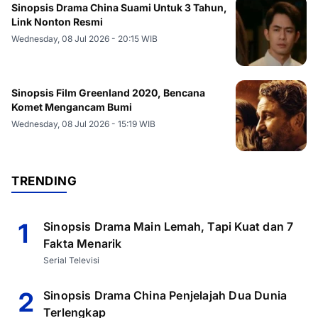
Sinopsis Drama China Suami Untuk 3 Tahun,
Link Nonton Resmi
Wednesday, 08 Jul 2026 - 20:15 WIB
Sinopsis Film Greenland 2020, Bencana
Komet Mengancam Bumi
Wednesday, 08 Jul 2026 - 15:19 WIB
TRENDING
1
Sinopsis Drama Main Lemah, Tapi Kuat dan 7
Fakta Menarik
Serial Televisi
2
Sinopsis Drama China Penjelajah Dua Dunia
Terlengkap