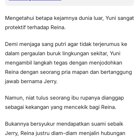
Mengetahui betapa kejamnya dunia luar, Yuni sangat
protektif terhadap Reina.
Demi menjaga sang putri agar tidak terjerumus ke
dalam pergaulan buruk lingkungan sekitar, Yuni
mengambil langkah tegas dengan menjodohkan
Reina dengan seorang pria mapan dan bertanggung
jawab bernama Jerry.
Namun, niat tulus seorang ibu rupanya dianggap
sebagai kekangan yang mencekik bagi Reina.
Bukannya bersyukur mendapatkan suami sebaik
Jerry, Reina justru diam-diam menjalin hubungan