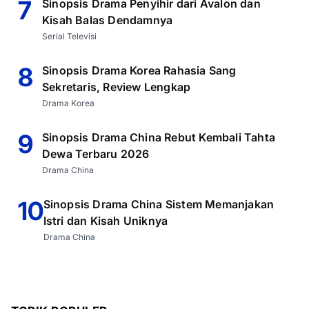
7
Sinopsis Drama Penyihir dari Avalon dan
Kisah Balas Dendamnya
Serial Televisi
8
Sinopsis Drama Korea Rahasia Sang
Sekretaris, Review Lengkap
Drama Korea
9
Sinopsis Drama China Rebut Kembali Tahta
Dewa Terbaru 2026
Drama China
10
Sinopsis Drama China Sistem Memanjakan
Istri dan Kisah Uniknya
Drama China