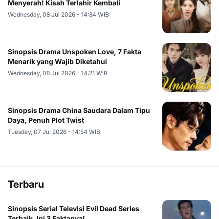
Menyerah! Kisah Terlahir Kembali
Wednesday, 08 Jul 2026 - 14:34 WIB
Sinopsis Drama Unspoken Love, 7 Fakta
Menarik yang Wajib Diketahui
Wednesday, 08 Jul 2026 - 14:21 WIB
Sinopsis Drama China Saudara Dalam Tipu
Daya, Penuh Plot Twist
Tuesday, 07 Jul 2026 - 14:54 WIB
Terbaru
Sinopsis Serial Televisi Evil Dead Series
Terbaik, Ini 3 Faktanya!