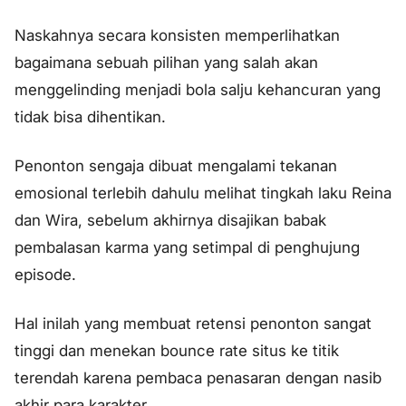
Naskahnya secara konsisten memperlihatkan
bagaimana sebuah pilihan yang salah akan
menggelinding menjadi bola salju kehancuran yang
tidak bisa dihentikan.
Penonton sengaja dibuat mengalami tekanan
emosional terlebih dahulu melihat tingkah laku Reina
dan Wira, sebelum akhirnya disajikan babak
pembalasan karma yang setimpal di penghujung
episode.
Hal inilah yang membuat retensi penonton sangat
tinggi dan menekan bounce rate situs ke titik
terendah karena pembaca penasaran dengan nasib
akhir para karakter.