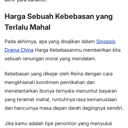
Harga Sebuah Kebebasan yang
Terlalu Mahal
Pada akhirnya, apa yang disajikan dalam
Sinopsis
Drama China
Harga Kebebasanmu memberikan kita
sebuah renungan moral yang mendalam.
Kebebasan yang dikejar oleh Reina dengan cara
mengkhianati komitmen pernikahan dan
menelantarkan ibunya ternyata menuntut bayaran
yang teramat mahal, runtuhnya rasa kemanusiaan
dan hancurnya masa depan darah dagingnya sendiri.
Jika kamu adalah tipe penonton yang menyukai