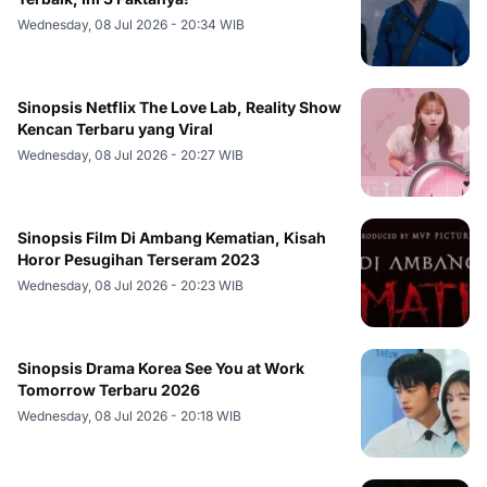
Wednesday, 08 Jul 2026 - 20:34 WIB
Sinopsis Netflix The Love Lab, Reality Show
Kencan Terbaru yang Viral
Wednesday, 08 Jul 2026 - 20:27 WIB
Sinopsis Film Di Ambang Kematian, Kisah
Horor Pesugihan Terseram 2023
Wednesday, 08 Jul 2026 - 20:23 WIB
Sinopsis Drama Korea See You at Work
Tomorrow Terbaru 2026
Wednesday, 08 Jul 2026 - 20:18 WIB