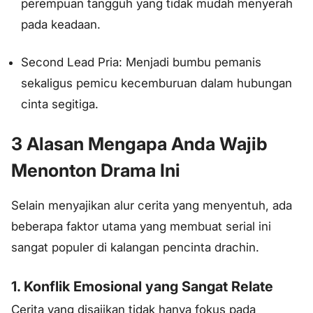
perempuan tangguh yang tidak mudah menyerah
pada keadaan.
Second Lead Pria: Menjadi bumbu pemanis
sekaligus pemicu kecemburuan dalam hubungan
cinta segitiga.
3 Alasan Mengapa Anda Wajib
Menonton Drama Ini
Selain menyajikan alur cerita yang menyentuh, ada
beberapa faktor utama yang membuat serial ini
sangat populer di kalangan pencinta drachin.
1. Konflik Emosional yang Sangat Relate
Cerita yang disajikan tidak hanya fokus pada