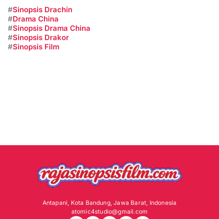
#
Sinopsis Drachin
#
Drama China
#
Sinopsis Drama China
#
Sinopsis Drakor
#
Sinopsis Film
Antapani, Kota Bandung, Jawa Barat, Indonesia
atomic4studio@gmail.com