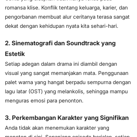
romansa klise. Konflik tentang keluarga, karier, dan
pengorbanan membuat alur ceritanya terasa sangat
dekat dengan kehidupan nyata kita sehari-hari.
2. Sinematografi dan Soundtrack yang
Estetik
Setiap adegan dalam drama ini diambil dengan
visual yang sangat memanjakan mata. Penggunaan
palet warna yang hangat berpadu sempurna dengan
lagu latar (OST) yang melankolis, sehingga mampu
menguras emosi para penonton.
3. Perkembangan Karakter yang Signifikan
Anda tidak akan menemukan karakter yang
monoton di sini. Sepanjang episode berjalan, setiap