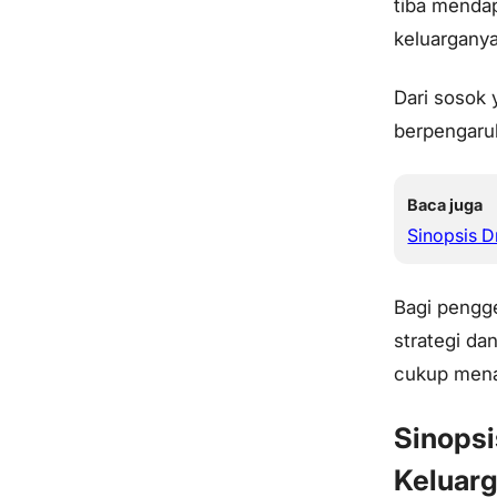
tiba menda
keluarganya
Dari sosok 
berpengaru
Baca juga
Sinopsis D
Bagi pengg
strategi dan
cukup menar
Sinops
Keluar