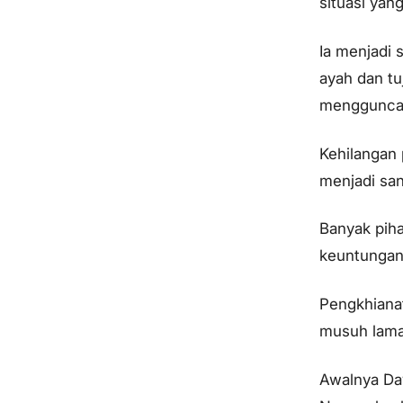
situasi yan
Ia menjadi 
ayah dan tu
mengguncan
Kehilangan 
menjadi san
Banyak pih
keuntungan
Pengkhiana
musuh lama
Awalnya Da