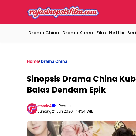
Drama China
Drama Korea
Film
Netflix
Seri
/
Home
Drama China
Sinopsis Drama China Kub
Balas Dendam Epik
- Penulis
atomic4
Sunday, 21 Jun 2026 - 14:34 WIB