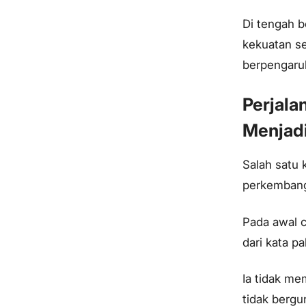
Di tengah 
kekuatan se
berpengaruh
Perjala
Menjadi
Salah satu 
perkembang
Pada awal c
dari kata p
Ia tidak m
tidak bergu