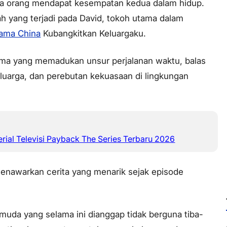
a orang mendapat kesempatan kedua dalam hidup.
h yang terjadi pada David, tokoh utama dalam
rama China
Kubangkitkan Keluargaku.
ma yang memadukan unsur perjalanan waktu, balas
luarga, dan perebutan kekuasaan di lingkungan
erial Televisi Payback The Series Terbaru 2026
menawarkan cerita yang menarik sejak episode
uda yang selama ini dianggap tidak berguna tiba-