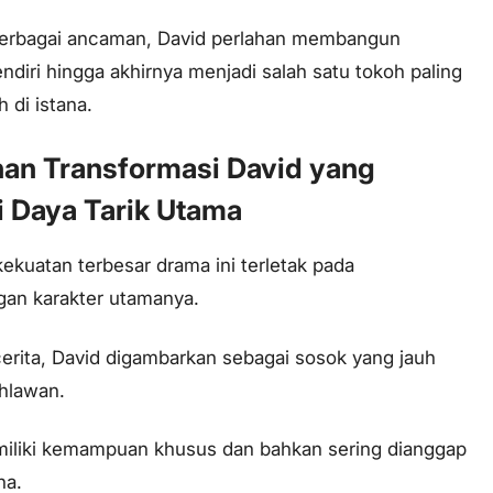
berbagai ancaman, David perlahan membangun
ndiri hingga akhirnya menjadi salah satu tokoh paling
 di istana.
nan Transformasi David yang
 Daya Tarik Utama
kekuatan terbesar drama ini terletak pada
an karakter utamanya.
erita, David digambarkan sebagai sosok yang jauh
ahlawan.
emiliki kemampuan khusus dan bahkan sering dianggap
na.