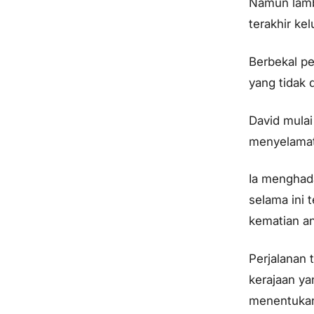
Namun lamba
terakhir kel
Berbekal p
yang tidak 
David mula
menyelamat
Ia menghad
selama ini
kematian a
Perjalanan
kerajaan ya
menentukan