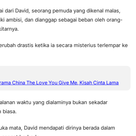
ai dari David, seorang pemuda yang dikenal malas,
iki ambisi, dan dianggap sebagai beban oleh orang-
kitarnya.
rubah drastis ketika ia secara misterius terlempar ke
rama China The Love You Give Me, Kisah Cinta Lama
alanan waktu yang dialaminya bukan sekadar
 biasa.
ka mata, David mendapati dirinya berada dalam