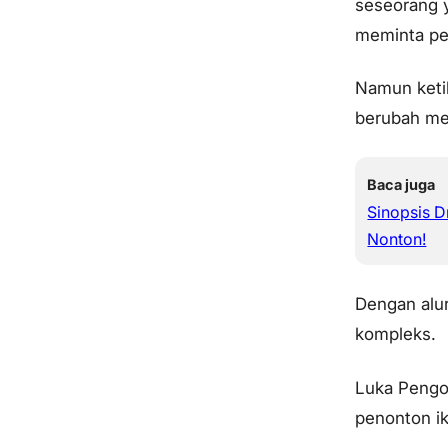
seseorang y
meminta pe
Namun keti
berubah men
Baca juga
Sinopsis D
Nonton!
Dengan alu
kompleks.
Luka Pengo
penonton ik