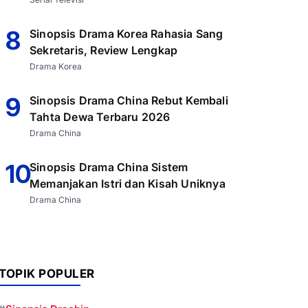
8
Sinopsis Drama Korea Rahasia Sang
Sekretaris, Review Lengkap
Drama Korea
9
Sinopsis Drama China Rebut Kembali
Tahta Dewa Terbaru 2026
Drama China
10
Sinopsis Drama China Sistem
Memanjakan Istri dan Kisah Uniknya
Drama China
TOPIK POPULER