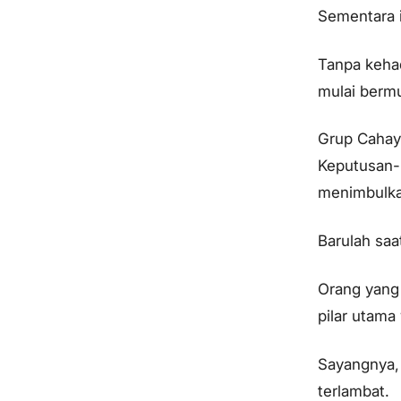
Sementara i
Tanpa kehad
mulai berm
Grup Cahaya
Keputusan-k
menimbulka
Barulah saa
Orang yang 
pilar utama
Sayangnya,
terlambat.