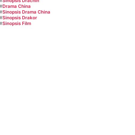
#
Sinopsis Drachin
#
Drama China
#
Sinopsis Drama China
#
Sinopsis Drakor
#
Sinopsis Film