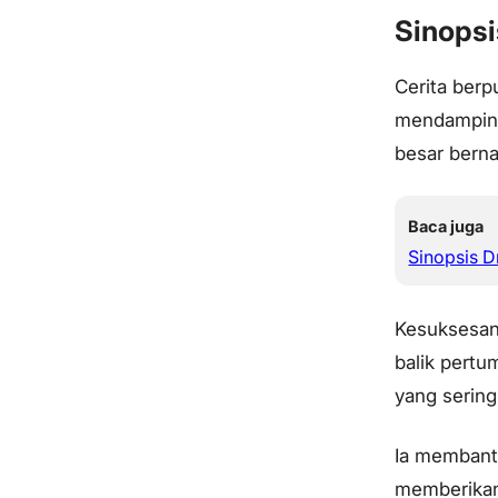
Sinops
Cerita berp
mendamping
besar bern
Baca juga
Sinopsis D
Kesuksesan 
balik pertu
yang sering 
Ia membantu
memberikan 