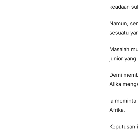
keadaan sul
Namun, sem
sesuatu yan
Masalah mu
junior yang
Demi membel
Alika meng
Ia meminta
Afrika.
Keputusan i