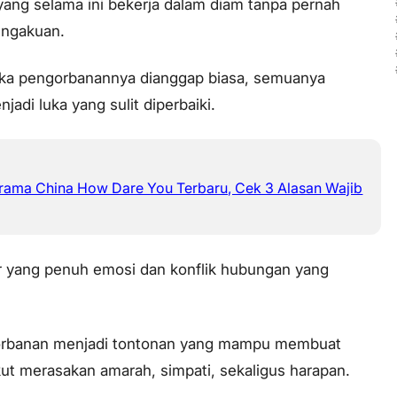
ang selama ini bekerja dalam diam tanpa pernah
ngakuan.
ka pengorbanannya dianggap biasa, semuanya
jadi luka yang sulit diperbaiki.
rama China How Dare You Terbaru, Cek 3 Alasan Wajib
r yang penuh emosi dan konflik hubungan yang
rbanan menjadi tontonan yang mampu membuat
ut merasakan amarah, simpati, sekaligus harapan.