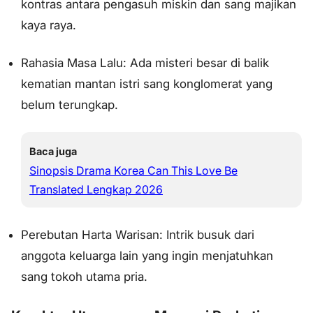
kontras antara pengasuh miskin dan sang majikan
kaya raya.
Rahasia Masa Lalu: Ada misteri besar di balik
kematian mantan istri sang konglomerat yang
belum terungkap.
Baca juga
Sinopsis Drama Korea Can This Love Be
Translated Lengkap 2026
Perebutan Harta Warisan: Intrik busuk dari
anggota keluarga lain yang ingin menjatuhkan
sang tokoh utama pria.