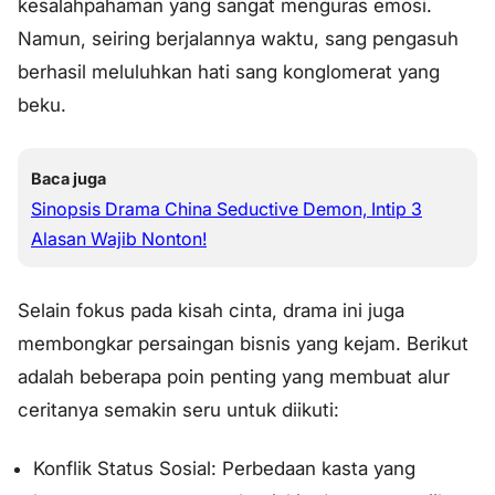
kesalahpahaman yang sangat menguras emosi.
Namun, seiring berjalannya waktu, sang pengasuh
berhasil meluluhkan hati sang konglomerat yang
beku.
Baca juga
Sinopsis Drama China Seductive Demon, Intip 3
Alasan Wajib Nonton!
Selain fokus pada kisah cinta, drama ini juga
membongkar persaingan bisnis yang kejam. Berikut
adalah beberapa poin penting yang membuat alur
ceritanya semakin seru untuk diikuti:
Konflik Status Sosial: Perbedaan kasta yang