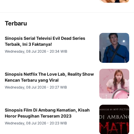
Terbaru
Sinopsis Serial Televisi Evil Dead Series
Terbaik, Ini 3 Faktanya!
Wednesday, 08 Jul 2026 - 20:34 WIB
Sinopsis Netflix The Love Lab, Reality Show
Kencan Terbaru yang Viral
Wednesday, 08 Jul 2026 - 20:27 WIB
Sinopsis Film Di Ambang Kematian, Kisah
Horor Pesugihan Terseram 2023
Wednesday, 08 Jul 2026 - 20:23 WIB