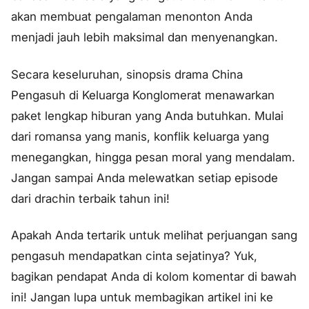
akan membuat pengalaman menonton Anda
menjadi jauh lebih maksimal dan menyenangkan.
Secara keseluruhan, sinopsis drama China
Pengasuh di Keluarga Konglomerat menawarkan
paket lengkap hiburan yang Anda butuhkan. Mulai
dari romansa yang manis, konflik keluarga yang
menegangkan, hingga pesan moral yang mendalam.
Jangan sampai Anda melewatkan setiap episode
dari drachin terbaik tahun ini!
Apakah Anda tertarik untuk melihat perjuangan sang
pengasuh mendapatkan cinta sejatinya? Yuk,
bagikan pendapat Anda di kolom komentar di bawah
ini! Jangan lupa untuk membagikan artikel ini ke