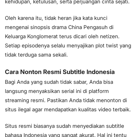
kehidupan, ketulusan, serta perjuangan cinta sejati.
Oleh karena itu, tidak heran jika kata kunci
mengenai sinopsis drama China Pengasuh di
Keluarga Konglomerat terus dicari oleh netizen.
Setiap episodenya selalu menyajikan plot twist yang
tidak terduga sama sekali.
Cara Nonton Resmi Subtitle Indonesia
Bagi Anda yang sudah tidak sabar, Anda bisa
langsung menyaksikan serial ini di platform
streaming resmi. Pastikan Anda tidak menonton di
situs ilegal agar mendapatkan kualitas video terbaik.
Situs resmi biasanya sudah menyediakan subtitle
bahasa Indonesia yang sangat akurat. Hal ini tentu