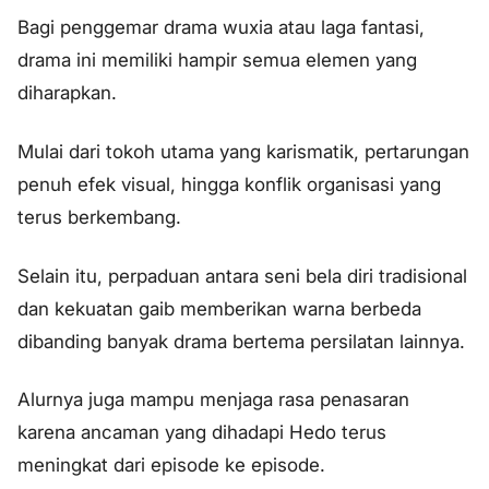
Bagi penggemar drama wuxia atau laga fantasi,
drama ini memiliki hampir semua elemen yang
diharapkan.
Mulai dari tokoh utama yang karismatik, pertarungan
penuh efek visual, hingga konflik organisasi yang
terus berkembang.
Selain itu, perpaduan antara seni bela diri tradisional
dan kekuatan gaib memberikan warna berbeda
dibanding banyak drama bertema persilatan lainnya.
Alurnya juga mampu menjaga rasa penasaran
karena ancaman yang dihadapi Hedo terus
meningkat dari episode ke episode.