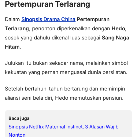
Pertempuran Terlarang
Dalam
Sinopsis Drama China
Pertempuran
Terlarang
, penonton diperkenalkan dengan
Hedo
,
sosok yang dahulu dikenal luas sebagai
Sang Naga
Hitam
.
Julukan itu bukan sekadar nama, melainkan simbol
kekuatan yang pernah menguasai dunia persilatan.
Setelah bertahun-tahun bertarung dan memimpin
aliansi seni bela diri, Hedo memutuskan pensiun.
Baca juga
Sinopsis Netflix Maternal Instinct, 3 Alasan Wajib
Nonton