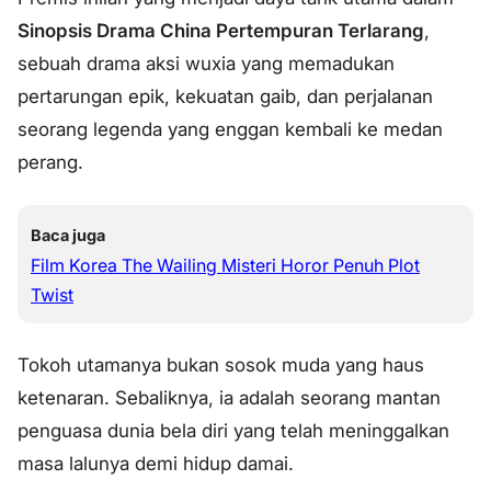
Sinopsis Drama China Pertempuran Terlarang
,
sebuah drama aksi wuxia yang memadukan
pertarungan epik, kekuatan gaib, dan perjalanan
seorang legenda yang enggan kembali ke medan
perang.
Baca juga
Film Korea The Wailing Misteri Horor Penuh Plot
Twist
Tokoh utamanya bukan sosok muda yang haus
ketenaran. Sebaliknya, ia adalah seorang mantan
penguasa dunia bela diri yang telah meninggalkan
masa lalunya demi hidup damai.