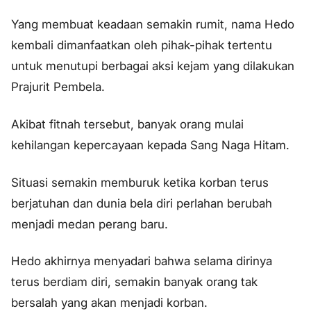
Yang membuat keadaan semakin rumit, nama Hedo
kembali dimanfaatkan oleh pihak-pihak tertentu
untuk menutupi berbagai aksi kejam yang dilakukan
Prajurit Pembela.
Akibat fitnah tersebut, banyak orang mulai
kehilangan kepercayaan kepada Sang Naga Hitam.
Situasi semakin memburuk ketika korban terus
berjatuhan dan dunia bela diri perlahan berubah
menjadi medan perang baru.
Hedo akhirnya menyadari bahwa selama dirinya
terus berdiam diri, semakin banyak orang tak
bersalah yang akan menjadi korban.