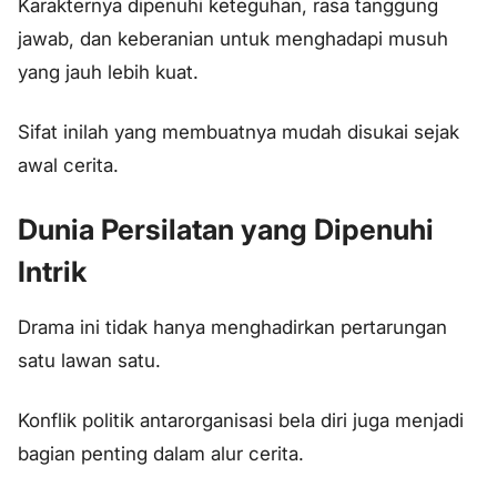
Karakternya dipenuhi keteguhan, rasa tanggung
jawab, dan keberanian untuk menghadapi musuh
yang jauh lebih kuat.
Sifat inilah yang membuatnya mudah disukai sejak
awal cerita.
Dunia Persilatan yang Dipenuhi
Intrik
Drama ini tidak hanya menghadirkan pertarungan
satu lawan satu.
Konflik politik antarorganisasi bela diri juga menjadi
bagian penting dalam alur cerita.