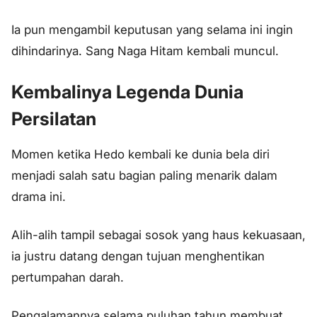
Ia pun mengambil keputusan yang selama ini ingin
dihindarinya. Sang Naga Hitam kembali muncul.
Kembalinya Legenda Dunia
Persilatan
Momen ketika Hedo kembali ke dunia bela diri
menjadi salah satu bagian paling menarik dalam
drama ini.
Alih-alih tampil sebagai sosok yang haus kekuasaan,
ia justru datang dengan tujuan menghentikan
pertumpahan darah.
Pengalamannya selama puluhan tahun membuat