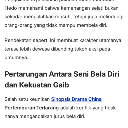
Hedo memahami bahwa kemenangan sejati bukan
sekadar mengalahkan musuh, tetapi juga melindungi
orang-orang yang tidak mampu membela diri.
Pendekatan seperti ini membuat karakter utamanya
terasa lebih dewasa dibanding tokoh aksi pada
umumnya.
Pertarungan Antara Seni Bela Diri
dan Kekuatan Gaib
Salah satu keunikan
Sinopsis Drama China
Pertempuran Terlarang
adalah konflik yang tidak
hanya mengandalkan jurus bela diri.