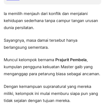
Ia memilih menjauh dari konflik dan menjalani
kehidupan sederhana tanpa campur tangan urusan
dunia persilatan.
Sayangnya, masa damai tersebut hanya
berlangsung sementara.
Muncul kelompok bernama
Prajurit Pembela
,
kumpulan pengguna kekuatan Master gaib yang
menganggap para petarung biasa sebagai ancaman.
Dengan kemampuan supranatural yang mereka
miliki, kelompok ini mulai memburu siapa pun yang
tidak sejalan dengan tujuan mereka.