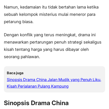
Namun, kedamaian itu tidak bertahan lama ketika
sebuah kelompok misterius mulai meneror para
petarung biasa.
Dengan konflik yang terus meningkat, drama ini
menawarkan pertarungan penuh strategi sekaligus
kisah tentang harga yang harus dibayar oleh
seorang pahlawan.
Baca juga
Sinopsis Drama China Jalan Mudik yang Penuh Liku,
Kisah Perjalanan Pulang Kampung
Sinopsis Drama China