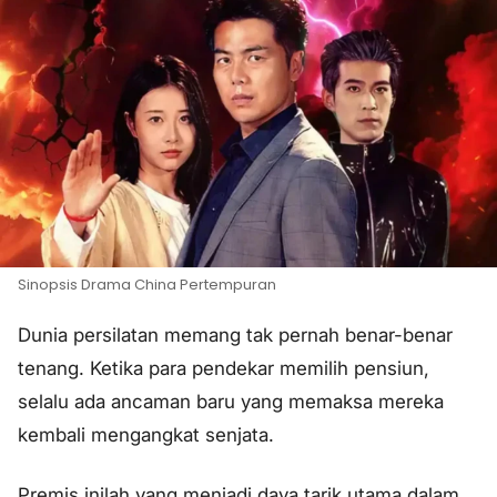
Sinopsis Drama China Pertempuran
Dunia persilatan memang tak pernah benar-benar
tenang. Ketika para pendekar memilih pensiun,
selalu ada ancaman baru yang memaksa mereka
kembali mengangkat senjata.
Premis inilah yang menjadi daya tarik utama dalam