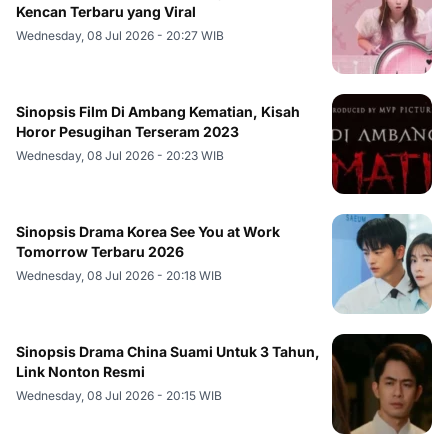
Kencan Terbaru yang Viral
Wednesday, 08 Jul 2026 - 20:27 WIB
Sinopsis Film Di Ambang Kematian, Kisah
Horor Pesugihan Terseram 2023
Wednesday, 08 Jul 2026 - 20:23 WIB
Sinopsis Drama Korea See You at Work
Tomorrow Terbaru 2026
Wednesday, 08 Jul 2026 - 20:18 WIB
Sinopsis Drama China Suami Untuk 3 Tahun,
Link Nonton Resmi
Wednesday, 08 Jul 2026 - 20:15 WIB