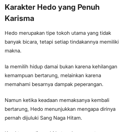
Karakter Hedo yang Penuh
Karisma
Hedo merupakan tipe tokoh utama yang tidak
banyak bicara, tetapi setiap tindakannya memiliki
makna.
Ia memilih hidup damai bukan karena kehilangan
kemampuan bertarung, melainkan karena
memahami besarnya dampak peperangan.
Namun ketika keadaan memaksanya kembali
bertarung, Hedo menunjukkan mengapa dirinya
pernah dijuluki Sang Naga Hitam.