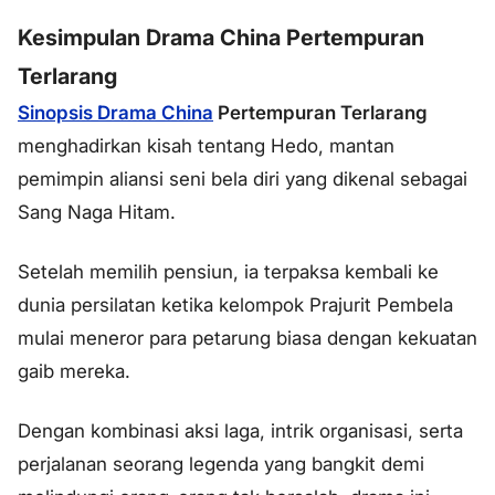
Kesimpulan Drama China Pertempuran
Terlarang
Sinopsis Drama China
Pertempuran Terlarang
menghadirkan kisah tentang Hedo, mantan
pemimpin aliansi seni bela diri yang dikenal sebagai
Sang Naga Hitam.
Setelah memilih pensiun, ia terpaksa kembali ke
dunia persilatan ketika kelompok Prajurit Pembela
mulai meneror para petarung biasa dengan kekuatan
gaib mereka.
Dengan kombinasi aksi laga, intrik organisasi, serta
perjalanan seorang legenda yang bangkit demi