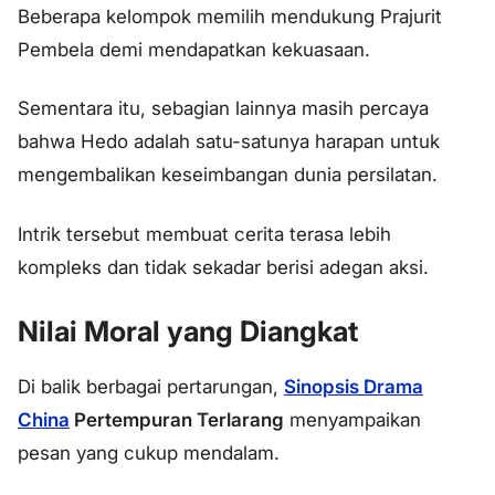
Beberapa kelompok memilih mendukung Prajurit
Pembela demi mendapatkan kekuasaan.
Sementara itu, sebagian lainnya masih percaya
bahwa Hedo adalah satu-satunya harapan untuk
mengembalikan keseimbangan dunia persilatan.
Intrik tersebut membuat cerita terasa lebih
kompleks dan tidak sekadar berisi adegan aksi.
Nilai Moral yang Diangkat
Di balik berbagai pertarungan,
Sinopsis Drama
China
Pertempuran Terlarang
menyampaikan
pesan yang cukup mendalam.