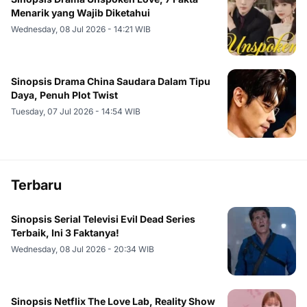
Menarik yang Wajib Diketahui
Wednesday, 08 Jul 2026 - 14:21 WIB
Sinopsis Drama China Saudara Dalam Tipu
Daya, Penuh Plot Twist
Tuesday, 07 Jul 2026 - 14:54 WIB
Terbaru
Sinopsis Serial Televisi Evil Dead Series
Terbaik, Ini 3 Faktanya!
Wednesday, 08 Jul 2026 - 20:34 WIB
Sinopsis Netflix The Love Lab, Reality Show