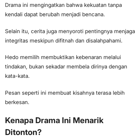
Drama ini mengingatkan bahwa kekuatan tanpa
kendali dapat berubah menjadi bencana.
Selain itu, cerita juga menyoroti pentingnya menjaga
integritas meskipun difitnah dan disalahpahami.
Hedo memilih membuktikan kebenaran melalui
tindakan, bukan sekadar membela dirinya dengan
kata-kata.
Pesan seperti ini membuat kisahnya terasa lebih
berkesan.
Kenapa Drama Ini Menarik
Ditonton?