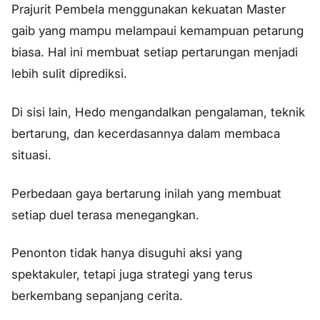
Prajurit Pembela menggunakan kekuatan Master
gaib yang mampu melampaui kemampuan petarung
biasa. Hal ini membuat setiap pertarungan menjadi
lebih sulit diprediksi.
Di sisi lain, Hedo mengandalkan pengalaman, teknik
bertarung, dan kecerdasannya dalam membaca
situasi.
Perbedaan gaya bertarung inilah yang membuat
setiap duel terasa menegangkan.
Penonton tidak hanya disuguhi aksi yang
spektakuler, tetapi juga strategi yang terus
berkembang sepanjang cerita.