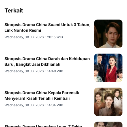
Terkait
Sinopsis Drama China Suami Untuk 3 Tahun,
Link Nonton Resmi
Wednesday, 08 Jul 2026 - 20:15 WIB
Sinopsis Drama China Darah dan Kehidupan
Baru, Bangkit Usai Dikhianati
Wednesday, 08 Jul 2026 - 14:48 WIB
Sinopsis Drama China Kepala Forensik
Menyerah! Kisah Terlahir Kembali
Wednesday, 08 Jul 2026 - 14:34 WIB
Sinopsis Drama Unspoken Love, 7 Fakta