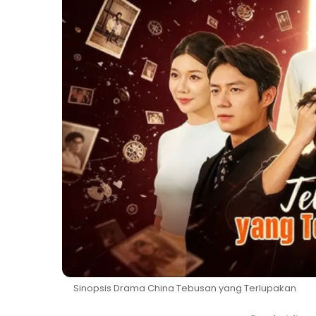
Sinopsis Drama China Tebusan yang Terlupakan