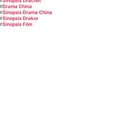
#
Sinopsis Drachin
#
Drama China
#
Sinopsis Drama China
#
Sinopsis Drakor
#
Sinopsis Film