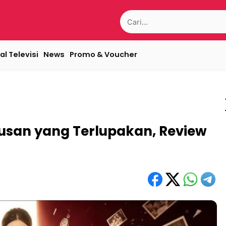
Search
for:
al Televisi
News
Promo & Voucher
usan yang Terlupakan, Review