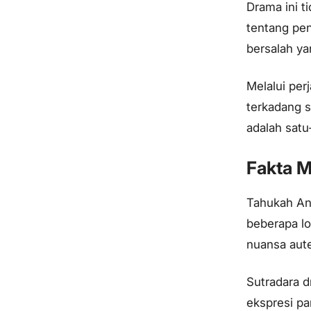
Drama ini t
tentang pen
bersalah y
Melalui per
terkadang 
adalah satu
Fakta M
Tahukah And
beberapa lo
nuansa aute
Sutradara d
ekspresi pa