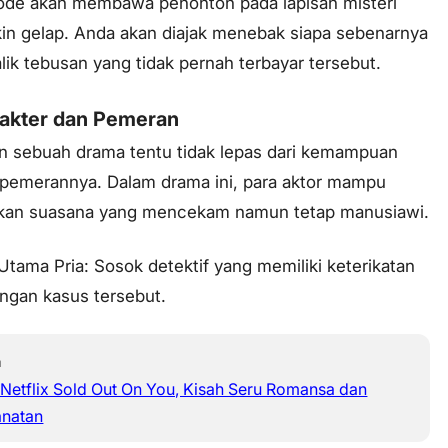
sode akan membawa penonton pada lapisan misteri
in gelap. Anda akan diajak menebak siapa sebenarnya
alik tebusan yang tidak pernah terbayar tersebut.
rakter dan Pemeran
an sebuah drama tentu tidak lepas dari kemampuan
 pemerannya. Dalam drama ini, para aktor mampu
an suasana yang mencekam namun tetap manusiawi.
tama Pria: Sosok detektif yang memiliki keterikatan
engan kasus tersebut.
a
 Netflix Sold Out On You, Kisah Seru Romansa dan
anatan