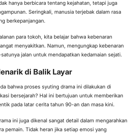
idak hanya berbicara tentang kejahatan, tetapi juga
gampunan. Seringkali, manusia terjebak dalam rasa
ang berkepanjangan.
jalanan para tokoh, kita belajar bahwa kebenaran
sangat menyakitkan. Namun, mengungkap kebenaran
-satunya jalan untuk mendapatkan kedamaian sejati.
enarik di Balik Layar
a bahwa proses syuting drama ini dilakukan di
kasi bersejarah? Hal ini bertujuan untuk memberikan
ntik pada latar cerita tahun 90-an dan masa kini.
rama ini juga dikenal sangat detail dalam mengarahkan
ra pemain. Tidak heran jika setiap emosi yang