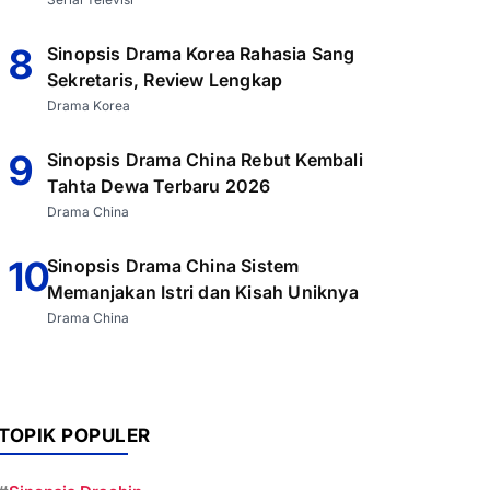
8
Sinopsis Drama Korea Rahasia Sang
Sekretaris, Review Lengkap
Drama Korea
9
Sinopsis Drama China Rebut Kembali
Tahta Dewa Terbaru 2026
Drama China
10
Sinopsis Drama China Sistem
Memanjakan Istri dan Kisah Uniknya
Drama China
TOPIK POPULER