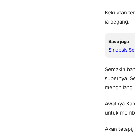
Kekuatan te
ia pegang.
Baca juga
Sinopsis Ser
Semakin ban
supernya. Se
menghilang.
Awalnya Ka
untuk memba
Akan tetapi,