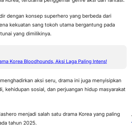
a Korea, terutama penggemar genre aksi dan fantasi.
adir dengan konsep superhero yang berbeda dari
rena kekuatan sang tokoh utama bergantung pada
tunai yang dimilikinya.
ama Korea Bloodhounds, Aksi Laga Paling Intens!
menghadirkan aksi seru, drama ini juga menyisipkan
, kehidupan sosial, dan perjuangan hidup masyarakat
Cashero menjadi salah satu drama Korea yang paling
ada tahun 2025.