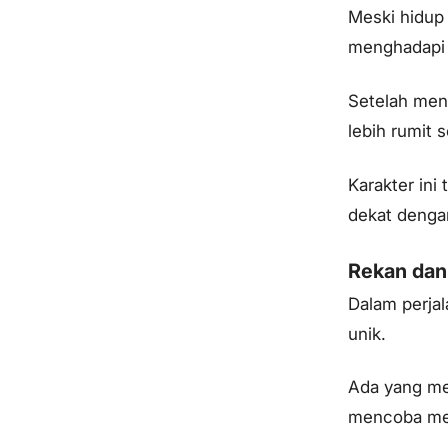
Meski hidup
menghadapi 
Setelah men
lebih rumit 
Karakter ini
dekat dengan
Rekan dan
Dalam perja
unik.
Ada yang me
mencoba mem