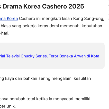
s Drama Korea Cashero 2025
ama Korea
Cashero ini mengikuti kisah Kang Sang-ung,
a biasa yang bekerja keras demi memenuhi kebutuhan
hari.
rial Televisi Chucky Series, Teror Boneka Arwah di Kota
ng kaya dan bahkan sering mengalami kesulitan
ya berubah total ketika ia menyadari memiliki
er unik.