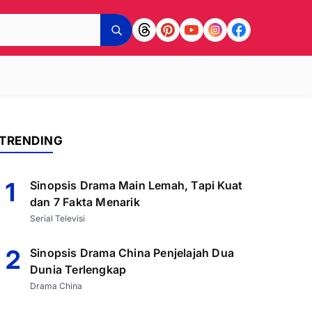
TRENDING
1
Sinopsis Drama Main Lemah, Tapi Kuat
dan 7 Fakta Menarik
Serial Televisi
2
Sinopsis Drama China Penjelajah Dua
Dunia Terlengkap
Drama China