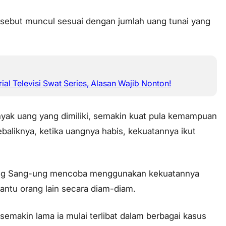
rsebut muncul sesuai dengan jumlah uang tunai yang
ial Televisi Swat Series, Alasan Wajib Nonton!
yak uang yang dimiliki, semakin kuat pula kemampuan
baliknya, ketika uangnya habis, kekuatannya ikut
ng Sang-ung mencoba menggunakan kekuatannya
ntu orang lain secara diam-diam.
 semakin lama ia mulai terlibat dalam berbagai kasus