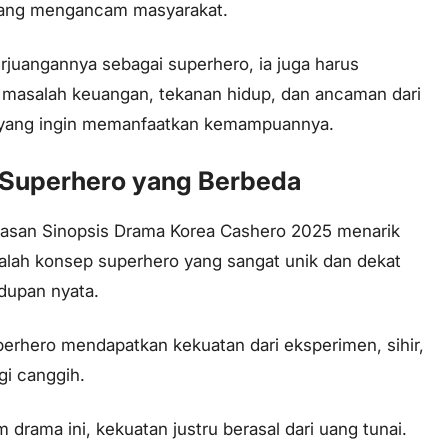
ang mengancam masyarakat.
rjuangannya sebagai superhero, ia juga harus
masalah keuangan, tekanan hidup, dan ancaman dari
 yang ingin memanfaatkan kemampuannya.
Superhero yang Berbeda
alasan Sinopsis Drama Korea Cashero 2025 menarik
alah konsep superhero yang sangat unik dan dekat
dupan nyata.
erhero mendapatkan kekuatan dari eksperimen, sihir,
gi canggih.
drama ini, kekuatan justru berasal dari uang tunai.