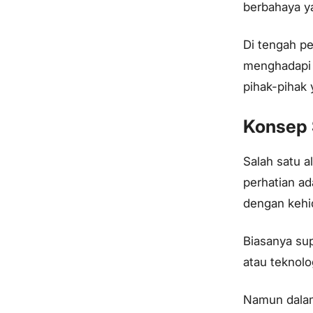
berbahaya y
Di tengah pe
menghadapi 
pihak-pihak
Konsep 
Salah satu 
perhatian ad
dengan kehi
Biasanya sup
atau teknolo
Namun dalam 