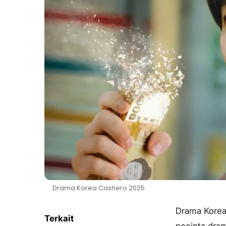
Drama Korea Cashero 2025
Drama Korea
Terkait