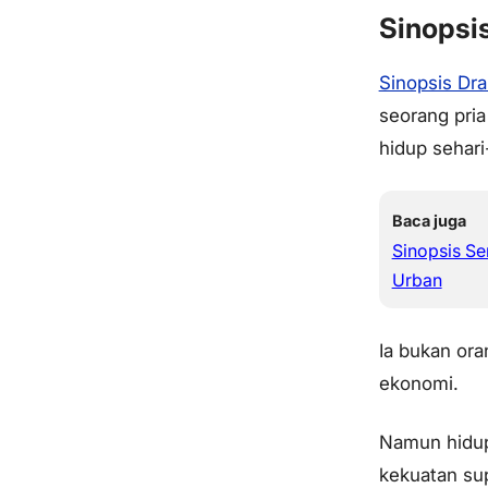
Sinopsi
Sinopsis Dr
seorang pri
hidup sehari-
Baca juga
Sinopsis Se
Urban
Ia bukan ora
ekonomi.
Namun hidupn
kekuatan sup