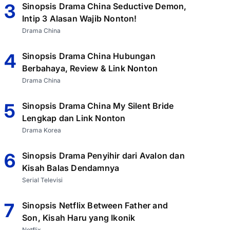
3
Sinopsis Drama China Seductive Demon,
Intip 3 Alasan Wajib Nonton!
Drama China
4
Sinopsis Drama China Hubungan
Berbahaya, Review & Link Nonton
Drama China
5
Sinopsis Drama China My Silent Bride
Lengkap dan Link Nonton
Drama Korea
6
Sinopsis Drama Penyihir dari Avalon dan
Kisah Balas Dendamnya
Serial Televisi
7
Sinopsis Netflix Between Father and
Son, Kisah Haru yang Ikonik
Netflix