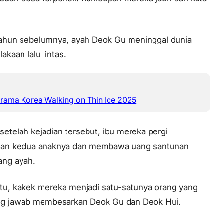
ahun sebelumnya, ayah Deok Gu meninggal dunia
lakaan lalu lintas.
Drama Korea Walking on Thin Ice 2025
setelah kejadian tersebut, ibu mereka pergi
kan kedua anaknya dan membawa uang santunan
ang ayah.
 itu, kakek mereka menjadi satu-satunya orang yang
ng jawab membesarkan Deok Gu dan Deok Hui.