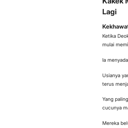
Kakek 
Lagi
Kekhawat
Ketika Deo
mulai memi
Ia menyada
Usianya ya
terus menj
Yang palin
cucunya mas
Mereka bel