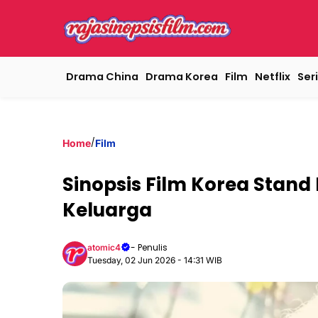
Drama China
Drama Korea
Film
Netflix
Seri
/
Home
Film
Sinopsis Film Korea Stand 
Keluarga
- Penulis
atomic4
Tuesday, 02 Jun 2026 - 14:31 WIB