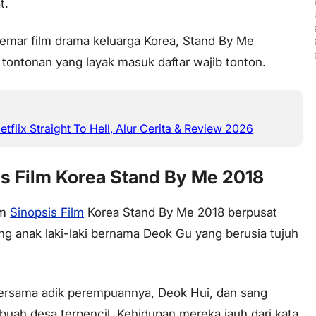
t.
emar film drama keluarga Korea, Stand By Me
tontonan yang layak masuk daftar wajib tonton.
etflix Straight To Hell, Alur Cerita & Review 2026
is Film Korea Stand By Me 2018
am
Sinopsis Film
Korea Stand By Me 2018 berpusat
ng anak laki-laki bernama Deok Gu yang berusia tujuh
 bersama adik perempuannya, Deok Hui, dan sang
buah desa terpencil. Kehidupan mereka jauh dari kata