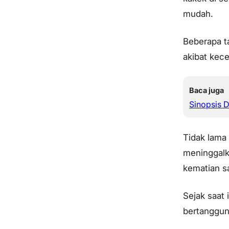
mudah.
Beberapa t
akibat kece
Baca juga
Sinopsis 
Tidak lama 
meninggal
kematian s
Sejak saat
bertanggu