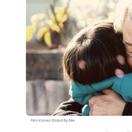
Film Korea Stand By Me