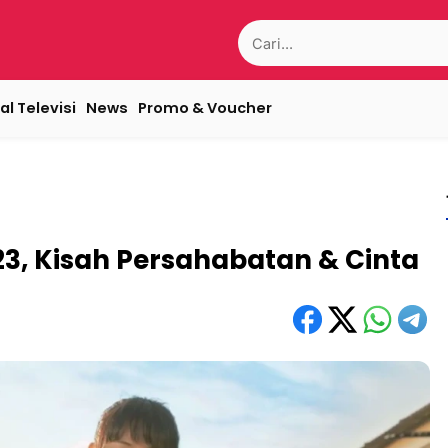
Search
for:
al Televisi
News
Promo & Voucher
23, Kisah Persahabatan & Cinta