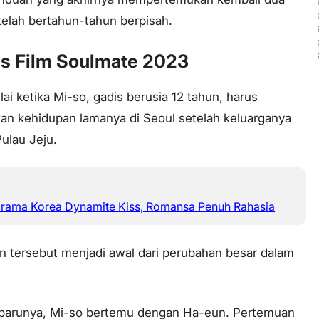
telah bertahun-tahun berpisah.
is Film Soulmate 2023
lai ketika Mi-so, gadis berusia 12 tahun, harus
an kehidupan lamanya di Seoul setelah keluarganya
ulau Jeju.
Drama Korea Dynamite Kiss, Romansa Penuh Rahasia
n tersebut menjadi awal dari perubahan besar dalam
 barunya, Mi-so bertemu dengan Ha-eun. Pertemuan