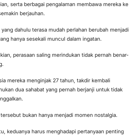
mpian, serta berbagai pengalaman membawa mereka ke
 semakin berjauhan.
 yang dahulu terasa mudah perlahan berubah menjadi
ang hanya sesekali muncul dalam ingatan.
kian, perasaan saling merindukan tidak pernah benar-
g.
usia mereka menginjak 27 tahun, takdir kembali
kan dua sahabat yang pernah berjanji untuk tidak
inggalkan.
tersebut bukan hanya menjadi momen nostalgia.
 itu, keduanya harus menghadapi pertanyaan penting