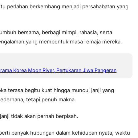
itu perlahan berkembang menjadi persahabatan yang
.
umbuh bersama, berbagi mimpi, rahasia, serta
pengalaman yang membentuk masa remaja mereka.
Drama Korea Moon River, Pertukaran Jiwa Pangeran
ka terasa begitu kuat hingga muncul janji yang
sederhana, tetapi penuh makna.
anji tidak akan pernah berpisah.
erti banyak hubungan dalam kehidupan nyata, waktu