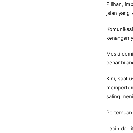
Pilihan, i
jalan yang
Komunikasi
kenangan y
Meski demi
benar hilan
Kini, saat 
mempertemu
saling men
Pertemuan 
Lebih dari