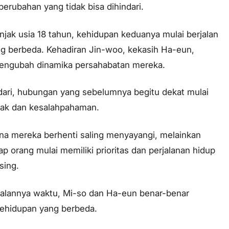
rubahan yang tidak bisa dihindari.
njak usia 18 tahun, kehidupan keduanya mulai berjalan
ng berbeda. Kehadiran Jin-woo, kekasih Ha-eun,
engubah dinamika persahabatan mereka.
dari, hubungan yang sebelumnya begitu dekat mulai
arak dan kesalahpahaman.
na mereka berhenti saling menyayangi, melainkan
ap orang mulai memiliki prioritas dan perjalanan hidup
sing.
rjalannya waktu, Mi-so dan Ha-eun benar-benar
kehidupan yang berbeda.