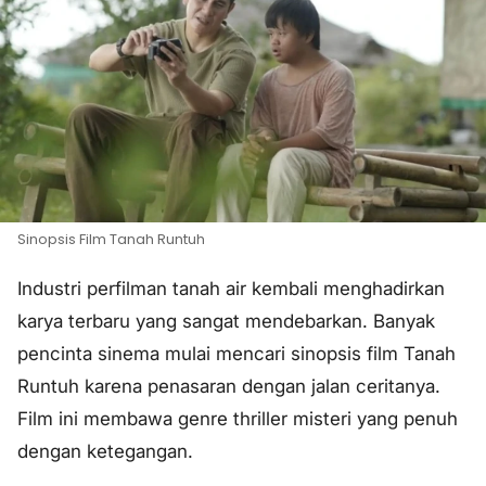
Sinopsis Film Tanah Runtuh
Industri perfilman tanah air kembali menghadirkan
karya terbaru yang sangat mendebarkan. Banyak
pencinta sinema mulai mencari sinopsis film Tanah
Runtuh karena penasaran dengan jalan ceritanya.
Film ini membawa genre
thriller
misteri yang penuh
dengan ketegangan.