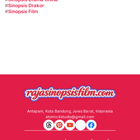
#
Sinopsis Drakor
#
Sinopsis Film
Antapani, Kota Bandung, Jawa Barat, Indonesia
atomic4studio@gmail.com