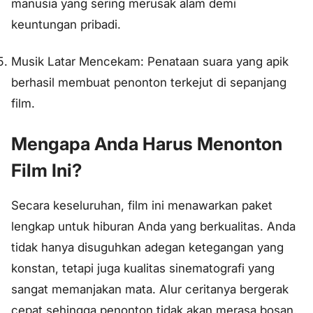
manusia yang sering merusak alam demi
keuntungan pribadi.
Musik Latar Mencekam: Penataan suara yang apik
berhasil membuat penonton terkejut di sepanjang
film.
Mengapa Anda Harus Menonton
Film Ini?
Secara keseluruhan, film ini menawarkan paket
lengkap untuk hiburan Anda yang berkualitas. Anda
tidak hanya disuguhkan adegan ketegangan yang
konstan, tetapi juga kualitas sinematografi yang
sangat memanjakan mata. Alur ceritanya bergerak
cepat sehingga penonton tidak akan merasa bosan.