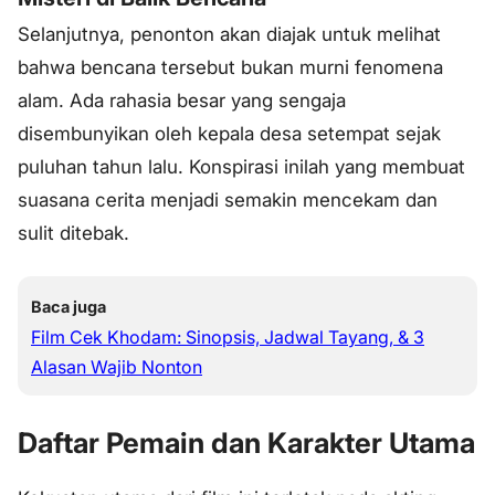
Selanjutnya, penonton akan diajak untuk melihat
bahwa bencana tersebut bukan murni fenomena
alam. Ada rahasia besar yang sengaja
disembunyikan oleh kepala desa setempat sejak
puluhan tahun lalu. Konspirasi inilah yang membuat
suasana cerita menjadi semakin mencekam dan
sulit ditebak.
Baca juga
Film Cek Khodam: Sinopsis, Jadwal Tayang, & 3
Alasan Wajib Nonton
Daftar Pemain dan Karakter Utama