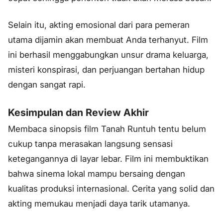
Selain itu, akting emosional dari para pemeran
utama dijamin akan membuat Anda terhanyut. Film
ini berhasil menggabungkan unsur drama keluarga,
misteri konspirasi, dan perjuangan bertahan hidup
dengan sangat rapi.
Kesimpulan dan Review Akhir
Membaca sinopsis film Tanah Runtuh tentu belum
cukup tanpa merasakan langsung sensasi
ketegangannya di layar lebar. Film ini membuktikan
bahwa sinema lokal mampu bersaing dengan
kualitas produksi internasional. Cerita yang solid dan
akting memukau menjadi daya tarik utamanya.