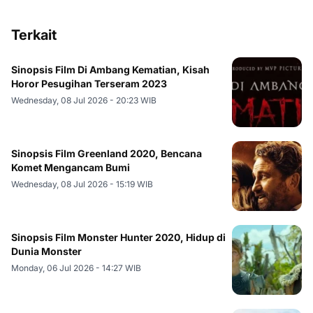
Terkait
Sinopsis Film Di Ambang Kematian, Kisah
Horor Pesugihan Terseram 2023
Wednesday, 08 Jul 2026 - 20:23 WIB
Sinopsis Film Greenland 2020, Bencana
Komet Mengancam Bumi
Wednesday, 08 Jul 2026 - 15:19 WIB
Sinopsis Film Monster Hunter 2020, Hidup di
Dunia Monster
Monday, 06 Jul 2026 - 14:27 WIB