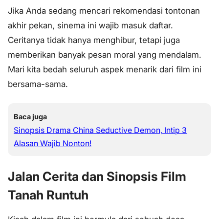
Jika Anda sedang mencari rekomendasi tontonan
akhir pekan, sinema ini wajib masuk daftar.
Ceritanya tidak hanya menghibur, tetapi juga
memberikan banyak pesan moral yang mendalam.
Mari kita bedah seluruh aspek menarik dari film ini
bersama-sama.
Baca juga
Sinopsis Drama China Seductive Demon, Intip 3
Alasan Wajib Nonton!
Jalan Cerita dan Sinopsis Film
Tanah Runtuh