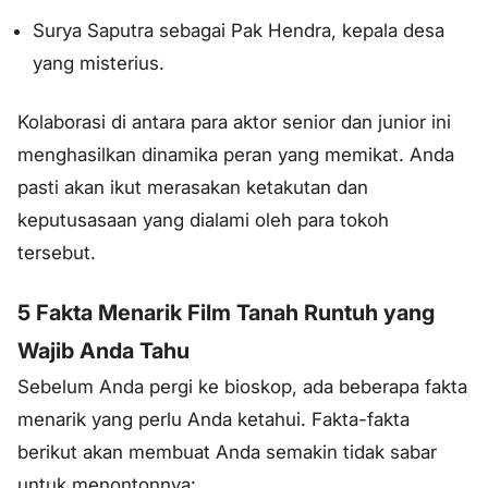
Surya Saputra sebagai Pak Hendra, kepala desa
yang misterius.
Kolaborasi di antara para aktor senior dan junior ini
menghasilkan dinamika peran yang memikat. Anda
pasti akan ikut merasakan ketakutan dan
keputusasaan yang dialami oleh para tokoh
tersebut.
5 Fakta Menarik Film Tanah Runtuh yang
Wajib Anda Tahu
Sebelum Anda pergi ke bioskop, ada beberapa fakta
menarik yang perlu Anda ketahui. Fakta-fakta
berikut akan membuat Anda semakin tidak sabar
untuk menontonnya: