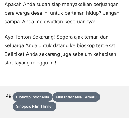
Apakah Anda sudah siap menyaksikan perjuangan
para warga desa ini untuk bertahan hidup? Jangan
sampai Anda melewatkan keseruannya!
Ayo Tonton Sekarang! Segera ajak teman dan
keluarga Anda untuk datang ke bioskop terdekat.
Beli tiket Anda sekarang juga sebelum kehabisan
slot tayang minggu ini!
Tag:
Bioskop Indonesia
Film Indonesia Terbaru
Sinopsis Film Thriller