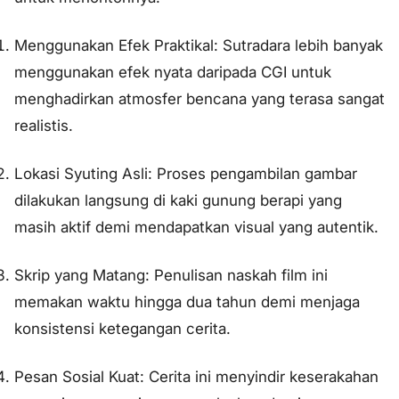
Menggunakan Efek Praktikal: Sutradara lebih banyak
menggunakan efek nyata daripada CGI untuk
menghadirkan atmosfer bencana yang terasa sangat
realistis.
Lokasi Syuting Asli: Proses pengambilan gambar
dilakukan langsung di kaki gunung berapi yang
masih aktif demi mendapatkan visual yang autentik.
Skrip yang Matang: Penulisan naskah film ini
memakan waktu hingga dua tahun demi menjaga
konsistensi ketegangan cerita.
Pesan Sosial Kuat: Cerita ini menyindir keserakahan