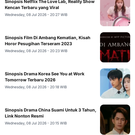
Sinopsis Netflix The Love Lab, Reality Show
Kencan Terbaru yang Viral
Wednesday, 08 Jul 2026 - 20:27 WIB
Sinopsis Film Di Ambang Kematian, Kisah
Horor Pesugihan Terseram 2023
Wednesday, 08 Jul 2026 - 20:23 WIB
Sinopsis Drama Korea See You at Work
Tomorrow Terbaru 2026
Wednesday, 08 Jul 2026 - 20:18 WIB
Sinopsis Drama China Suami Untuk 3 Tahun,
Link Nonton Resmi
Wednesday, 08 Jul 2026 - 20:15 WIB