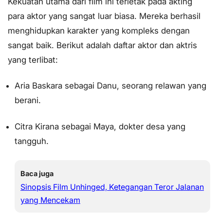
Kekuatan utama dari film ini terletak pada akting
para aktor yang sangat luar biasa. Mereka berhasil
menghidupkan karakter yang kompleks dengan
sangat baik. Berikut adalah daftar aktor dan aktris
yang terlibat:
Aria Baskara sebagai Danu, seorang relawan yang
berani.
Citra Kirana sebagai Maya, dokter desa yang
tangguh.
Baca juga
Sinopsis Film Unhinged, Ketegangan Teror Jalanan
yang Mencekam