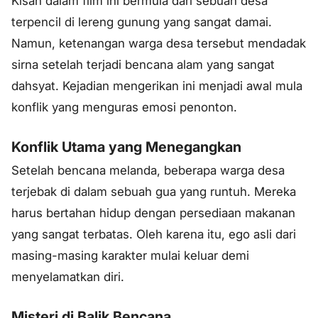
Kisah dalam film ini bermula dari sebuah desa
terpencil di lereng gunung yang sangat damai.
Namun, ketenangan warga desa tersebut mendadak
sirna setelah terjadi bencana alam yang sangat
dahsyat. Kejadian mengerikan ini menjadi awal mula
konflik yang menguras emosi penonton.
Konflik Utama yang Menegangkan
Setelah bencana melanda, beberapa warga desa
terjebak di dalam sebuah gua yang runtuh. Mereka
harus bertahan hidup dengan persediaan makanan
yang sangat terbatas. Oleh karena itu, ego asli dari
masing-masing karakter mulai keluar demi
menyelamatkan diri.
Misteri di Balik Bencana