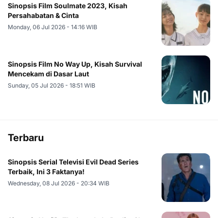
Sinopsis Film Soulmate 2023, Kisah
Persahabatan & Cinta
Monday, 06 Jul 2026 - 14:16 WIB
Sinopsis Film No Way Up, Kisah Survival
Mencekam di Dasar Laut
Sunday, 05 Jul 2026 - 18:51 WIB
Terbaru
Sinopsis Serial Televisi Evil Dead Series
Terbaik, Ini 3 Faktanya!
Wednesday, 08 Jul 2026 - 20:34 WIB