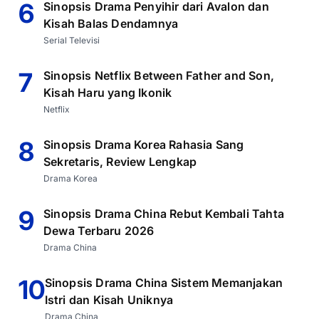
6
Sinopsis Drama Penyihir dari Avalon dan
Kisah Balas Dendamnya
Serial Televisi
7
Sinopsis Netflix Between Father and Son,
Kisah Haru yang Ikonik
Netflix
8
Sinopsis Drama Korea Rahasia Sang
Sekretaris, Review Lengkap
Drama Korea
9
Sinopsis Drama China Rebut Kembali Tahta
Dewa Terbaru 2026
Drama China
10
Sinopsis Drama China Sistem Memanjakan
Istri dan Kisah Uniknya
Drama China