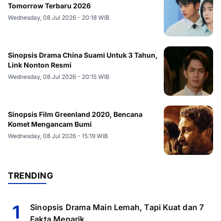
Tomorrow Terbaru 2026
Wednesday, 08 Jul 2026 - 20:18 WIB
Sinopsis Drama China Suami Untuk 3 Tahun,
Link Nonton Resmi
Wednesday, 08 Jul 2026 - 20:15 WIB
Sinopsis Film Greenland 2020, Bencana
Komet Mengancam Bumi
Wednesday, 08 Jul 2026 - 15:19 WIB
TRENDING
1
Sinopsis Drama Main Lemah, Tapi Kuat dan 7
Fakta Menarik