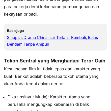
para pekerja demi kelancaran pembangunan dan
kekayaan pribadi.
Baca juga
Sinopsis Drama China Istri Terlahir Kembali, Balas
Dendam Tanpa Ampun
Tokoh Sentral yang Menghadapi Teror Gaib
Kesuksesan film ini tidak lepas dari karakter yang
kuat. Berikut adalah beberapa tokoh utama yang
akan Anda temui dalam cerita:
Dika (Insinyur Muda): Karakter utama yang
berusaha mengungkap kebenaran di balik