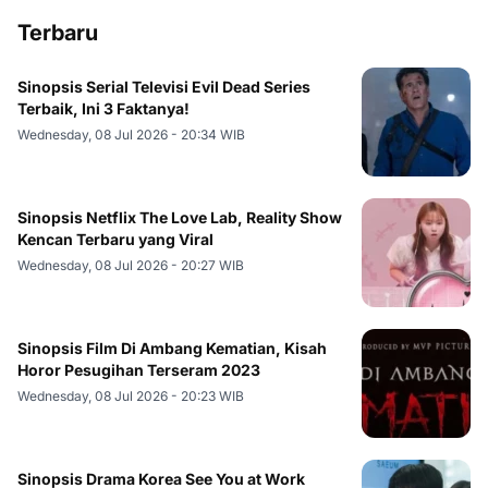
Terbaru
Sinopsis Serial Televisi Evil Dead Series
Terbaik, Ini 3 Faktanya!
Wednesday, 08 Jul 2026 - 20:34 WIB
Sinopsis Netflix The Love Lab, Reality Show
Kencan Terbaru yang Viral
Wednesday, 08 Jul 2026 - 20:27 WIB
Sinopsis Film Di Ambang Kematian, Kisah
Horor Pesugihan Terseram 2023
Wednesday, 08 Jul 2026 - 20:23 WIB
Sinopsis Drama Korea See You at Work